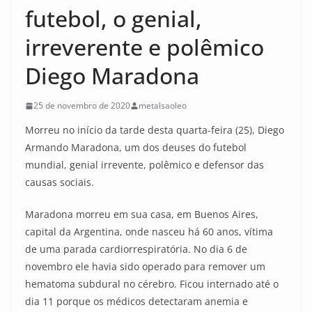
futebol, o genial,
irreverente e polêmico
Diego Maradona
25 de novembro de 2020
metalsaoleo
Morreu no início da tarde desta quarta-feira (25), Diego
Armando Maradona, um dos deuses do futebol
mundial, genial irrevente, polêmico e defensor das
causas sociais.
Maradona morreu em sua casa, em Buenos Aires,
capital da Argentina, onde nasceu há 60 anos, vítima
de uma parada cardiorrespiratória. No dia 6 de
novembro ele havia sido operado para remover um
hematoma subdural no cérebro. Ficou internado até o
dia 11 porque os médicos detectaram anemia e