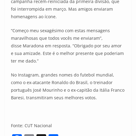
campanha recém-reiniciada da primeira divisão, que
foi interrompida em março. Mas amigos enviaram
homenagens ao ícone.
“Começo meu sexagésimo com estas mensagens
maravilhosas que todos vocês me enviaram”,
disse Maradona em resposta. “Obrigado por seu amor
e sua amizade. Este é o melhor presente que poderiam
ter me dado.”
No Instagram, grandes nomes do futebol mundial,
como o ex-atacante Ronaldo do Brasil, o treinador
português José Mourinho e o ex-capitão da Itália Franco
Baresi, transmitiram seus melhores votos.
Fonte: CUT Nacional