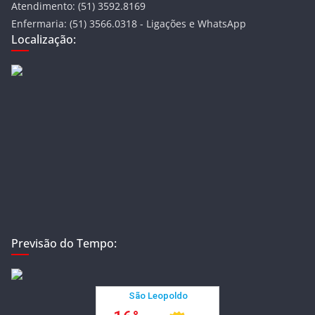
Atendimento: (51) 3592.8169
Enfermaria: (51) 3566.0318 - Ligações e WhatsApp
Localização:
Previsão do Tempo: