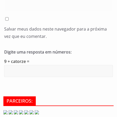
Salvar meus dados neste navegador para a próxima
vez que eu comentar.
Digite uma resposta em números:
9 + catorze =
PARCEIROS: