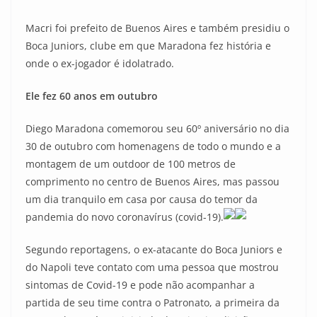
Macri foi prefeito de Buenos Aires e também presidiu o
Boca Juniors, clube em que Maradona fez história e
onde o ex-jogador é idolatrado.
Ele fez 60 anos em outubro
Diego Maradona comemorou seu 60º aniversário no dia
30 de outubro com homenagens de todo o mundo e a
montagem de um outdoor de 100 metros de
comprimento no centro de Buenos Aires, mas passou
um dia tranquilo em casa por causa do temor da
pandemia do novo coronavírus (covid-19).
Segundo reportagens, o ex-atacante do Boca Juniors e
do Napoli teve contato com uma pessoa que mostrou
sintomas de Covid-19 e pode não acompanhar a
partida de seu time contra o Patronato, a primeira da