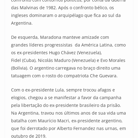
das Malvinas de 1982. Após o confronto bélico, os
ingleses dominaram o arquipélago que fica ao sul da
Argentina.
De esquerda, Maradona manteve amizade com
grandes líderes progressistas da América Latina, como
os ex-presidentes Hugo Chávez (Venezuela),
Fidel (Cuba), Nicolás Maduro (Venezuela) e Evo Morales
(Bolívia). O argentino carregava no braço direito uma
tatuagem com o rosto do compatriota Che Guevara.
Com o ex-presidente Lula, sempre trocou afagos e
elogios, chegou a se manifestar a favor da campanha
pela libertação do ex-presidente brasileiro da prisão.
Na Argentina, travou nos últimos anos de sua vida uma
batalha com Maurício Macri, ex-presidente argentino,
que foi derrotado por Alberto Fernandez nas urnas, em
outubro de 2019.