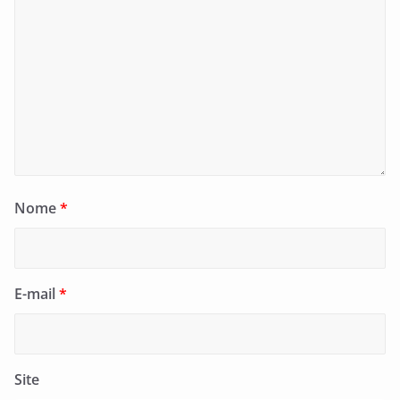
Nome
*
E-mail
*
Site