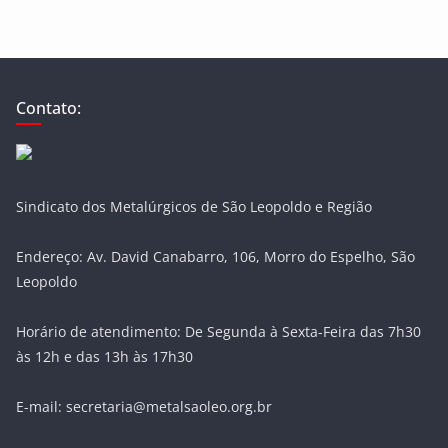
Contato:
Sindicato dos Metalúrgicos de São Leopoldo e Região
Endereço: Av. David Canabarro, 106, Morro do Espelho, São
Leopoldo
Horário de atendimento: De Segunda à Sexta-Feira das 7h30
às 12h e das 13h às 17h30
E-mail: secretaria@metalsaoleo.org.br