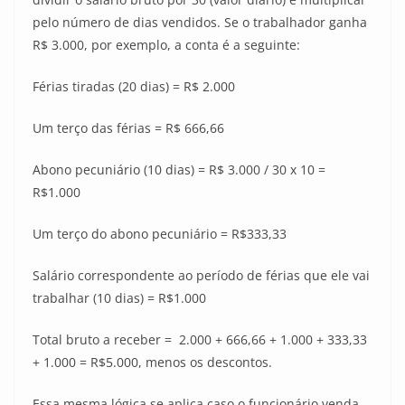
pelo número de dias vendidos. Se o trabalhador ganha
R$ 3.000, por exemplo, a conta é a seguinte:
Férias tiradas (20 dias) = R$ 2.000
Um terço das férias = R$ 666,66
Abono pecuniário (10 dias) = R$ 3.000 / 30 x 10 =
R$1.000
Um terço do abono pecuniário = R$333,33
Salário correspondente ao período de férias que ele vai
trabalhar (10 dias) = R$1.000
Total bruto a receber = 2.000 + 666,66 + 1.000 + 333,33
+ 1.000 = R$5.000, menos os descontos.
Essa mesma lógica se aplica caso o funcionário venda