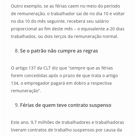
Outro exemplo, se as férias caem no meio do período
de remuneração, o trabalhador sai de no dia 10 e voltar
no dia 10 do mês seguinte, receberá seu salário
proporcional ao fim deste mês – o equivalente a 20 dias
trabalhados, ou dois terços da remuneração normal.
Se o patrão não cumpre as regras
O artigo 137 da CLT diz que “sempre que as férias
forem concedidas após o prazo de que trata o artigo
134, o empregador pagará em dobro a respectiva
remuneração”.
Férias de quem teve contrato suspenso
Este ano, 9,7 milhões de trabalhadores e trabalhadoras
tiveram contratos de trabalho suspensos por causa da