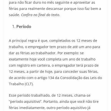
para não ficar duro no mês seguinte e aproveitar as
férias para realmente descansar porque isso faz bem a
saúde.
Confira no final do texto.
Período
A principal regra é que, completados os 12 meses de
trabalho, o empregador tem prazo de até um ano para
dar as férias ao trabalhador. Por exemplo: se
exatamente hoje você completa um ano de trabalho
com registro em carteira, o empregador terá prazo de
12 meses, a partir de hoje, para conceder suas férias,
de acordo com o artigo 134 da Consolidação das Leis do
Trabalho (CLT).
Esse período trabalhado, de 12 meses, chama-se
“período aquisitivo”. Portanto, ainda que você não tire
férias imediatamente, outro período aquisitivo já