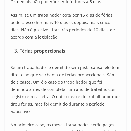
Os demais não poderão ser inferiores a 5 dias.
Assim, se um trabalhador opta por 15 dias de férias,
poderá escolher mais 10 dias e, depois, mais cinco
dias. Não é possível tirar três períodos de 10 dias, de
acordo com a legislação.
Férias proporcionais
Se um trabalhador é demitido sem justa causa, ele tem
direito ao que se chama de férias proporcionais. São
dois casos. Um é o caso do trabalhador que foi
demitido antes de completar um ano de trabalho com
registro em carteira. O outro caso é do trabalhador que
tirou férias, mas foi demitido durante o período
aquisitivo
No primeiro caso, os meses trabalhados serão pagos