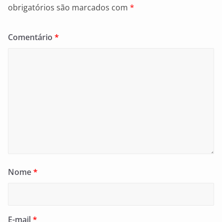
obrigatórios são marcados com
*
Comentário
*
Nome
*
E-mail
*