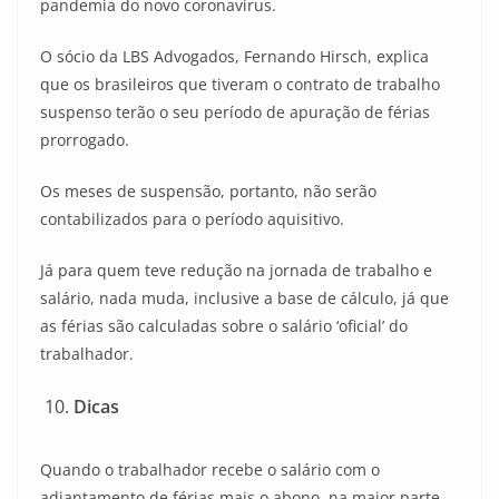
pandemia do novo coronavírus.
O sócio da LBS Advogados, Fernando Hirsch, explica
que os brasileiros que tiveram o contrato de trabalho
suspenso terão o seu período de apuração de férias
prorrogado.
Os meses de suspensão, portanto, não serão
contabilizados para o período aquisitivo.
Já para quem teve redução na jornada de trabalho e
salário, nada muda, inclusive a base de cálculo, já que
as férias são calculadas sobre o salário ‘oficial’ do
trabalhador.
Dicas
Quando o trabalhador recebe o salário com o
adiantamento de férias mais o abono, na maior parte