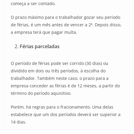
começa a ser contado.
O prazo máximo para o trabalhador gozar seu período
de férias, é um mês antes de vencer a 2ª. Depois disso,
a empresa terá que pagar multa.
Férias parceladas
O período de férias pode ser corrido (30 dias) ou
dividido em dois ou três períodos, à escolha do
trabalhador. Também neste caso, o prazo para a
empresa conceder as férias é de 12 meses, a partir do
término do período aquisitivo.
Porém, há regras para o fracionamento. Uma delas
estabelece que um dos períodos deverá ser superior a
14 dias.