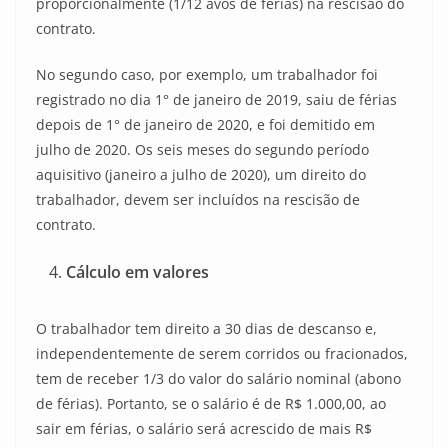
proporcionalmente (1/12 avos de férias) na rescisão do
contrato.
No segundo caso, por exemplo, um trabalhador foi
registrado no dia 1° de janeiro de 2019, saiu de férias
depois de 1° de janeiro de 2020, e foi demitido em
julho de 2020. Os seis meses do segundo período
aquisitivo (janeiro a julho de 2020), um direito do
trabalhador, devem ser incluídos na rescisão de
contrato.
Cálculo em valores
O trabalhador tem direito a 30 dias de descanso e,
independentemente de serem corridos ou fracionados,
tem de receber 1/3 do valor do salário nominal (abono
de férias). Portanto, se o salário é de R$ 1.000,00, ao
sair em férias, o salário será acrescido de mais R$