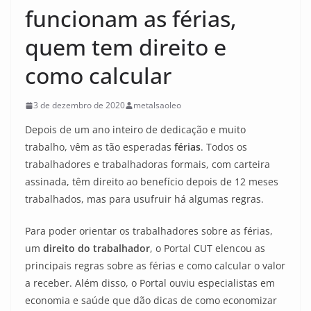
funcionam as férias,
quem tem direito e
como calcular
3 de dezembro de 2020
metalsaoleo
Depois de um ano inteiro de dedicação e muito
trabalho, vêm as tão esperadas
férias
. Todos os
trabalhadores e trabalhadoras formais, com carteira
assinada, têm direito ao benefício depois de 12 meses
trabalhados, mas para usufruir há algumas regras.
Para poder orientar os trabalhadores sobre as férias,
um
direito do trabalhador
, o Portal CUT elencou as
principais regras sobre as férias e como calcular o valor
a receber. Além disso, o Portal ouviu especialistas em
economia e saúde que dão dicas de como economizar