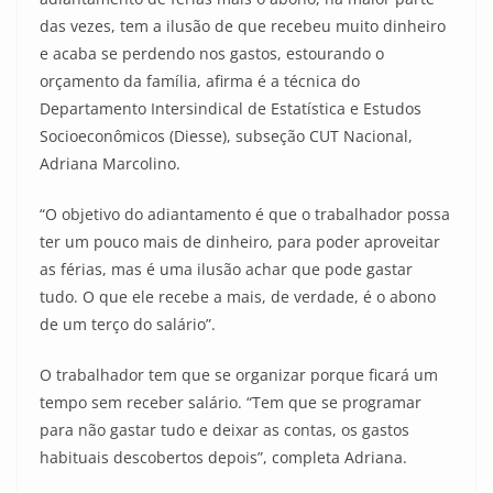
das vezes, tem a ilusão de que recebeu muito dinheiro
e acaba se perdendo nos gastos, estourando o
orçamento da família, afirma é a técnica do
Departamento Intersindical de Estatística e Estudos
Socioeconômicos (Diesse), subseção CUT Nacional,
Adriana Marcolino.
“O objetivo do adiantamento é que o trabalhador possa
ter um pouco mais de dinheiro, para poder aproveitar
as férias, mas é uma ilusão achar que pode gastar
tudo. O que ele recebe a mais, de verdade, é o abono
de um terço do salário”.
O trabalhador tem que se organizar porque ficará um
tempo sem receber salário. “Tem que se programar
para não gastar tudo e deixar as contas, os gastos
habituais descobertos depois”, completa Adriana.