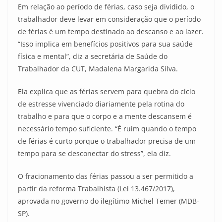
Em relação ao período de férias, caso seja dividido, o
trabalhador deve levar em consideração que o período
de férias é um tempo destinado ao descanso e ao lazer.
“Isso implica em benefícios positivos para sua saúde
física e mental”, diz a secretária de Saúde do
Trabalhador da CUT, Madalena Margarida Silva.
Ela explica que as férias servem para quebra do ciclo
de estresse vivenciado diariamente pela rotina do
trabalho e para que o corpo e a mente descansem é
necessário tempo suficiente. “É ruim quando o tempo
de férias é curto porque o trabalhador precisa de um
tempo para se desconectar do stress”, ela diz.
O fracionamento das férias passou a ser permitido a
partir da reforma Trabalhista (Lei 13.467/2017),
aprovada no governo do ilegítimo Michel Temer (MDB-
SP).