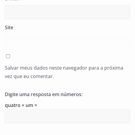
Site
Salvar meus dados neste navegador para a próxima
vez que eu comentar.
Digite uma resposta em números:
quatro × um =