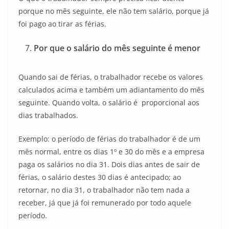
porque no mês seguinte, ele não tem salário, porque já
foi pago ao tirar as férias.
Por que o salário do mês seguinte é menor
Quando sai de férias, o trabalhador recebe os valores
calculados acima e também um adiantamento do mês
seguinte. Quando volta, o salário é proporcional aos
dias trabalhados.
Exemplo: o período de férias do trabalhador é de um
mês normal, entre os dias 1º e 30 do mês e a empresa
paga os salários no dia 31. Dois dias antes de sair de
férias, o salário destes 30 dias é antecipado; ao
retornar, no dia 31, o trabalhador não tem nada a
receber, já que já foi remunerado por todo aquele
período.