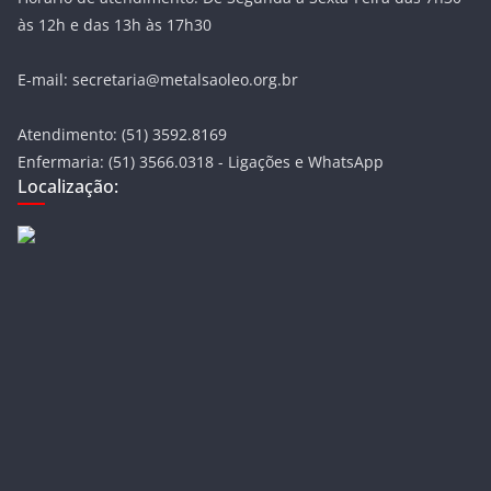
às 12h e das 13h às 17h30
E-mail: secretaria@metalsaoleo.org.br
Atendimento: (51) 3592.8169
Enfermaria: (51) 3566.0318 - Ligações e WhatsApp
Localização: