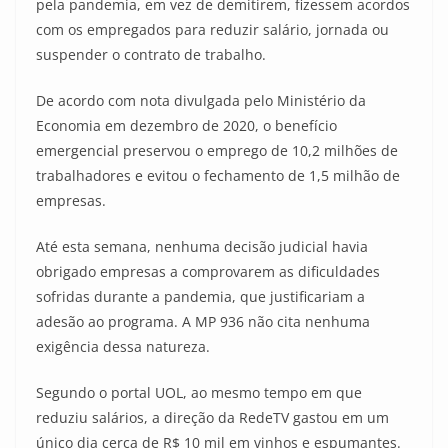
pela pandemia, em vez de demitirem, fizessem acordos
com os empregados para reduzir salário, jornada ou
suspender o contrato de trabalho.
De acordo com nota divulgada pelo Ministério da
Economia em dezembro de 2020, o benefício
emergencial preservou o emprego de 10,2 milhões de
trabalhadores e evitou o fechamento de 1,5 milhão de
empresas.
Até esta semana, nenhuma decisão judicial havia
obrigado empresas a comprovarem as dificuldades
sofridas durante a pandemia, que justificariam a
adesão ao programa. A MP 936 não cita nenhuma
exigência dessa natureza.
Segundo o portal UOL, ao mesmo tempo em que
reduziu salários, a direção da RedeTV gastou em um
único dia cerca de R$ 10 mil em vinhos e espumantes.