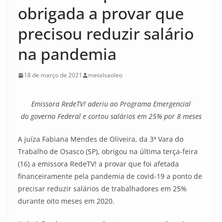
obrigada a provar que
precisou reduzir salário
na pandemia
18 de março de 2021
metalsaoleo
Emissora RedeTV! aderiu ao Programa Emergencial
do governo Federal e cortou salários em 25% por 8 meses
A juíza Fabiana Mendes de Oliveira, da 3ª Vara do
Trabalho de Osasco (SP), obrigou na última terça-feira
(16) a emissora RedeTV! a provar que foi afetada
financeiramente pela pandemia de covid-19 a ponto de
precisar reduzir salários de trabalhadores em 25%
durante oito meses em 2020.