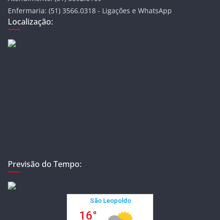
Enfermaria: (51) 3566.0318 - Ligações e WhatsApp
Localização:
Previsão do Tempo: