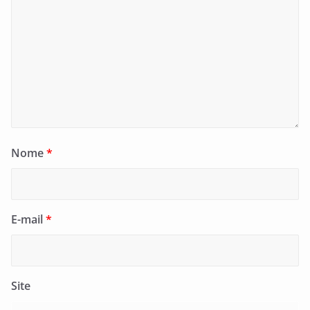
Nome
*
E-mail
*
Site