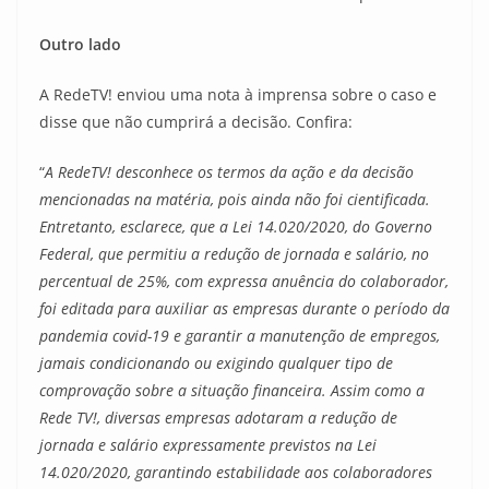
Outro lado
A RedeTV! enviou uma nota à imprensa sobre o caso e
disse que não cumprirá a decisão. Confira:
“
A RedeTV! desconhece os termos da ação e da decisão
mencionadas na matéria, pois ainda não foi cientificada.
Entretanto, esclarece, que a Lei 14.020/2020, do Governo
Federal, que permitiu a redução de jornada e salário, no
percentual de 25%, com expressa anuência do colaborador,
foi editada para auxiliar as empresas durante o período da
pandemia covid-19 e garantir a manutenção de empregos,
jamais condicionando ou exigindo qualquer tipo de
comprovação sobre a situação financeira. Assim como a
Rede TV!, diversas empresas adotaram a redução de
jornada e salário expressamente previstos na Lei
14.020/2020, garantindo estabilidade aos colaboradores