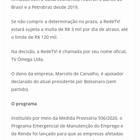
Brasil e a Petrobras desde 2019.
Se não cumprir a determinação no prazo, a RedeTV!
estará sujeita a multa de R$ 3 mil por dia de atraso, até
o limite de R$ 120 mil.
Na decisão, a RedeTV! é chamada por seu nome oficial,
TV Ômega Ltda.
O dono da empresa, Marcelo de Carvalho, é apoiador
declarado do atual presidente Jair Bolsonaro (sem
partido).
O programa
Instituído por meio da Medida Provisória 936/2020, o
Programa Emergencial de Manutenção do Emprego e
da Renda foi lançado para que as empresas afetadas