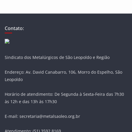
Contato:
Sindicato dos Metalúrgicos de São Leopoldo e Região
Endereço: Av. David Canabarro, 106, Morro do Espelho, São
Leopoldo
Horário de atendimento: De Segunda à Sexta-Feira das 7h30
às 12h e das 13h às 17h30
E-mail: secretaria@metalsaoleo.org.br
Atendimento: (51) 3592.8169