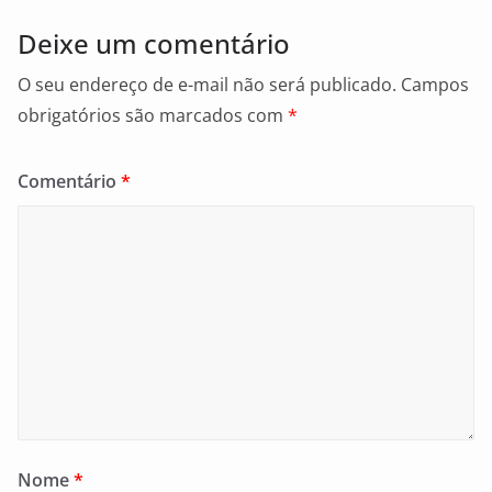
Deixe um comentário
O seu endereço de e-mail não será publicado.
Campos
obrigatórios são marcados com
*
Comentário
*
Nome
*