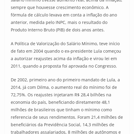
sempre que houvesse crescimento econômico. A
fórmula de cálculo levava em conta a inflação do ano
anterior, medida pelo INPC, mais o resultado do
Produto Interno Bruto (PIB) de dois anos antes.
A Política de Valorização do Salário Mínimo, teve início
de fato em 2004 quando o ex-presidente Lula começou
a autorizar reajustes acima da inflação e virou lei em
2011, quando a proposta foi aprovada no Congresso.
De 2002, primeiro ano do primeiro mandato de Lula, a
2014, já com Dilma, o aumento real do mínimo foi de
72,75%. Os reajustes injetaram R$ 28,4 bilhões na
economia do país, beneficiando diretamente 48,1
milhões de brasileiros que tinham o mínimo como
referencia de seus rendimentos. Foram 21,4 milhões de
beneficiários da Previdência Social, 14,3 milhões de
trabalhadores assalariados, 8 milhões de autônomos e