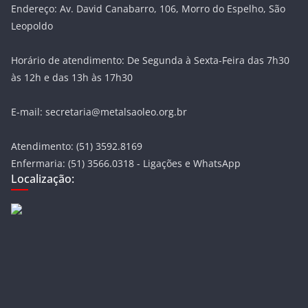
Endereço: Av. David Canabarro, 106, Morro do Espelho, São
Leopoldo
Horário de atendimento: De Segunda à Sexta-Feira das 7h30
às 12h e das 13h às 17h30
E-mail: secretaria@metalsaoleo.org.br
Atendimento: (51) 3592.8169
Enfermaria: (51) 3566.0318 - Ligações e WhatsApp
Localização: