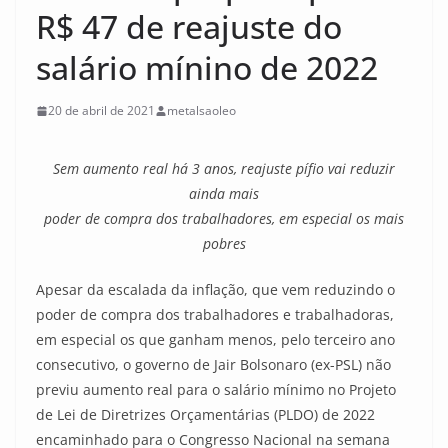
R$ 47 de reajuste do
salário mínino de 2022
20 de abril de 2021
metalsaoleo
Sem aumento real há 3 anos, reajuste pífio vai reduzir
ainda mais
poder de compra dos trabalhadores, em especial os mais
pobres
Apesar da escalada da inflação, que vem reduzindo o
poder de compra dos trabalhadores e trabalhadoras,
em especial os que ganham menos, pelo terceiro ano
consecutivo, o governo de Jair Bolsonaro (ex-PSL) não
previu aumento real para o salário mínimo no Projeto
de Lei de Diretrizes Orçamentárias (PLDO) de 2022
encaminhado para o Congresso Nacional na semana