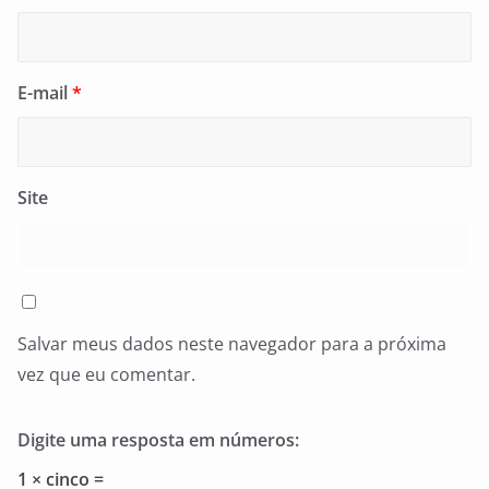
E-mail
*
Site
Salvar meus dados neste navegador para a próxima
vez que eu comentar.
Digite uma resposta em números:
1 × cinco =