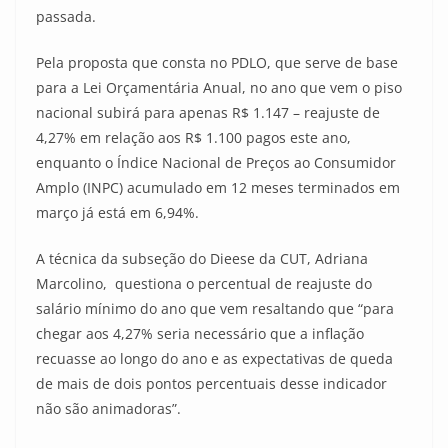
passada.
Pela proposta que consta no PDLO, que serve de base
para a Lei Orçamentária Anual, no ano que vem o piso
nacional subirá para apenas R$ 1.147 – reajuste de
4,27% em relação aos R$ 1.100 pagos este ano,
enquanto o Índice Nacional de Preços ao Consumidor
Amplo (INPC) acumulado em 12 meses terminados em
março já está em 6,94%.
A técnica da subseção do Dieese da CUT, Adriana
Marcolino, questiona o percentual de reajuste do
salário mínimo do ano que vem resaltando que “para
chegar aos 4,27% seria necessário que a inflação
recuasse ao longo do ano e as expectativas de queda
de mais de dois pontos percentuais desse indicador
não são animadoras”.