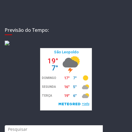
Previsão do Tempo: