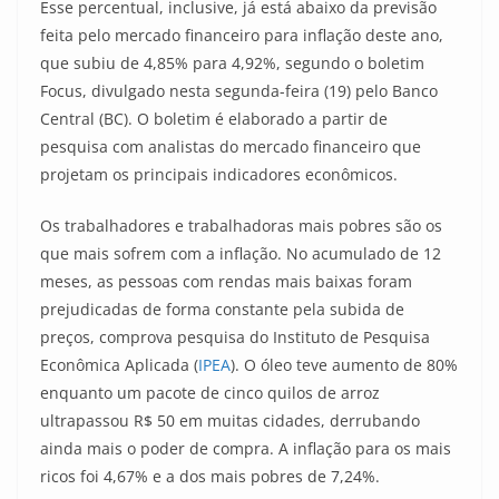
Esse percentual, inclusive, já está abaixo da previsão
feita pelo mercado financeiro para inflação deste ano,
que subiu de 4,85% para 4,92%, segundo o boletim
Focus, divulgado nesta segunda-feira (19) pelo Banco
Central (BC). O boletim é elaborado a partir de
pesquisa com analistas do mercado financeiro que
projetam os principais indicadores econômicos.
Os trabalhadores e trabalhadoras mais pobres são os
que mais sofrem com a inflação. No acumulado de 12
meses, as pessoas com rendas mais baixas foram
prejudicadas de forma constante pela subida de
preços, comprova pesquisa do Instituto de Pesquisa
Econômica Aplicada (
IPEA
). O óleo teve aumento de 80%
enquanto um pacote de cinco quilos de arroz
ultrapassou R$ 50 em muitas cidades, derrubando
ainda mais o poder de compra. A inflação para os mais
ricos foi 4,67% e a dos mais pobres de 7,24%.