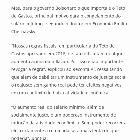
Mas, para o governo Bolsonaro o que importa é o Teto
de Gastos, principal motivo para o congelamento do
salário mínimo, segundo o doutor em Economia Emílio
Chernavsky.
“Nossas regras fiscais, em particular a do Teto de
Gastos aprovado em 2016, de fato dificultam qualquer
aumento acima da inflação. Por isso é tão importante
revogar a regra”, explicou ao Reconta Aí, ressaltando
que além de debilitar um instrumento de justiça social,
o reajuste sem ganho real pode ter efeitos negativos
em um contexto de baixa atividade econômica.
“O aumento real do salário mínimo, além de
socialmente justo, é um poderoso instrumento de
indução da atividade econômica. Sem poder recorrer a
ele, certamente a retomada será mais lenta do que
poderia”, pontua.