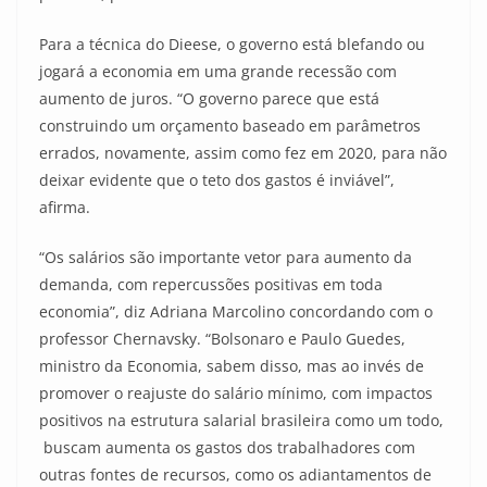
Para a técnica do Dieese, o governo está blefando ou
jogará a economia em uma grande recessão com
aumento de juros. “O governo parece que está
construindo um orçamento baseado em parâmetros
errados, novamente, assim como fez em 2020, para não
deixar evidente que o teto dos gastos é inviável”,
afirma.
“Os salários são importante vetor para aumento da
demanda, com repercussões positivas em toda
economia”, diz Adriana Marcolino concordando com o
professor Chernavsky. “Bolsonaro e Paulo Guedes,
ministro da Economia, sabem disso, mas ao invés de
promover o reajuste do salário mínimo, com impactos
positivos na estrutura salarial brasileira como um todo,
buscam aumenta os gastos dos trabalhadores com
outras fontes de recursos, como os adiantamentos de