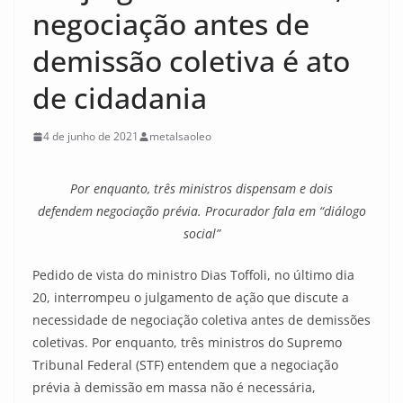
negociação antes de
demissão coletiva é ato
de cidadania
4 de junho de 2021
metalsaoleo
Por enquanto, três ministros dispensam e dois
defendem negociação prévia. Procurador fala em “diálogo
social”
Pedido de vista do ministro Dias Toffoli, no último dia
20, interrompeu o julgamento de ação que discute a
necessidade de negociação coletiva antes de demissões
coletivas. Por enquanto, três ministros do Supremo
Tribunal Federal (STF) entendem que a negociação
prévia à demissão em massa não é necessária,