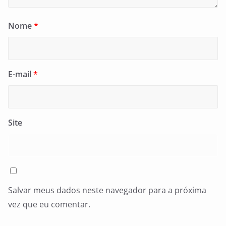
Nome
*
E-mail
*
Site
Salvar meus dados neste navegador para a próxima
vez que eu comentar.