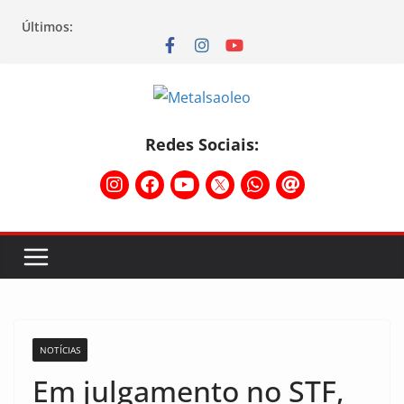
Últimos:
Redes Sociais:
NOTÍCIAS
Em julgamento no STF,