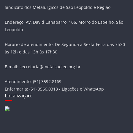
Sindicato dos Metalúrgicos de São Leopoldo e Região
Endereço: Av. David Canabarro, 106, Morro do Espelho, São
Leopoldo
Horário de atendimento: De Segunda à Sexta-Feira das 7h30
às 12h e das 13h às 17h30
E-mail: secretaria@metalsaoleo.org.br
Atendimento: (51) 3592.8169
Enfermaria: (51) 3566.0318 - Ligações e WhatsApp
Localização: