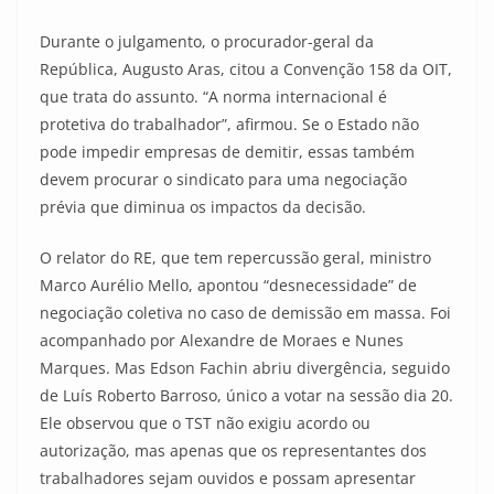
Durante o julgamento, o procurador-geral da
República, Augusto Aras, citou a Convenção 158 da OIT,
que trata do assunto. “A norma internacional é
protetiva do trabalhador”, afirmou. Se o Estado não
pode impedir empresas de demitir, essas também
devem procurar o sindicato para uma negociação
prévia que diminua os impactos da decisão.
O relator do RE, que tem repercussão geral, ministro
Marco Aurélio Mello, apontou “desnecessidade” de
negociação coletiva no caso de demissão em massa. Foi
acompanhado por Alexandre de Moraes e Nunes
Marques. Mas Edson Fachin abriu divergência, seguido
de Luís Roberto Barroso, único a votar na sessão dia 20.
Ele observou que o TST não exigiu acordo ou
autorização, mas apenas que os representantes dos
trabalhadores sejam ouvidos e possam apresentar