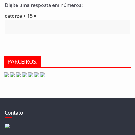
Digite uma resposta em números:
catorze + 15 =
PARCEIROS:
Contato: