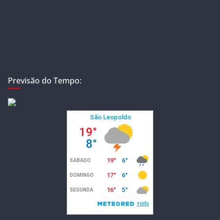
Previsão do Tempo: