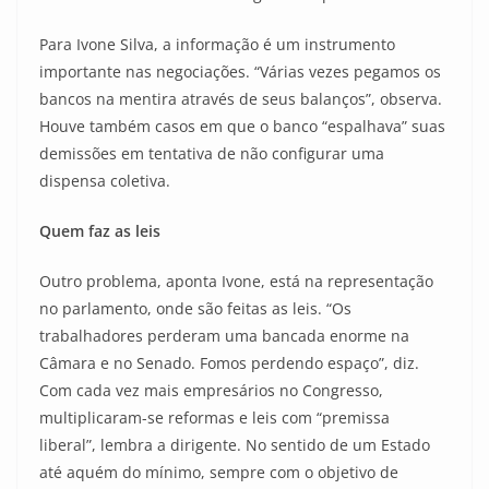
Para Ivone Silva, a informação é um instrumento
importante nas negociações. “Várias vezes pegamos os
bancos na mentira através de seus balanços”, observa.
Houve também casos em que o banco “espalhava” suas
demissões em tentativa de não configurar uma
dispensa coletiva.
Quem faz as leis
Outro problema, aponta Ivone, está na representação
no parlamento, onde são feitas as leis. “Os
trabalhadores perderam uma bancada enorme na
Câmara e no Senado. Fomos perdendo espaço”, diz.
Com cada vez mais empresários no Congresso,
multiplicaram-se reformas e leis com “premissa
liberal”, lembra a dirigente. No sentido de um Estado
até aquém do mínimo, sempre com o objetivo de