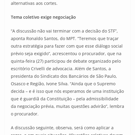
alternativas aos cortes.
Tema coletivo exige negociação
“A discussão não vai terminar com a decisão do STF”,
aponta Ronaldo Santos, do MPT. “Teremos que traçar
outra estratégia para fazer com que esse diálogo social
prévio seja exigido”, acrescentou o procurador, que na
quinta-feira (27) participou de debate organizado pelo
escritório Crivelli de advocacia. Além de Santos, a
presidenta do Sindicato dos Bancários de São Paulo,
Osasco e Região, Ivone Silva. “Ainda que o Supremo
decida – e é isso que nós esperamos de uma instituição
que é guardiã da Constituição – pela admissibilidade
da negociação prévia, muitas questões advirão”, lembra
o procurador.
A discussão seguinte, observa, será como aplicar a