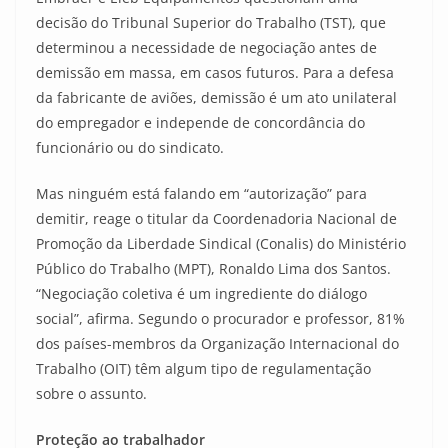
decisão do Tribunal Superior do Trabalho (TST), que
determinou a necessidade de negociação antes de
demissão em massa, em casos futuros. Para a defesa
da fabricante de aviões, demissão é um ato unilateral
do empregador e independe de concordância do
funcionário ou do sindicato.
Mas ninguém está falando em “autorização” para
demitir, reage o titular da Coordenadoria Nacional de
Promoção da Liberdade Sindical (Conalis) do Ministério
Público do Trabalho (MPT), Ronaldo Lima dos Santos.
“Negociação coletiva é um ingrediente do diálogo
social”, afirma. Segundo o procurador e professor, 81%
dos países-membros da Organização Internacional do
Trabalho (OIT) têm algum tipo de regulamentação
sobre o assunto.
Proteção ao trabalhador