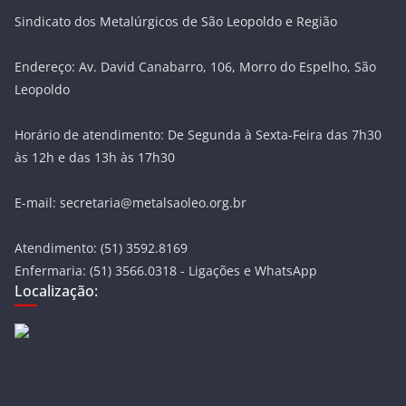
Sindicato dos Metalúrgicos de São Leopoldo e Região
Endereço: Av. David Canabarro, 106, Morro do Espelho, São
Leopoldo
Horário de atendimento: De Segunda à Sexta-Feira das 7h30
às 12h e das 13h às 17h30
E-mail: secretaria@metalsaoleo.org.br
Atendimento: (51) 3592.8169
Enfermaria: (51) 3566.0318 - Ligações e WhatsApp
Localização: