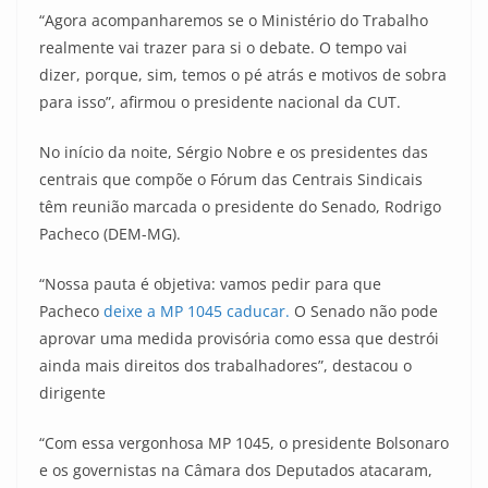
“Agora acompanharemos se o Ministério do Trabalho
realmente vai trazer para si o debate. O tempo vai
dizer, porque, sim, temos o pé atrás e motivos de sobra
para isso”, afirmou o presidente nacional da CUT.
No início da noite, Sérgio Nobre e os presidentes das
centrais que compõe o Fórum das Centrais Sindicais
têm reunião marcada o presidente do Senado, Rodrigo
Pacheco (DEM-MG).
“Nossa pauta é objetiva: vamos pedir para que
Pacheco
deixe a MP 1045 caducar.
O Senado não pode
aprovar uma medida provisória como essa que destrói
ainda mais direitos dos trabalhadores”, destacou o
dirigente
“Com essa vergonhosa MP 1045, o presidente Bolsonaro
e os governistas na Câmara dos Deputados atacaram,