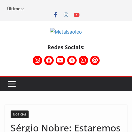
Últimos:
Redes Sociais:
NOTÍCIAS
Sérgio Nobre: Estaremos