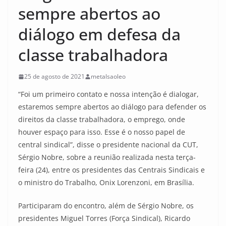
sempre abertos ao
diálogo em defesa da
classe trabalhadora
25 de agosto de 2021
metalsaoleo
“Foi um primeiro contato e nossa intenção é dialogar,
estaremos sempre abertos ao diálogo para defender os
direitos da classe trabalhadora, o emprego, onde
houver espaço para isso. Esse é o nosso papel de
central sindical”, disse o presidente nacional da CUT,
Sérgio Nobre, sobre a reunião realizada nesta terça-
feira (24), entre os presidentes das Centrais Sindicais e
o ministro do Trabalho, Onix Lorenzoni, em Brasília.
Participaram do encontro, além de Sérgio Nobre, os
presidentes Miguel Torres (Força Sindical), Ricardo