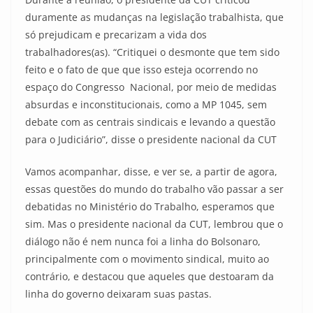
duramente as mudanças na legislação trabalhista, que
só prejudicam e precarizam a vida dos
trabalhadores(as). “Critiquei o desmonte que tem sido
feito e o fato de que que isso esteja ocorrendo no
espaço do Congresso Nacional, por meio de medidas
absurdas e inconstitucionais, como a MP 1045, sem
debate com as centrais sindicais e levando a questão
para o Judiciário”, disse o presidente nacional da CUT
Vamos acompanhar, disse, e ver se, a partir de agora,
essas questões do mundo do trabalho vão passar a ser
debatidas no Ministério do Trabalho, esperamos que
sim. Mas o presidente nacional da CUT, lembrou que o
diálogo não é nem nunca foi a linha do Bolsonaro,
principalmente com o movimento sindical, muito ao
contrário, e destacou que aqueles que destoaram da
linha do governo deixaram suas pastas.