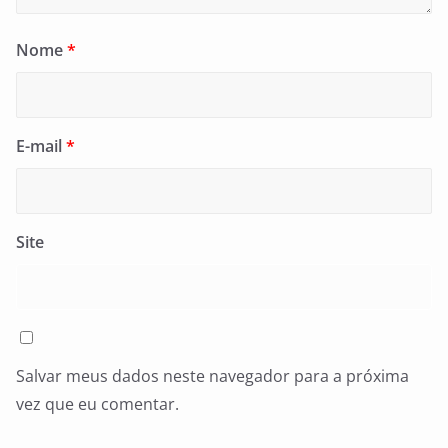
Nome
*
E-mail
*
Site
Salvar meus dados neste navegador para a próxima
vez que eu comentar.