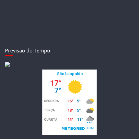
Previsão do Tempo: