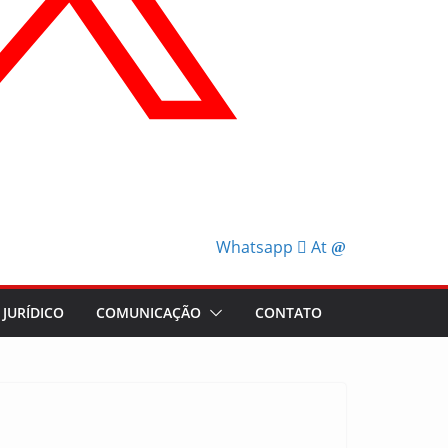
Whatsapp
At
JURÍDICO
COMUNICAÇÃO
CONTATO