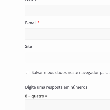
E-mail
*
Site
Salvar meus dados neste navegador para 
Digite uma resposta em números:
8 − quatro =