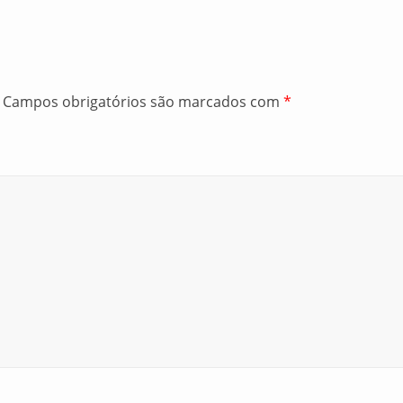
Campos obrigatórios são marcados com
*