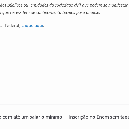
ãos públicos ou entidades da sociedade civil que podem se manifestar 
 que necessitem de conhecimento técnico para análise.
al Federal
,
clique aqui
.
o com até um salário mínimo
Inscrição no Enem sem taxa