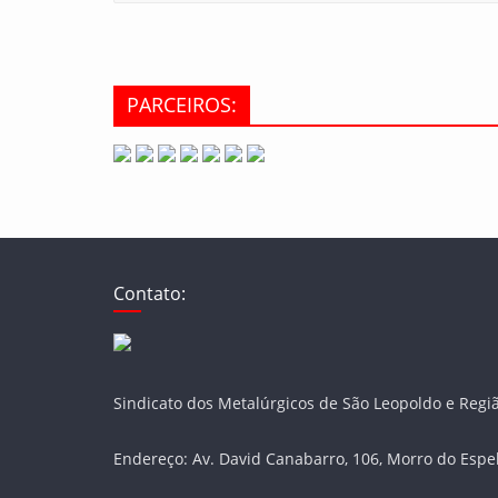
PARCEIROS:
Contato:
Sindicato dos Metalúrgicos de São Leopoldo e Regi
Endereço: Av. David Canabarro, 106, Morro do Espe