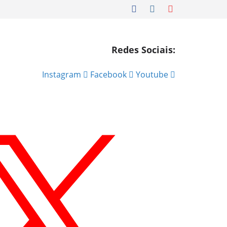
Redes Sociais:
Instagram
Facebook
Youtube