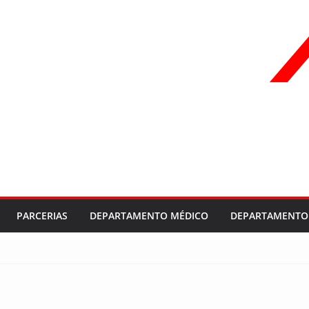
PARCERIAS
DEPARTAMENTO MÉDICO
DEPARTAMENTO 