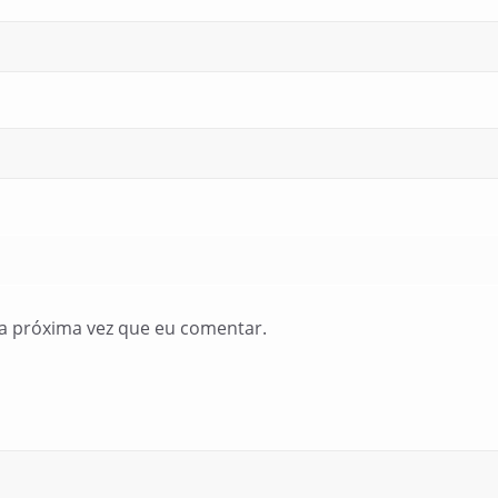
a próxima vez que eu comentar.