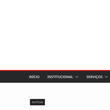
INÍCIO
INSTITUCIONAL
SERVIÇOS
NOTÍCIAS