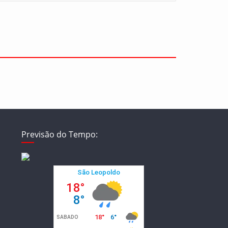
Previsão do Tempo: