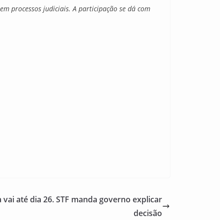
em processos judiciais. A participação se dá com
 vai até dia 26. STF manda governo explicar
decisão