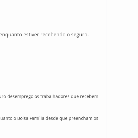
 enquanto estiver recebendo o seguro-
eguro-desemprego os trabalhadores que recebem
quanto o Bolsa Família desde que preencham os