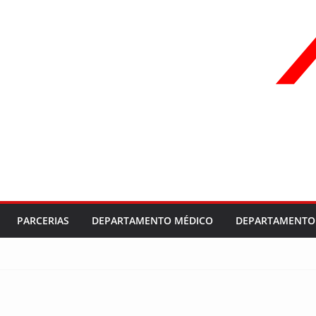
PARCERIAS
DEPARTAMENTO MÉDICO
DEPARTAMENTO 