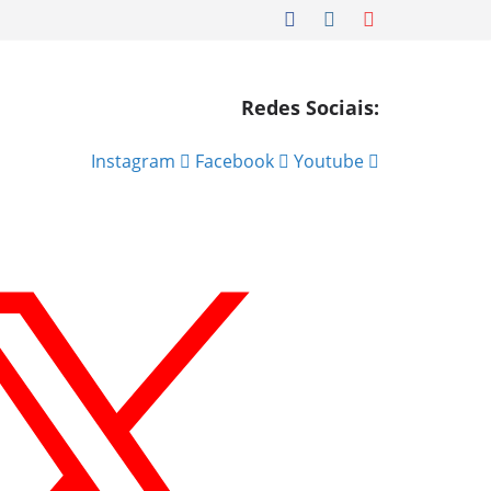
Redes Sociais:
Instagram
Facebook
Youtube