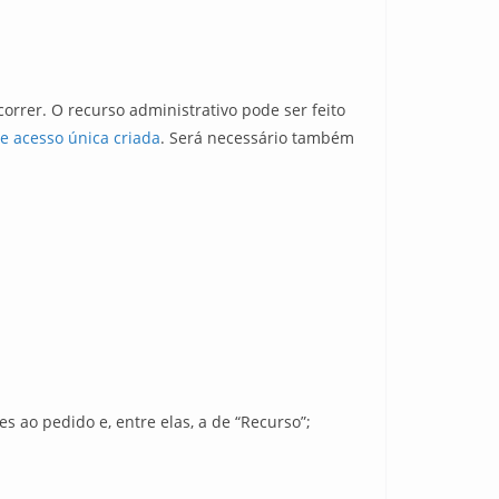
rrer. O recurso administrativo pode ser feito
e acesso única criada
. Será necessário também
 ao pedido e, entre elas, a de “Recurso”;