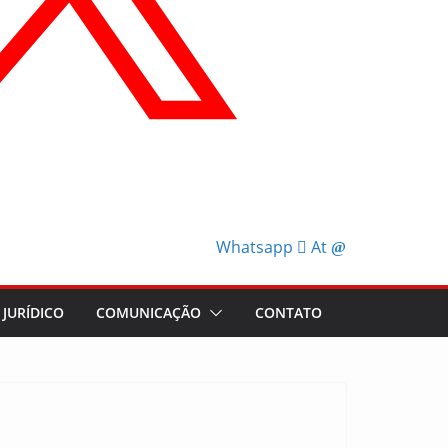
Whatsapp
At
JURÍDICO
COMUNICAÇÃO
CONTATO