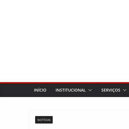
INÍCIO
INSTITUCIONAL
SERVIÇOS
NOTÍCIAS