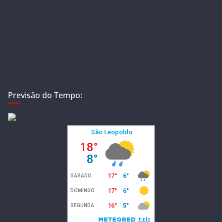
Previsão do Tempo: