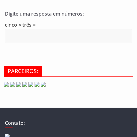
Digite uma resposta em números:
cinco × três =
PARCEIROS:
Contato: