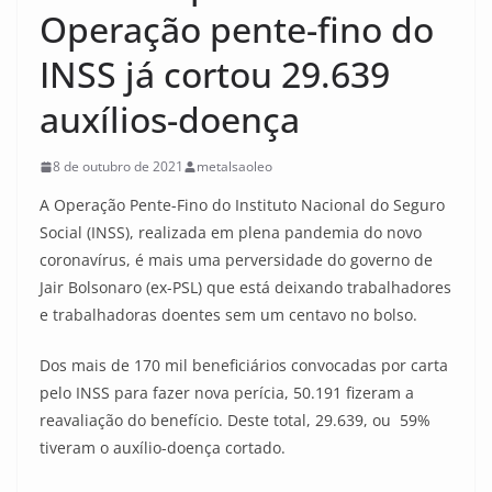
Operação pente-fino do
INSS já cortou 29.639
auxílios-doença
8 de outubro de 2021
metalsaoleo
A Operação Pente-Fino do Instituto Nacional do Seguro
Social (INSS), realizada em plena pandemia do novo
coronavírus, é mais uma perversidade do governo de
Jair Bolsonaro (ex-PSL) que está deixando trabalhadores
e trabalhadoras doentes sem um centavo no bolso.
Dos mais de 170 mil beneficiários convocadas por carta
pelo INSS para fazer nova perícia, 50.191 fizeram a
reavaliação do benefício. Deste total, 29.639, ou 59%
tiveram o auxílio-doença cortado.