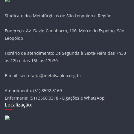
Sindicato dos Metalúrgicos de São Leopoldo e Região
Endereço: Av. David Canabarro, 106, Morro do Espelho, São
Leopoldo
Horário de atendimento: De Segunda à Sexta-Feira das 7h30
às 12h e das 13h às 17h30
E-mail: secretaria@metalsaoleo.org.br
Atendimento: (51) 3592.8169
Enfermaria: (51) 3566.0318 - Ligações e WhatsApp
Localização: