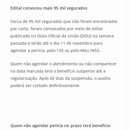
Edital convocou mais 95 mil segurados
Cerca de 95 mil segurados que não foram encontrados
por carta, foram convocados por meio de edital
publicado no Diáio Oficial da União (DOU) na semana
passada e terão até o dia 11 de novembro para
agendar a perícia, pelo 135 ou pelo Meu INSS.
Quem não agendar o atendimento ou não comparecer
na data marcada terá o benefício suspenso até a
regularização. Após 60 dias da suspensão, o auxílio
poderá ser cortado definitivamente.
Quem não agendar perícia no prazo terá benefício