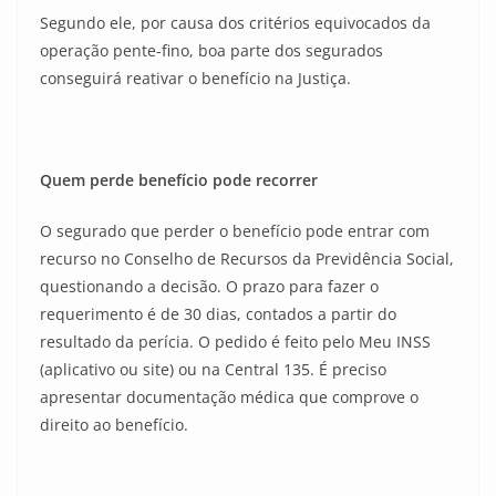
Segundo ele, por causa dos critérios equivocados da
operação pente-fino, boa parte dos segurados
conseguirá reativar o benefício na Justiça.
Quem perde benefício pode recorrer
O segurado que perder o benefício pode entrar com
recurso no Conselho de Recursos da Previdência Social,
questionando a decisão. O prazo para fazer o
requerimento é de 30 dias, contados a partir do
resultado da perícia. O pedido é feito pelo Meu INSS
(aplicativo ou site) ou na Central 135. É preciso
apresentar documentação médica que comprove o
direito ao benefício.