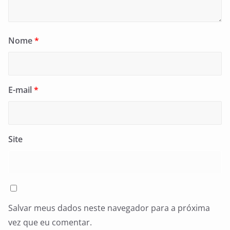
Nome
*
E-mail
*
Site
Salvar meus dados neste navegador para a próxima
vez que eu comentar.