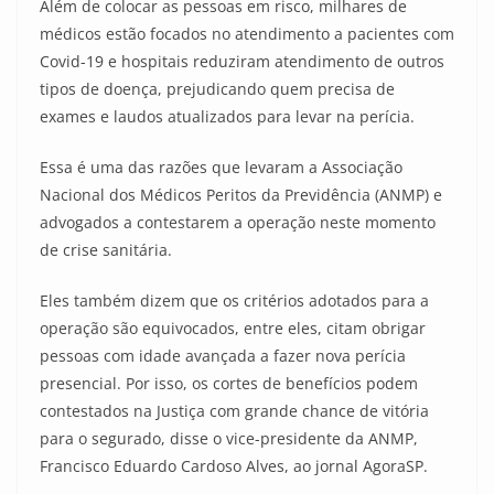
Além de colocar as pessoas em risco, milhares de
médicos estão focados no atendimento a pacientes com
Covid-19 e hospitais reduziram atendimento de outros
tipos de doença, prejudicando quem precisa de
exames e laudos atualizados para levar na perícia.
Essa é uma das razões que levaram a Associação
Nacional dos Médicos Peritos da Previdência (ANMP) e
advogados a contestarem a operação neste momento
de crise sanitária.
Eles também dizem que os critérios adotados para a
operação são equivocados, entre eles, citam obrigar
pessoas com idade avançada a fazer nova perícia
presencial. Por isso, os cortes de benefícios podem
contestados na Justiça com grande chance de vitória
para o segurado, disse o vice-presidente da ANMP,
Francisco Eduardo Cardoso Alves, ao jornal AgoraSP.