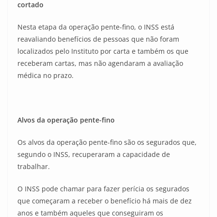
cortado
Nesta etapa da operação pente-fino, o INSS está
reavaliando benefícios de pessoas que não foram
localizados pelo Instituto por carta e também os que
receberam cartas, mas não agendaram a avaliação
médica no prazo.
Alvos da operação pente-fino
Os alvos da operação pente-fino são os segurados que,
segundo o INSS, recuperaram a capacidade de
trabalhar.
O INSS pode chamar para fazer perícia os segurados
que começaram a receber o benefício há mais de dez
anos e também aqueles que conseguiram os