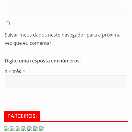
Salvar meus dados neste navegador para a próxima
vez que eu comentar.
Digite uma resposta em números:
1 × três =
PARCEIROS: