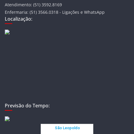
Atendimento: (51) 3592.8169
Enfermaria: (51) 3566.0318 - Ligações e WhatsApp
Localização:
Previsão do Tempo: