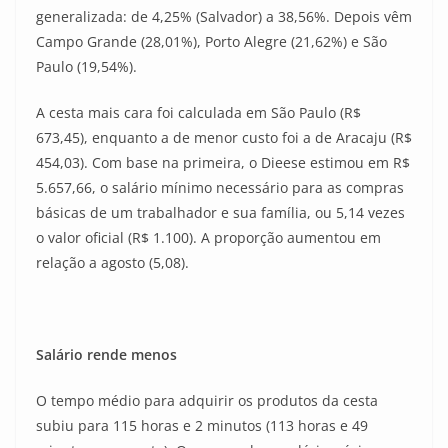
generalizada: de 4,25% (Salvador) a 38,56%. Depois vêm
Campo Grande (28,01%), Porto Alegre (21,62%) e São
Paulo (19,54%).
A cesta mais cara foi calculada em São Paulo (R$
673,45), enquanto a de menor custo foi a de Aracaju (R$
454,03). Com base na primeira, o Dieese estimou em R$
5.657,66, o salário mínimo necessário para as compras
básicas de um trabalhador e sua família, ou 5,14 vezes
o valor oficial (R$ 1.100). A proporção aumentou em
relação a agosto (5,08).
Salário rende menos
O tempo médio para adquirir os produtos da cesta
subiu para 115 horas e 2 minutos (113 horas e 49