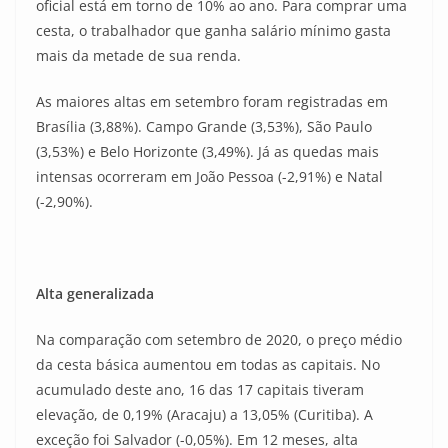
oficial está em torno de 10% ao ano. Para comprar uma
cesta, o trabalhador que ganha salário mínimo gasta
mais da metade de sua renda.
As maiores altas em setembro foram registradas em
Brasília (3,88%). Campo Grande (3,53%), São Paulo
(3,53%) e Belo Horizonte (3,49%). Já as quedas mais
intensas ocorreram em João Pessoa (-2,91%) e Natal
(-2,90%).
Alta generalizada
Na comparação com setembro de 2020, o preço médio
da cesta básica aumentou em todas as capitais. No
acumulado deste ano, 16 das 17 capitais tiveram
elevação, de 0,19% (Aracaju) a 13,05% (Curitiba). A
exceção foi Salvador (-0,05%). Em 12 meses, alta