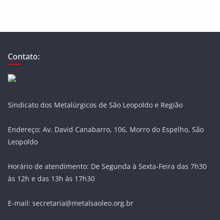
Contato:
Sindicato dos Metalúrgicos de São Leopoldo e Região
Endereço: Av. David Canabarro, 106, Morro do Espelho, São
Leopoldo
Horário de atendimento: De Segunda à Sexta-Feira das 7h30
às 12h e das 13h às 17h30
E-mail: secretaria@metalsaoleo.org.br