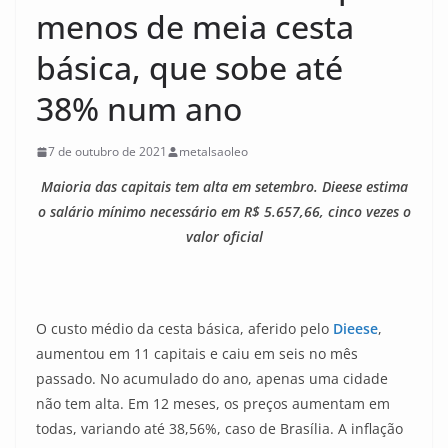
menos de meia cesta
básica, que sobe até
38% num ano
7 de outubro de 2021
metalsaoleo
Maioria das capitais tem alta em setembro. Dieese estima
o salário mínimo necessário em R$ 5.657,66, cinco vezes o
valor oficial
O custo médio da cesta básica, aferido pelo
Dieese
,
aumentou em 11 capitais e caiu em seis no mês
passado. No acumulado do ano, apenas uma cidade
não tem alta. Em 12 meses, os preços aumentam em
todas, variando até 38,56%, caso de Brasília. A inflação