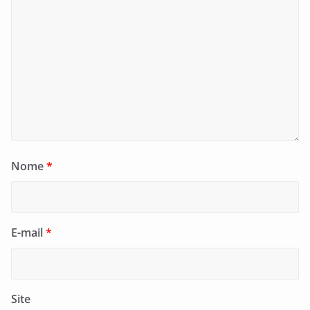
Nome
*
E-mail
*
Site