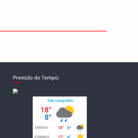
Previsão do Tempo: