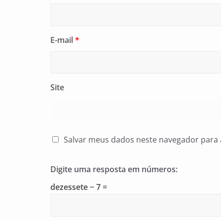
E-mail
*
Site
Salvar meus dados neste navegador para 
Digite uma resposta em números:
dezessete − 7 =