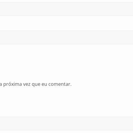
a próxima vez que eu comentar.