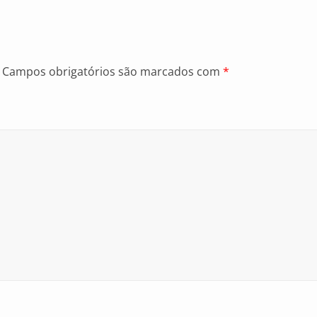
Campos obrigatórios são marcados com
*