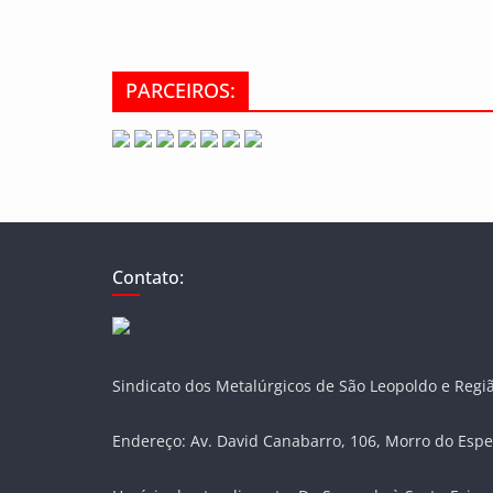
PARCEIROS:
Contato:
Sindicato dos Metalúrgicos de São Leopoldo e Regi
Endereço: Av. David Canabarro, 106, Morro do Espe