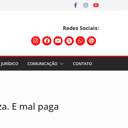
Redes Sociais:
JURÍDICO
COMUNICAÇÃO
CONTATO
a. E mal paga