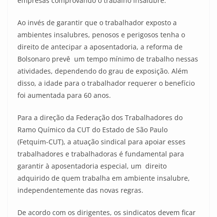
empresas comprovando o trabalho insalubre.
Ao invés de garantir que o trabalhador exposto a
ambientes insalubres, penosos e perigosos tenha o
direito de antecipar a aposentadoria, a reforma de
Bolsonaro prevê um tempo mínimo de trabalho nessas
atividades, dependendo do grau de exposição. Além
disso, a idade para o trabalhador requerer o benefício
foi aumentada para 60 anos.
Para a direção da Federação dos Trabalhadores do
Ramo Químico da CUT do Estado de São Paulo
(Fetquim-CUT), a atuação sindical para apoiar esses
trabalhadores e trabalhadoras é fundamental para
garantir à aposentadoria especial, um direito
adquirido de quem trabalha em ambiente insalubre,
independentemente das novas regras.
De acordo com os dirigentes, os sindicatos devem ficar