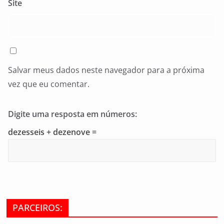
Site
Salvar meus dados neste navegador para a próxima
vez que eu comentar.
Digite uma resposta em números:
dezesseis + dezenove =
PARCEIROS: