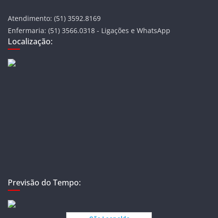
Atendimento: (51) 3592.8169
Enfermaria: (51) 3566.0318 - Ligações e WhatsApp
Localização:
Previsão do Tempo: