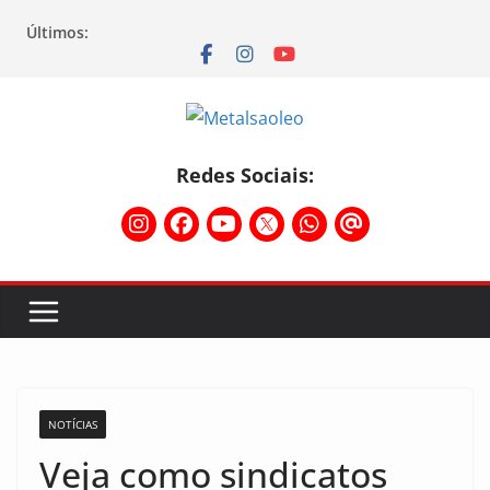
Últimos:
Redes Sociais:
NOTÍCIAS
Veja como sindicatos