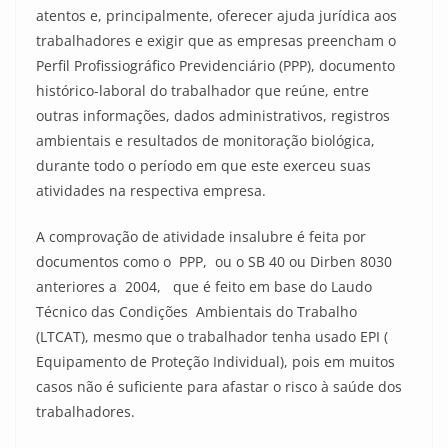
atentos e, principalmente, oferecer ajuda jurídica aos
trabalhadores e exigir que as empresas preencham o
Perfil Profissiográfico Previdenciário (PPP), documento
histórico-laboral do trabalhador que reúne, entre
outras informações, dados administrativos, registros
ambientais e resultados de monitoração biológica,
durante todo o período em que este exerceu suas
atividades na respectiva empresa.
A comprovação de atividade insalubre é feita por
documentos como o PPP, ou o SB 40 ou Dirben 8030
anteriores a 2004, que é feito em base do Laudo
Técnico das Condições Ambientais do Trabalho
(LTCAT), mesmo que o trabalhador tenha usado EPI (
Equipamento de Proteção Individual), pois em muitos
casos não é suficiente para afastar o risco à saúde dos
trabalhadores.