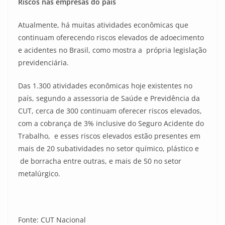
Riscos nas empresas do país
Atualmente, há muitas atividades econômicas que
continuam oferecendo riscos elevados de adoecimento
e acidentes no Brasil, como mostra a própria legislação
previdenciária.
Das 1.300 atividades econômicas hoje existentes no
país, segundo a assessoria de Saúde e Previdência da
CUT, cerca de 300 continuam oferecer riscos elevados,
com a cobrança de 3% inclusive do Seguro Acidente do
Trabalho, e esses riscos elevados estão presentes em
mais de 20 subatividades no setor químico, plástico e
de borracha entre outras, e mais de 50 no setor
metalúrgico.
Fonte: CUT Nacional