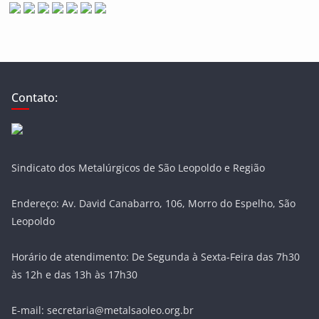
Contato:
Sindicato dos Metalúrgicos de São Leopoldo e Região
Endereço: Av. David Canabarro, 106, Morro do Espelho, São
Leopoldo
Horário de atendimento: De Segunda à Sexta-Feira das 7h30
às 12h e das 13h às 17h30
E-mail: secretaria@metalsaoleo.org.br