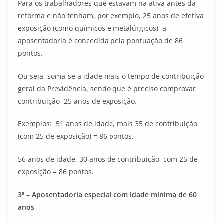
Para os trabalhadores que estavam na ativa antes da
reforma e não tenham, por exemplo, 25 anos de efetiva
exposição (como químicos e metalúrgicos), a
aposentadoria é concedida pela pontuação de 86
pontos.
Ou seja, soma-se a idade mais o tempo de contribuição
geral da Previdência, sendo que é preciso comprovar
contribuição 25 anos de exposição.
Exemplos: 51 anos de idade, mais 35 de contribuição
(com 25 de exposição) = 86 pontos.
56 anos de idade, 30 anos de contribuição, com 25 de
exposição = 86 pontos.
3ª – Aposentadoria especial com idade mínima de 60
anos