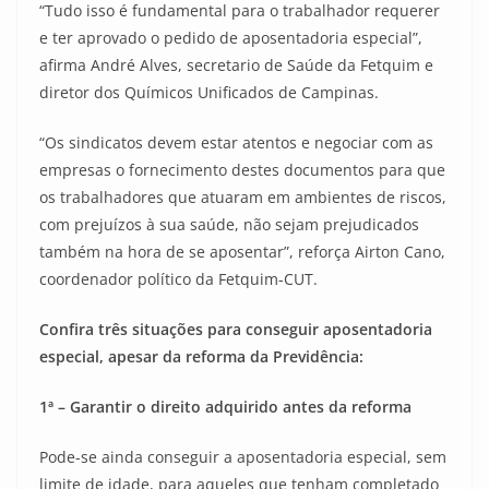
“Tudo isso é fundamental para o trabalhador requerer
e ter aprovado o pedido de aposentadoria especial”,
afirma André Alves, secretario de Saúde da Fetquim e
diretor dos Químicos Unificados de Campinas.
“Os sindicatos devem estar atentos e negociar com as
empresas o fornecimento destes documentos para que
os trabalhadores que atuaram em ambientes de riscos,
com prejuízos à sua saúde, não sejam prejudicados
também na hora de se aposentar”, reforça Airton Cano,
coordenador político da Fetquim-CUT.
Confira três situações para conseguir aposentadoria
especial, apesar da reforma da Previdência:
1ª – Garantir o direito adquirido antes da reforma
Pode-se ainda conseguir a aposentadoria especial, sem
limite de idade, para aqueles que tenham completado