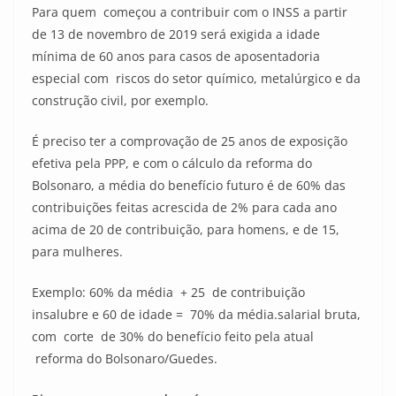
Para quem começou a contribuir com o INSS a partir
de 13 de novembro de 2019 será exigida a idade
mínima de 60 anos para casos de aposentadoria
especial com riscos do setor químico, metalúrgico e da
construção civil, por exemplo.
É preciso ter a comprovação de 25 anos de exposição
efetiva pela PPP, e com o cálculo da reforma do
Bolsonaro, a média do benefício futuro é de 60% das
contribuições feitas acrescida de 2% para cada ano
acima de 20 de contribuição, para homens, e de 15,
para mulheres.
Exemplo: 60% da média + 25 de contribuição
insalubre e 60 de idade = 70% da média.salarial bruta,
com corte de 30% do benefício feito pela atual
reforma do Bolsonaro/Guedes.