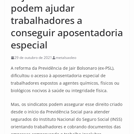
podem ajudar
trabalhadores a
conseguir aposentadoria
especial
29 de outubro de 2021
metalsaoleo
A reforma da Previdência de Jair Bolsonaro (ex-PSL),
dificultou o acesso à aposentadoria especial de
trabalhadores expostos a agentes químicos, físicos ou
biológicos nocivos à saúde ou integridade física.
Mas, os sindicatos podem assegurar esse direito criado
desde o início da Previdência Social para atender
segurados do Instituto Nacional do Seguro Social (INSS)
orientando trabalhadores e cobrando documentos das