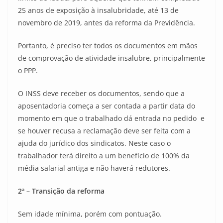
25 anos de exposição à insalubridade, até 13 de
novembro de 2019, antes da reforma da Previdência.
Portanto, é preciso ter todos os documentos em mãos
de comprovação de atividade insalubre, principalmente
o PPP.
O INSS deve receber os documentos, sendo que a
aposentadoria começa a ser contada a partir data do
momento em que o trabalhado dá entrada no pedido e
se houver recusa a reclamação deve ser feita com a
ajuda do jurídico dos sindicatos. Neste caso o
trabalhador terá direito a um benefício de 100% da
média salarial antiga e não haverá redutores.
2ª – Transição da reforma
Sem idade mínima, porém com pontuação.