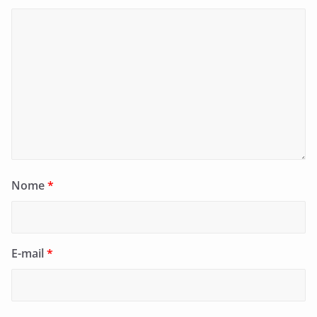
Nome
*
E-mail
*