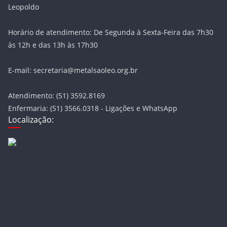
Leopoldo
Horário de atendimento: De Segunda à Sexta-Feira das 7h30
às 12h e das 13h às 17h30
E-mail: secretaria@metalsaoleo.org.br
Atendimento: (51) 3592.8169
Enfermaria: (51) 3566.0318 - Ligações e WhatsApp
Localização: