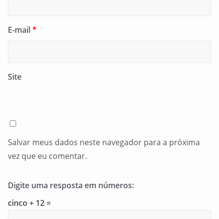
E-mail
*
Site
Salvar meus dados neste navegador para a próxima
vez que eu comentar.
Digite uma resposta em números:
cinco + 12 =