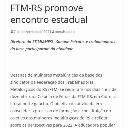
FTM-RS promove
encontro estadual
7 de dezembro de 2021
metalsaoleo
Diretora do STIMMMESL, Simone Peixoto, e trabalhadoras
da base participaram da atividade
Dezenas de mulheres metalúrgicas da base dos
sindicatos da Federação dos Trabalhadores
Metalúrgicos do RS (FTM) se reuniram nos dias 4 e 5 de
dezembro, na Colônia de Férias da FTM-RS, em Cidreira,
litoral norte gaúcho. O objetivo da atividade era
consolidar o processo de formação e constituição do
coletivo das mulheres metalúrgicas do RS e refletir
sobre as perspectivas para 2022. A educadora popular