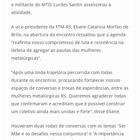
e militante do MTD, Lurdes Santin assessorou a
atividade.
A vice-presidente da FTM-RS, Eliane Catarina Morfan de
Brito, na abertura do encontro ressaltou que a agenda
“reafirma nosso compromisso de luta e resistência na
defesa de agregar as pautas das mulheres
metalúrgicas”.
“Após uma linda trajetória percorrida com todas
durante os encontros, procurando fortalecer nossos
espaços de conversas e trocas de experiências, entre as
mulheres metalúrgicas RS. Queremos agradecer todas
que confirmaram e acreditam que é possível construir
um coletivo ainda mais unidas e forte”, disse Eliane.
Houveram duas rodas de conversas com os temas “Ser
Mãe e os desafios nessa conjuntura” e “A importância