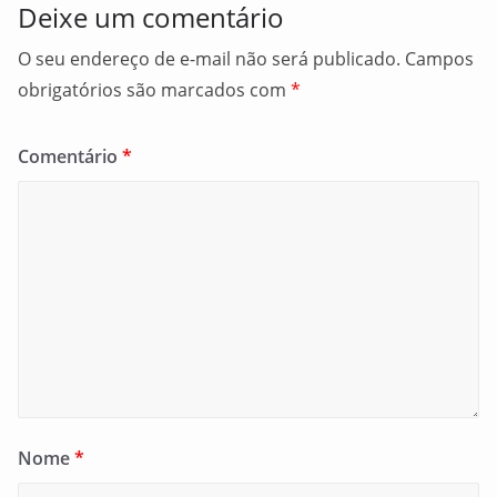
Deixe um comentário
O seu endereço de e-mail não será publicado.
Campos
obrigatórios são marcados com
*
Comentário
*
Nome
*