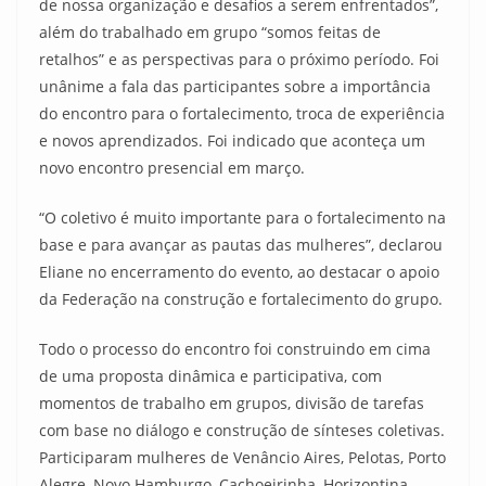
de nossa organização e desafios a serem enfrentados”,
além do trabalhado em grupo “somos feitas de
retalhos” e as perspectivas para o próximo período. Foi
unânime a fala das participantes sobre a importância
do encontro para o fortalecimento, troca de experiência
e novos aprendizados. Foi indicado que aconteça um
novo encontro presencial em março.
“O coletivo é muito importante para o fortalecimento na
base e para avançar as pautas das mulheres”, declarou
Eliane no encerramento do evento, ao destacar o apoio
da Federação na construção e fortalecimento do grupo.
Todo o processo do encontro foi construindo em cima
de uma proposta dinâmica e participativa, com
momentos de trabalho em grupos, divisão de tarefas
com base no diálogo e construção de sínteses coletivas.
Participaram mulheres de Venâncio Aires, Pelotas, Porto
Alegre, Novo Hamburgo, Cachoeirinha, Horizontina,