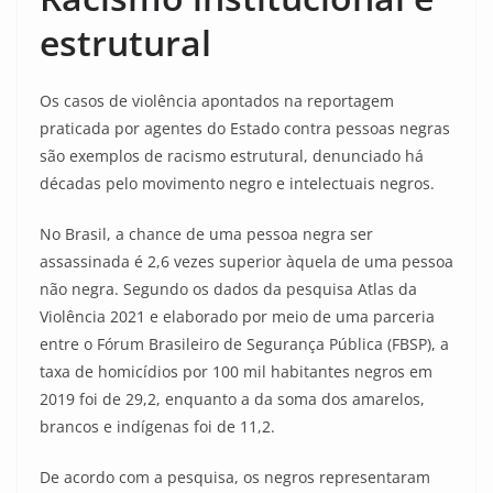
estrutural
Os casos de violência apontados na reportagem
praticada por agentes do Estado contra pessoas negras
são exemplos de racismo estrutural, denunciado há
décadas pelo movimento negro e intelectuais negros.
No Brasil, a chance de uma pessoa negra ser
assassinada é 2,6 vezes superior àquela de uma pessoa
não negra. Segundo os dados da pesquisa Atlas da
Violência 2021 e elaborado por meio de uma parceria
entre o Fórum Brasileiro de Segurança Pública (FBSP), a
taxa de homicídios por 100 mil habitantes negros em
2019 foi de 29,2, enquanto a da soma dos amarelos,
brancos e indígenas foi de 11,2.
De acordo com a pesquisa, os negros representaram