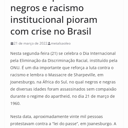
negros e racismo
institucional pioram
com crise no Brasil
21 de março de 2022
metalsaoleo
Nesta segunda-feira (21) se celebra o Dia Internacional
pela Eliminação da Discriminação Racial, instituído pela
ONU. É um dia importante que reforça a luta contra o
racismo e lembra o Massacre de Sharpeville, em
Joanesburgo, na África do Sul, no qual negros e negras
de diversas idades foram assassinados sem compaixão
durante o regime do apartheid, no dia 21 de março de
1960.
Nesta data, aproximadamente vinte mil pessoas
protestavam contra a “lei do passe”, em Joanesburgo. A