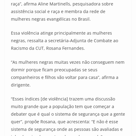
raça”, afirma Aline Martinells, pesquisadora sobre
assistência social e raça e membra da rede de
mulheres negras evangélicas no Brasil.
Essa violência atinge principalmente as mulheres
negras, ressalta a secretária-Adjunta de Combate ao
Racismo da CUT, Rosana Fernandes.
“As mulheres negras muitas vezes não conseguem nem
dormir porque ficam preocupadas se seus
companheiros e filhos vão voltar para casa”, afirma a
dirigente.
“Esses índices [de violência] trazem uma discussão
muito grande que a população tem que começar a
debater que é qual o sistema de segurança que a gente
quer”, propõe Rosana, que acrescenta: “E não é esse
sistema de segurança onde as pessoas são avaliadas e