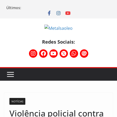
Últimos:
Redes Sociais:
NOTÍCIAS
Violência policial contra