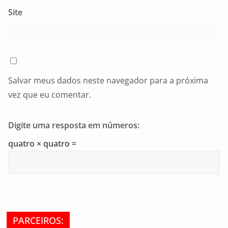
Site
Salvar meus dados neste navegador para a próxima
vez que eu comentar.
Digite uma resposta em números:
quatro × quatro =
PARCEIROS: