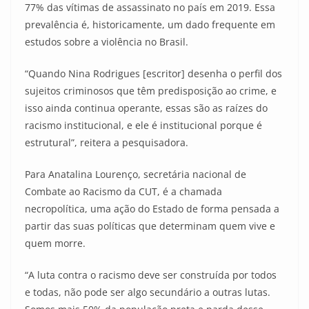
77% das vítimas de assassinato no país em 2019. Essa
prevalência é, historicamente, um dado frequente em
estudos sobre a violência no Brasil.
“Quando Nina Rodrigues [escritor] desenha o perfil dos
sujeitos criminosos que têm predisposição ao crime, e
isso ainda continua operante, essas são as raízes do
racismo institucional, e ele é institucional porque é
estrutural”, reitera a pesquisadora.
Para Anatalina Lourenço, secretária nacional de
Combate ao Racismo da CUT, é a chamada
necropolítica, uma ação do Estado de forma pensada a
partir das suas políticas que determinam quem vive e
quem morre.
“A luta contra o racismo deve ser construída por todos
e todas, não pode ser algo secundário a outras lutas.