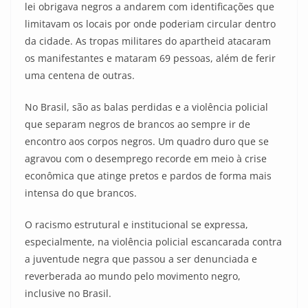
lei obrigava negros a andarem com identificações que
limitavam os locais por onde poderiam circular dentro
da cidade. As tropas militares do apartheid atacaram
os manifestantes e mataram 69 pessoas, além de ferir
uma centena de outras.
No Brasil, são as balas perdidas e a violência policial
que separam negros de brancos ao sempre ir de
encontro aos corpos negros. Um quadro duro que se
agravou com o desemprego recorde em meio à crise
econômica que atinge pretos e pardos de forma mais
intensa do que brancos.
O racismo estrutural e institucional se expressa,
especialmente, na violência policial escancarada contra
a juventude negra que passou a ser denunciada e
reverberada ao mundo pelo movimento negro,
inclusive no Brasil.