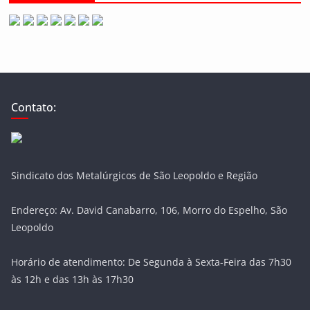
Contato:
Sindicato dos Metalúrgicos de São Leopoldo e Região
Endereço: Av. David Canabarro, 106, Morro do Espelho, São
Leopoldo
Horário de atendimento: De Segunda à Sexta-Feira das 7h30
às 12h e das 13h às 17h30