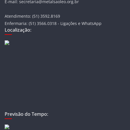
E-mail: secretaria@metalsaoleo.org.br
Atendimento: (51) 3592.8169
Enfermaria: (51) 3566.0318 - Ligações e WhatsApp
Localização:
Previsão do Tempo: