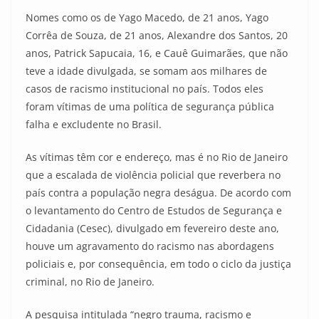
Nomes como os de Yago Macedo, de 21 anos, Yago
Corrêa de Souza, de 21 anos, Alexandre dos Santos, 20
anos, Patrick Sapucaia, 16, e Cauê Guimarães, que não
teve a idade divulgada, se somam aos milhares de
casos de racismo institucional no país. Todos eles
foram vítimas de uma política de segurança pública
falha e excludente no Brasil.
As vítimas têm cor e endereço, mas é no Rio de Janeiro
que a escalada de violência policial que reverbera no
país contra a população negra deságua. De acordo com
o levantamento do Centro de Estudos de Segurança e
Cidadania (Cesec), divulgado em fevereiro deste ano,
houve um agravamento do racismo nas abordagens
policiais e, por consequência, em todo o ciclo da justiça
criminal, no Rio de Janeiro.
A pesquisa intitulada “negro trauma, racismo e