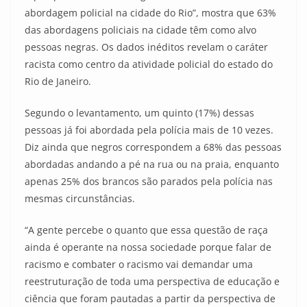
abordagem policial na cidade do Rio”, mostra que 63%
das abordagens policiais na cidade têm como alvo
pessoas negras. Os dados inéditos revelam o caráter
racista como centro da atividade policial do estado do
Rio de Janeiro.
Segundo o levantamento, um quinto (17%) dessas
pessoas já foi abordada pela polícia mais de 10 vezes.
Diz ainda que negros correspondem a 68% das pessoas
abordadas andando a pé na rua ou na praia, enquanto
apenas 25% dos brancos são parados pela polícia nas
mesmas circunstâncias.
“A gente percebe o quanto que essa questão de raça
ainda é operante na nossa sociedade porque falar de
racismo e combater o racismo vai demandar uma
reestruturação de toda uma perspectiva de educação e
ciência que foram pautadas a partir da perspectiva de