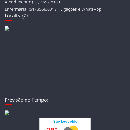
Atendimento: (51) 3592.8169
Enfermaria: (51) 3566.0318 - Ligações e WhatsApp
Localização:
Previsão do Tempo: