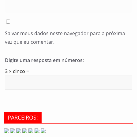
Salvar meus dados neste navegador para a próxima
vez que eu comentar.
Digite uma resposta em números:
3 × cinco =
PARCEIROS: