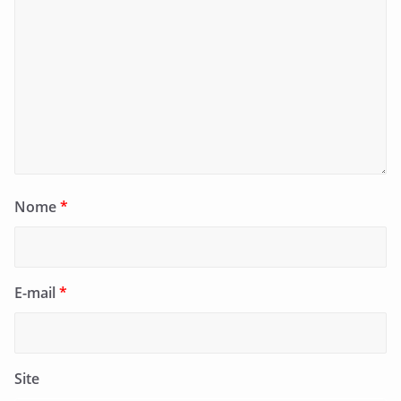
Nome
*
E-mail
*
Site