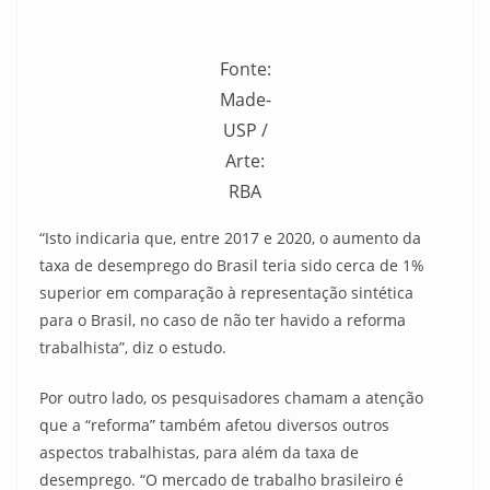
Fonte:
Made-
USP /
Arte:
RBA
“Isto indicaria que, entre 2017 e 2020, o aumento da
taxa de desemprego do Brasil teria sido cerca de 1%
superior em comparação à representação sintética
para o Brasil, no caso de não ter havido a reforma
trabalhista”, diz o estudo.
Por outro lado, os pesquisadores chamam a atenção
que a “reforma” também afetou diversos outros
aspectos trabalhistas, para além da taxa de
desemprego. “O mercado de trabalho brasileiro é