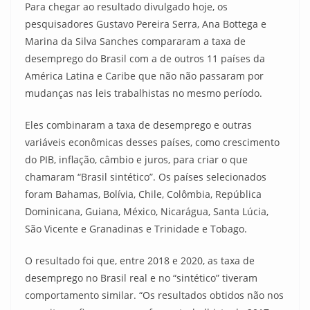
Para chegar ao resultado divulgado hoje, os
pesquisadores Gustavo Pereira Serra, Ana Bottega e
Marina da Silva Sanches compararam a taxa de
desemprego do Brasil com a de outros 11 países da
América Latina e Caribe que não não passaram por
mudanças nas leis trabalhistas no mesmo período.
Eles combinaram a taxa de desemprego e outras
variáveis econômicas desses países, como crescimento
do PIB, inflação, câmbio e juros, para criar o que
chamaram “Brasil sintético”. Os países selecionados
foram Bahamas, Bolívia, Chile, Colômbia, República
Dominicana, Guiana, México, Nicarágua, Santa Lúcia,
São Vicente e Granadinas e Trinidade e Tobago.
O resultado foi que, entre 2018 e 2020, as taxa de
desemprego no Brasil real e no “sintético” tiveram
comportamento similar. “Os resultados obtidos não nos