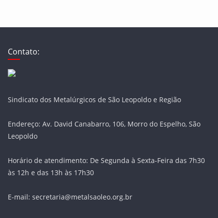
Contato:
Sindicato dos Metalúrgicos de São Leopoldo e Região
Endereço: Av. David Canabarro, 106, Morro do Espelho, São
Leopoldo
Horário de atendimento: De Segunda à Sexta-Feira das 7h30
às 12h e das 13h às 17h30
E-mail: secretaria@metalsaoleo.org.br