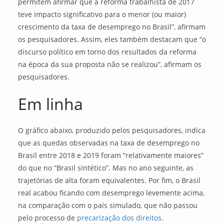
permitem afirmar que a reforma trabalhista de 2017
teve impacto significativo para o menor (ou maior)
crescimento da taxa de desemprego no Brasil”, afirmam
os pesquisadores. Assim, eles também destacam que “o
discurso político em torno dos resultados da reforma
na época da sua proposta não se realizou”, afirmam os
pesquisadores.
Em linha
O gráfico abaixo, produzido pelos pesquisadores, indica
que as quedas observadas na taxa de desemprego no
Brasil entre 2018 e 2019 foram “relativamente maiores”
do que no “Brasil sintético”. Mas no ano seguinte, as
trajetórias de alta foram equivalentes. Por fim, o Brasil
real acabou ficando com desemprego levemente acima,
na comparação com o país simulado, que não passou
pelo processo de
precarização dos direitos
.