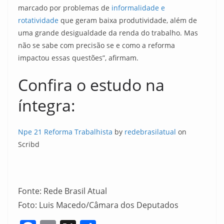
marcado por problemas de
informalidade e
rotatividade
que geram baixa produtividade, além de
uma grande desigualdade da renda do trabalho. Mas
não se sabe com precisão se e como a reforma
impactou essas questões”, afirmam.
Confira o estudo na
íntegra:
Npe 21 Reforma Trabalhista
by
redebrasilatual
on
Scribd
Fonte: Rede Brasil Atual
Foto: Luis Macedo/Câmara dos Deputados