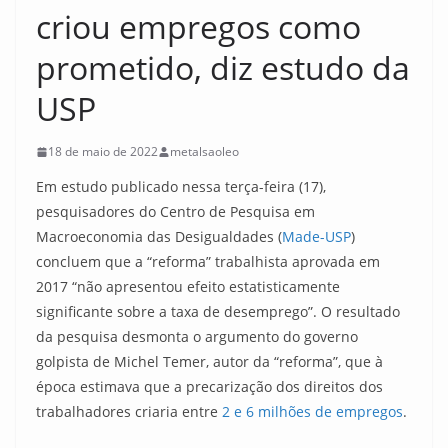
criou empregos como
prometido, diz estudo da
USP
18 de maio de 2022
metalsaoleo
Em estudo publicado nessa terça-feira (17),
pesquisadores do Centro de Pesquisa em
Macroeconomia das Desigualdades (
Made-USP
)
concluem que a “reforma” trabalhista aprovada em
2017 “não apresentou efeito estatisticamente
significante sobre a taxa de desemprego”. O resultado
da pesquisa desmonta o argumento do governo
golpista de Michel Temer, autor da “reforma”, que à
época estimava que a precarização dos direitos dos
trabalhadores criaria entre
2 e 6 milhões de empregos
.