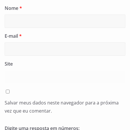
Nome
*
E-mail
*
Site
Salvar meus dados neste navegador para a próxima
vez que eu comentar.
Digite uma resposta em números: