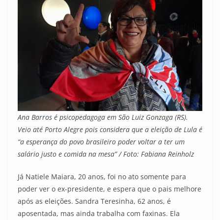
Ana Barros é psicopedagoga em São Luiz Gonzaga (RS).
Veio até Porto Alegre pois considera que a eleição de Lula é
“a esperança do povo brasileiro poder voltar a ter um
salário justo e comida na mesa” / Foto: Fabiana Reinholz
Já Natiele Maiara, 20 anos, foi no ato somente para
poder ver o ex-presidente, e espera que o pais melhore
após as eleições. Sandra Teresinha, 62 anos, é
aposentada, mas ainda trabalha com faxinas. Ela