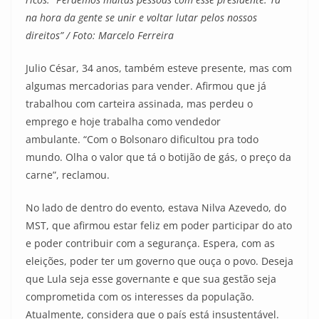
na hora da gente se unir e voltar lutar pelos nossos
direitos” / Foto: Marcelo Ferreira
Julio César, 34 anos, também esteve presente, mas com
algumas mercadorias para vender. Afirmou que já
trabalhou com carteira assinada, mas perdeu o
emprego e hoje trabalha como vendedor
ambulante. “Com o Bolsonaro dificultou pra todo
mundo. Olha o valor que tá o botijão de gás, o preço da
carne”, reclamou.
No lado de dentro do evento, estava Nilva Azevedo, do
MST, que afirmou estar feliz em poder participar do ato
e poder contribuir com a segurança. Espera, com as
eleições, poder ter um governo que ouça o povo. Deseja
que Lula seja esse governante e que sua gestão seja
comprometida com os interesses da população.
Atualmente, considera que o país está insustentável.