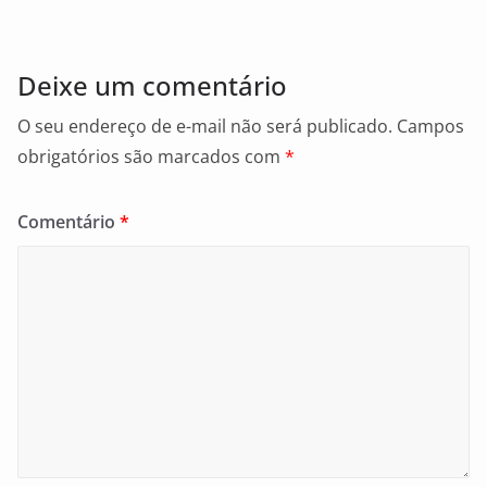
k
Deixe um comentário
O seu endereço de e-mail não será publicado.
Campos
obrigatórios são marcados com
*
Comentário
*