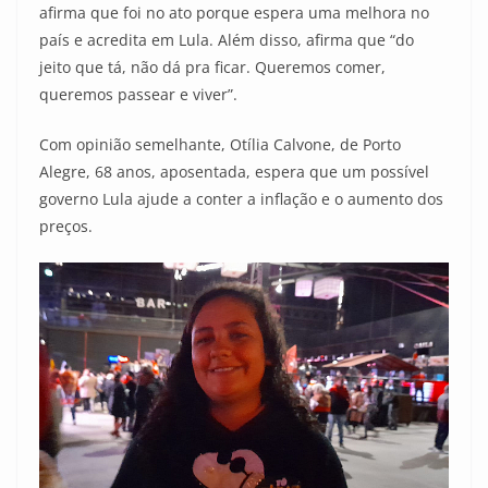
afirma que foi no ato porque espera uma melhora no
país e acredita em Lula. Além disso, afirma que “do
jeito que tá, não dá pra ficar. Queremos comer,
queremos passear e viver”.
Com opinião semelhante, Otília Calvone, de Porto
Alegre, 68 anos, aposentada, espera que um possível
governo Lula ajude a conter a inflação e o aumento dos
preços.