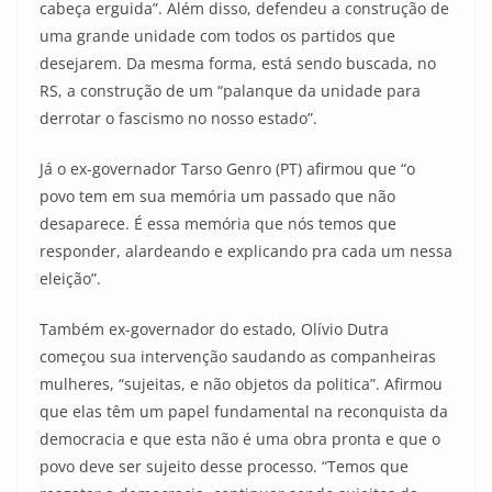
cabeça erguida”. Além disso, defendeu a construção de
uma grande unidade com todos os partidos que
desejarem. Da mesma forma, está sendo buscada, no
RS, a construção de um “palanque da unidade para
derrotar o fascismo no nosso estado”.
Já o ex-governador Tarso Genro (PT) afirmou que “o
povo tem em sua memória um passado que não
desaparece. É essa memória que nós temos que
responder, alardeando e explicando pra cada um nessa
eleição”.
Também ex-governador do estado, Olívio Dutra
começou sua intervenção saudando as companheiras
mulheres, “sujeitas, e não objetos da politica”. Afirmou
que elas têm um papel fundamental na reconquista da
democracia e que esta não é uma obra pronta e que o
povo deve ser sujeito desse processo. “Temos que