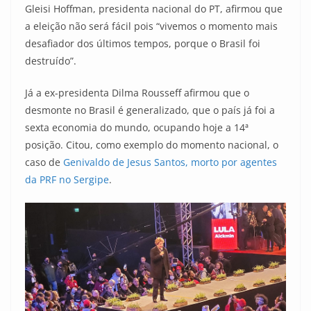
Gleisi Hoffman, presidenta nacional do PT, afirmou que
a eleição não será fácil pois “vivemos o momento mais
desafiador dos últimos tempos, porque o Brasil foi
destruído”.
Já a ex-presidenta Dilma Rousseff afirmou que o
desmonte no Brasil é generalizado, que o país já foi a
sexta economia do mundo, ocupando hoje a 14ª
posição. Citou, como exemplo do momento nacional, o
caso de
Genivaldo de Jesus Santos, morto por agentes
da PRF no Sergipe
.