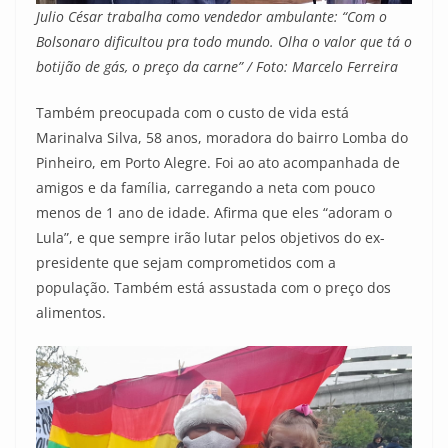
Julio César trabalha como vendedor ambulante: “Com o
Bolsonaro dificultou pra todo mundo. Olha o valor que tá o
botijão de gás, o preço da carne” / Foto: Marcelo Ferreira
Também preocupada com o custo de vida está
Marinalva Silva, 58 anos, moradora do bairro Lomba do
Pinheiro, em Porto Alegre. Foi ao ato acompanhada de
amigos e da família, carregando a neta com pouco
menos de 1 ano de idade. Afirma que eles “adoram o
Lula”, e que sempre irão lutar pelos objetivos do ex-
presidente que sejam comprometidos com a
população. Também está assustada com o preço dos
alimentos.