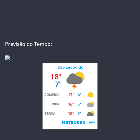
Previsão do Tempo: