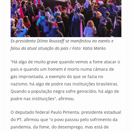
Ex-presidenta Dilma Rousseff se manifestou no evento e
falou da atual situação do país / Foto: Katia Marko
“Há algo de muito grave quando vemos a fome atacar o
pais e quando um homem é morto numa câmara de
gás improvisada, a exemplo do que se fazia no
nazismo, há algo de podre nas instituições brasileiras.
Quando a população negra sofre genocídio, há algo de
podre nas instituições”, afirmou.
O deputado federal Paulo Pimenta, presidente estadual
do PT, afirmou que “o povo passou pelo sofrimento da
pandemia, da fome, do desemprego, mas está de