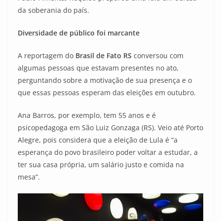
da soberania do país.
Diversidade de público foi marcante
A reportagem do
Brasil de Fato RS
conversou com
algumas pessoas que estavam presentes no ato,
perguntando sobre a motivação de sua presença e o
que essas pessoas esperam das eleições em outubro.
Ana Barros, por exemplo, tem 55 anos e é
psicopedagoga em São Luiz Gonzaga (RS). Veio até Porto
Alegre, pois considera que a eleição de Lula é “a
esperança do povo brasileiro poder voltar a estudar, a
ter sua casa própria, um salário justo e comida na
mesa”.