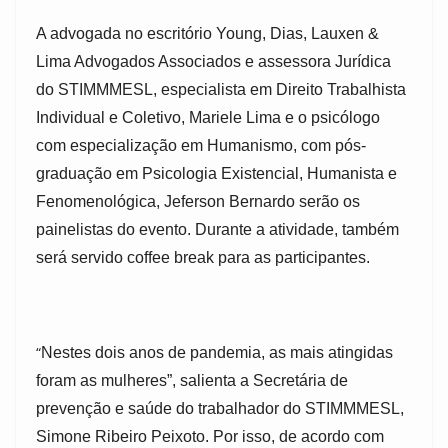
A advogada no escritório Young, Dias, Lauxen &
Lima Advogados Associados e assessora Jurídica
do STIMMMESL, especialista em Direito Trabalhista
Individual e Coletivo, Mariele Lima e o psicólogo
com especialização em Humanismo, com pós-
graduação em Psicologia Existencial, Humanista e
Fenomenológica, Jeferson Bernardo serão os
painelistas do evento. Durante a atividade, também
será servido coffee break para as participantes.
“
Nestes dois anos de pandemia, as mais atingidas
foram as mulheres”, salienta a Secretária de
prevenção e saúde do trabalhador do STIMMMESL,
Simone Ribeiro Peixoto. Por isso, de acordo com