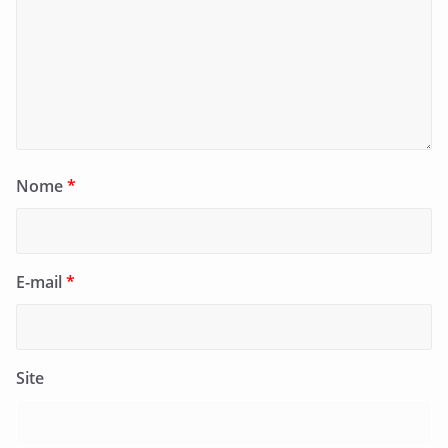
Nome
*
E-mail
*
Site