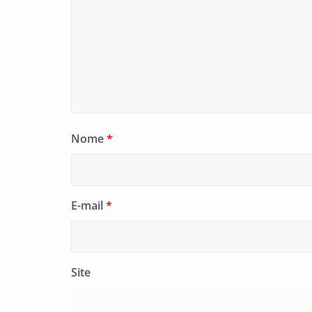
Nome
*
E-mail
*
Site