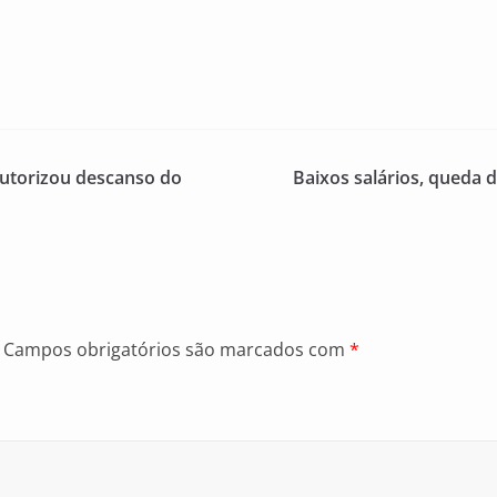
autorizou descanso do
Baixos salários, queda 
Campos obrigatórios são marcados com
*