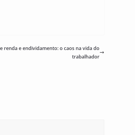
de renda e endividamento: o caos na vida do
trabalhador