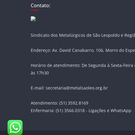
Contato:
Sindicato dos Metalúrgicos de São Leopoldo e Regi
Endereço: Av. David Canabarro, 106, Morro do Espe
Horário de atendimento: De Segunda à Sexta-Feira 
às 17h30
E-mail: secretaria@metalsaoleo.org.br
Atendimento: (51) 3592.8169
Enfermaria: (51) 3566.0318 - Ligações e WhatsApp