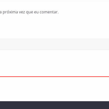
a próxima vez que eu comentar.