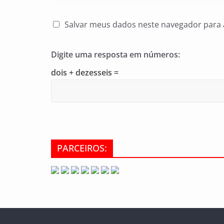
Salvar meus dados neste navegador para 
Digite uma resposta em números:
dois + dezesseis =
PARCEIROS: