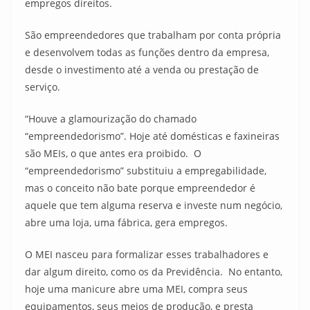
empregos direitos.
São empreendedores que trabalham por conta própria
e desenvolvem todas as funções dentro da empresa,
desde o investimento até a venda ou prestação de
serviço.
“Houve a glamourização do chamado
“empreendedorismo”. Hoje até domésticas e faxineiras
são MEIs, o que antes era proibido. O
“empreendedorismo” substituiu a empregabilidade,
mas o conceito não bate porque empreendedor é
aquele que tem alguma reserva e investe num negócio,
abre uma loja, uma fábrica, gera empregos.
O MEI nasceu para formalizar esses trabalhadores e
dar algum direito, como os da Previdência. No entanto,
hoje uma manicure abre uma MEI, compra seus
equipamentos, seus meios de produção, e presta