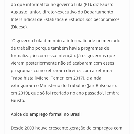
do que informal foi no governo Lula (PT), diz Fausto
Augusto Junior, diretor-executivo do Departamento
Intersindical de Estatística e Estudos Socioeconômicos
(Dieese).
“O governo Lula diminuiu a informalidade no mercado
de trabalho porque também havia programas de
formalização com essa intenção. Já os governos que
vieram posteriormente não só acabaram com esses
programas como retiraram direitos com a reforma
Trabalhista [Michel Temer, em 2017], e ainda
extinguiram o Ministério do Trabalho (Jair Bolsonaro,
em 2019), que só foi recriado no ano passado”, lembra
Fausto.
Ápice do emprego formal no Brasil
Desde 2003 houve crescente geração de empregos com