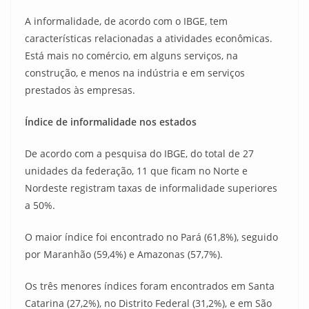
A informalidade, de acordo com o IBGE, tem
características relacionadas a atividades econômicas.
Está mais no comércio, em alguns serviços, na
construção, e menos na indústria e em serviços
prestados às empresas.
Índice de informalidade nos estados
De acordo com a pesquisa do IBGE, do total de 27
unidades da federação, 11 que ficam no Norte e
Nordeste registram taxas de informalidade superiores
a 50%.
O maior índice foi encontrado no Pará (61,8%), seguido
por Maranhão (59,4%) e Amazonas (57,7%).
Os três menores índices foram encontrados em Santa
Catarina (27,2%), no Distrito Federal (31,2%), e em São