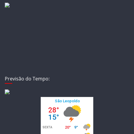
Previsão do Tempo: