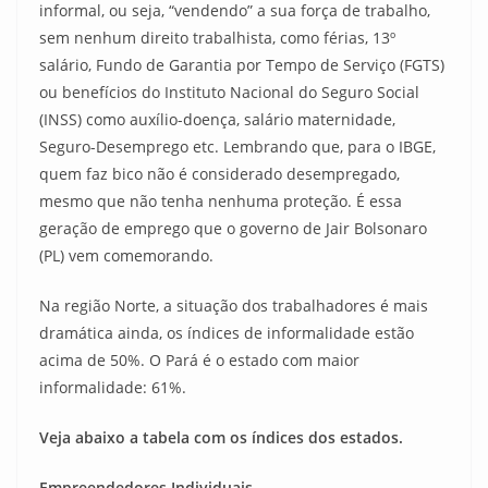
informal, ou seja, “vendendo” a sua força de trabalho,
sem nenhum direito trabalhista, como férias, 13º
salário, Fundo de Garantia por Tempo de Serviço (FGTS)
ou benefícios do Instituto Nacional do Seguro Social
(INSS) como auxílio-doença, salário maternidade,
Seguro-Desemprego etc. Lembrando que, para o IBGE,
quem faz bico não é considerado desempregado,
mesmo que não tenha nenhuma proteção. É essa
geração de emprego que o governo de Jair Bolsonaro
(PL) vem comemorando.
Na região Norte, a situação dos trabalhadores é mais
dramática ainda, os índices de informalidade estão
acima de 50%. O Pará é o estado com maior
informalidade: 61%.
Veja abaixo a tabela com os índices dos estados.
Empreendedores Individuais