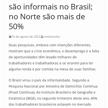
são informais no Brasil;
no Norte são mais de
50%
16 de agosto de 2022
metalsaoleo
Duas pesquisas, embora com intenções diferentes,
mostram que a crise econômica, o desemprego e a falta
de oportunidades têm levado milhares de
trabalhadores e trabalhadoras a se virarem para ter
alguma renda e por comida na mesa de suas famílias.
O Brasil virou o país da informalidade. Segundo a
Pesquisa Nacional por Amostra de Domicílios Contínua
(Pnad Contínua), do Instituto Brasileiro de Geografia e
Estatística (IBGE), no segundo trimestre deste ano, 40%
dos trabalhadores brasileiros estavam no mercado