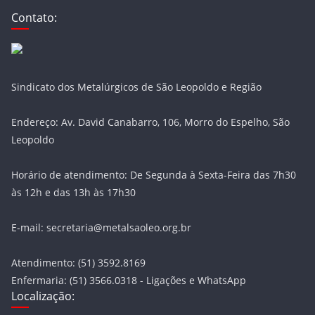
Contato:
Sindicato dos Metalúrgicos de São Leopoldo e Região
Endereço: Av. David Canabarro, 106, Morro do Espelho, São
Leopoldo
Horário de atendimento: De Segunda à Sexta-Feira das 7h30
às 12h e das 13h às 17h30
E-mail: secretaria@metalsaoleo.org.br
Atendimento: (51) 3592.8169
Enfermaria: (51) 3566.0318 - Ligações e WhatsApp
Localização: