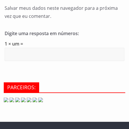
Salvar meus dados neste navegador para a próxima
vez que eu comentar.
Digite uma resposta em números:
1 × um =
PARCEIROS: