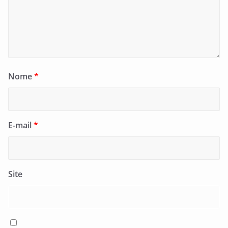
Nome
*
E-mail
*
Site