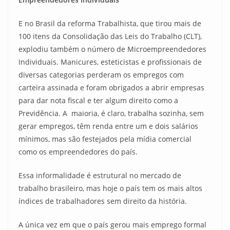
E no Brasil da reforma Trabalhista, que tirou mais de
100 itens da Consolidação das Leis do Trabalho (CLT),
explodiu também o número de Microempreendedores
Individuais. Manicures, esteticistas e profissionais de
diversas categorias perderam os empregos com
carteira assinada e foram obrigados a abrir empresas
para dar nota fiscal e ter algum direito como a
Previdência. A maioria, é claro, trabalha sozinha, sem
gerar empregos, têm renda entre um e dois salários
mínimos, mas são festejados pela mídia comercial
como os empreendedores do país.
Essa informalidade é estrutural no mercado de
trabalho brasileiro, mas hoje o país tem os mais altos
índices de trabalhadores sem direito da história.
A única vez em que o país gerou mais emprego formal