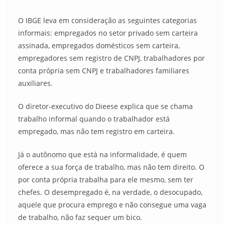
O IBGE leva em consideração as seguintes categorias
informais: empregados no setor privado sem carteira
assinada, empregados domésticos sem carteira,
empregadores sem registro de CNPJ, trabalhadores por
conta própria sem CNPJ e trabalhadores familiares
auxiliares.
O diretor-executivo do Dieese explica que se chama
trabalho informal quando o trabalhador está
empregado, mas não tem registro em carteira.
Já o autônomo que está na informalidade, é quem
oferece a sua força de trabalho, mas não tem direito. O
por conta própria trabalha para ele mesmo, sem ter
chefes. O desempregado é, na verdade, o desocupado,
aquele que procura emprego e não consegue uma vaga
de trabalho, não faz sequer um bico.