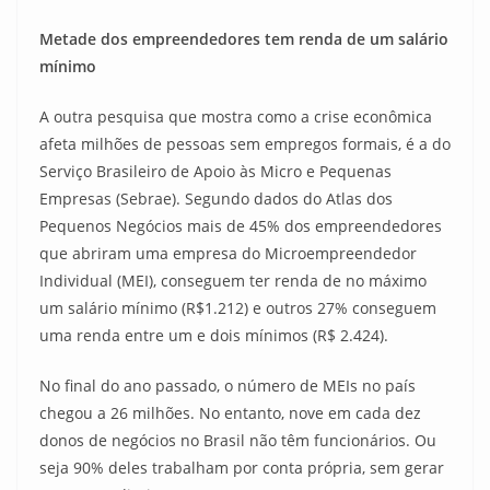
Metade dos empreendedores tem renda de um salário
mínimo
A outra pesquisa que mostra como a crise econômica
afeta milhões de pessoas sem empregos formais, é a do
Serviço Brasileiro de Apoio às Micro e Pequenas
Empresas (Sebrae). Segundo dados do Atlas dos
Pequenos Negócios mais de 45% dos empreendedores
que abriram uma empresa do Microempreendedor
Individual (MEI), conseguem ter renda de no máximo
um salário mínimo (R$1.212) e outros 27% conseguem
uma renda entre um e dois mínimos (R$ 2.424).
No final do ano passado, o número de MEIs no país
chegou a 26 milhões. No entanto, nove em cada dez
donos de negócios no Brasil não têm funcionários. Ou
seja 90% deles trabalham por conta própria, sem gerar