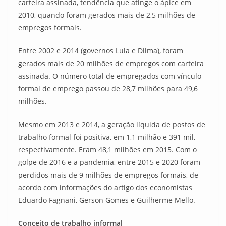
carteira assinada, tendência que atinge o ápice em
2010, quando foram gerados mais de 2,5 milhões de
empregos formais.
Entre 2002 e 2014 (governos Lula e Dilma), foram
gerados mais de 20 milhões de empregos com carteira
assinada. O número total de empregados com vínculo
formal de emprego passou de 28,7 milhões para 49,6
milhões.
Mesmo em 2013 e 2014, a geração líquida de postos de
trabalho formal foi positiva, em 1,1 milhão e 391 mil,
respectivamente. Eram 48,1 milhões em 2015. Com o
golpe de 2016 e a pandemia, entre 2015 e 2020 foram
perdidos mais de 9 milhões de empregos formais, de
acordo com informações do artigo dos economistas
Eduardo Fagnani, Gerson Gomes e Guilherme Mello.
Conceito de trabalho informal