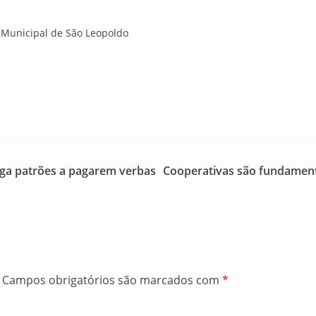
 Municipal de São Leopoldo
riga patrões a pagarem verbas
Cooperativas são fundament
Campos obrigatórios são marcados com
*