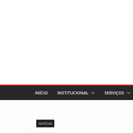
INÍCIO
INSTITUCIONAL
SERVIÇOS
NOTÍCIAS