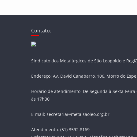
Contato:
Sindicato dos Metalúrgicos de São Leopoldo e Regi
Endereço: Av. David Canabarro, 106, Morro do Espe
Horário de atendimento: De Segunda à Sexta-Feira 
às 17h30
E-mail: secretaria@metalsaoleo.org.br
Atendimento: (51) 3592.8169