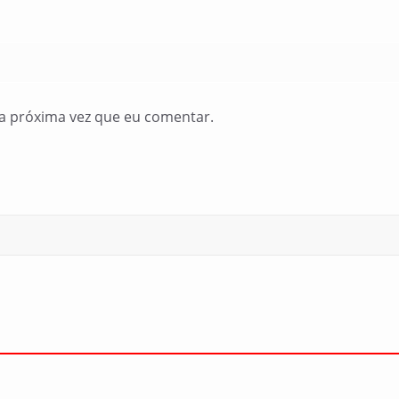
a próxima vez que eu comentar.