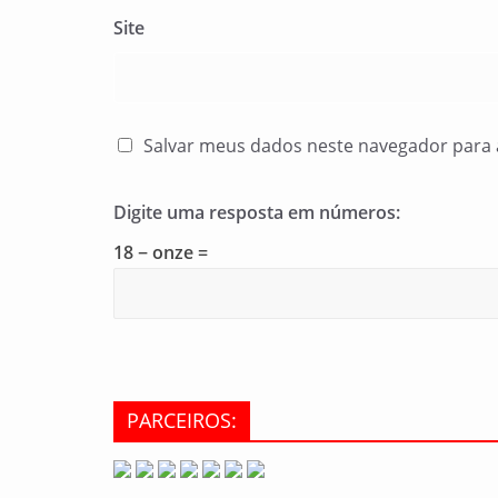
Site
Salvar meus dados neste navegador para 
Digite uma resposta em números:
18 − onze =
PARCEIROS: