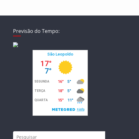
Previsão do Tempo: