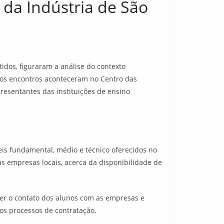
da Indústria de São
dos, figuraram a análise do contexto
s os encontros aconteceram no Centro das
resentantes das instituições de ensino
is fundamental, médio e técnico oferecidos no
 às empresas locais, acerca da disponibilidade de
cer o contato dos alunos com as empresas e
 os processos de contratação.