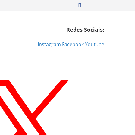
Redes Sociais:
Instagram
Facebook
Youtube