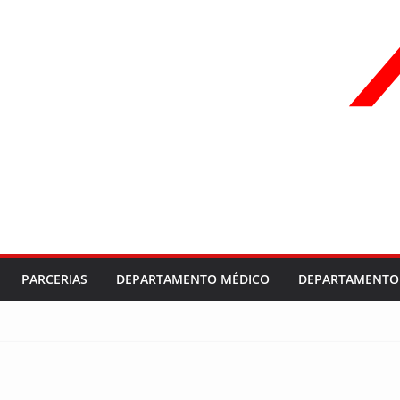
PARCERIAS
DEPARTAMENTO MÉDICO
DEPARTAMENTO 