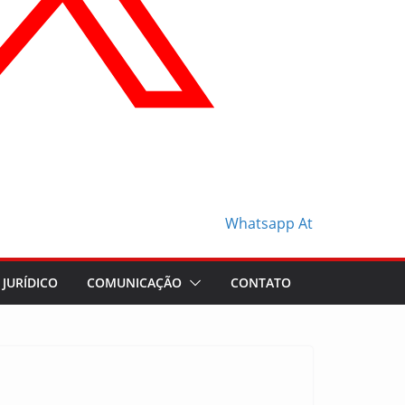
Whatsapp
At
JURÍDICO
COMUNICAÇÃO
CONTATO