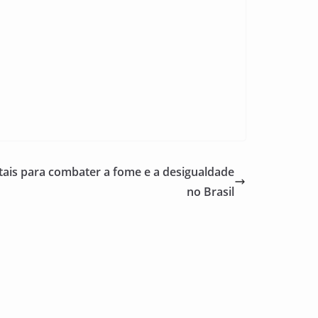
ais para combater a fome e a desigualdade
no Brasil