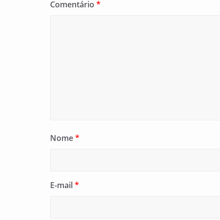
Comentário
*
Nome
*
E-mail
*