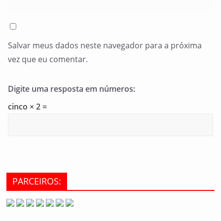
Salvar meus dados neste navegador para a próxima
vez que eu comentar.
Digite uma resposta em números:
cinco × 2 =
PARCEIROS: