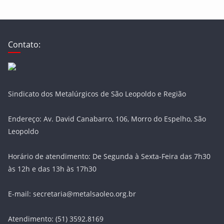
Contato:
Sindicato dos Metalúrgicos de São Leopoldo e Região
Endereço: Av. David Canabarro, 106, Morro do Espelho, São
Leopoldo
Horário de atendimento: De Segunda à Sexta-Feira das 7h30
às 12h e das 13h às 17h30
E-mail: secretaria@metalsaoleo.org.br
Atendimento: (51) 3592.8169