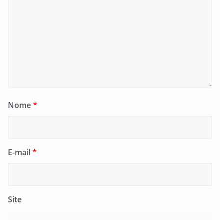
Nome
*
E-mail
*
Site