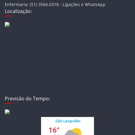
Enfermaria: (51) 3566.0318 - Ligações e WhatsApp
Localização:
Previsão do Tempo: