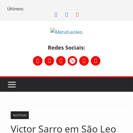
Últimos:
Redes Sociais:
NOTÍCIAS
Victor Sarro em São Leo