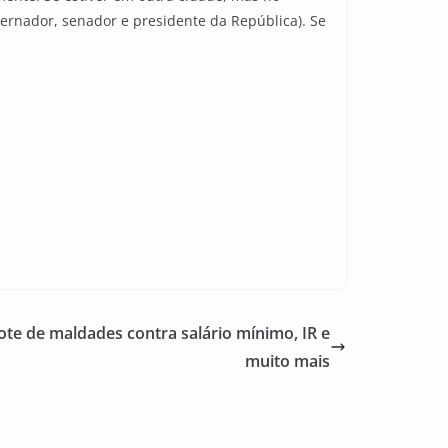
vernador, senador e presidente da República). Se
te de maldades contra salário mínimo, IR e
muito mais