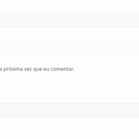
a próxima vez que eu comentar.