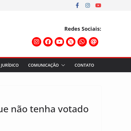
Redes Sociais:
JURÍDICO
COMUNICAÇÃO
CONTATO
que não tenha votado