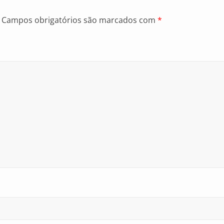
Campos obrigatórios são marcados com
*