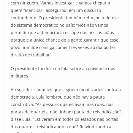
com ninguém. Vamos investigar e vamos chegar a
quem financiou”, assegurou, em um discurso
contundente. O presidente também reforçou a defesa
do sistema democrático no país: “Nós não vamos
permitir que a democracia escape das nossas mãos
porque é a única chance de a gente garantir que esse
povo humilde consiga comer três vezes ao dia ou ter
direito de trabalhar”.
O presidente foi duro na fala sobre a conivência dos
militares.
Ao se referir àqueles que seguem mobilizados contra a
democracia, Lula lembrou que não havia pauta
construtiva. “As pessoas que estavam nas ruas, nas
portas de quarteis, não tinham pauta de reivindicação”,
disse Lula. “Estiveram em todos os estados nas portas
dos quarteis reivindicando o quê? Reivindicando a