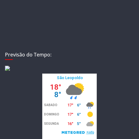
Previsão do Tempo: