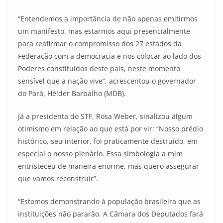
“Entendemos a importância de não apenas emitirmos
um manifesto, mas estarmos aqui presencialmente
para reafirmar o compromisso dos 27 estados da
Federação com a democracia e nos colocar ao lado dos
Poderes constituídos deste país, neste momento
sensível que a nação vive”, acrescentou o governador
do Pará, Hélder Barbalho (MDB).
Já a presidenta do STF, Rosa Weber, sinalizou algum
otimismo em relação ao que está por vir: “Nosso prédio
histórico, seu interior, foi praticamente destruído, em
especial o nosso plenário. Essa simbologia a mim
entristeceu de maneira enorme, mas quero assegurar
que vamos reconstruir”.
“Estamos demonstrando à população brasileira que as
instituições não pararão. A Câmara dos Deputados fará