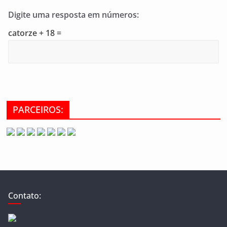
Digite uma resposta em números:
catorze + 18 =
PARCEIROS:
Contato: