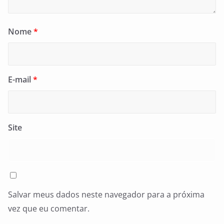
Nome
*
E-mail
*
Site
Salvar meus dados neste navegador para a próxima
vez que eu comentar.