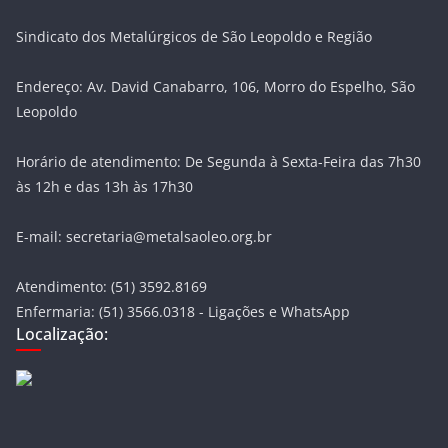
Sindicato dos Metalúrgicos de São Leopoldo e Região
Endereço: Av. David Canabarro, 106, Morro do Espelho, São
Leopoldo
Horário de atendimento: De Segunda à Sexta-Feira das 7h30
às 12h e das 13h às 17h30
E-mail: secretaria@metalsaoleo.org.br
Atendimento: (51) 3592.8169
Enfermaria: (51) 3566.0318 - Ligações e WhatsApp
Localização: