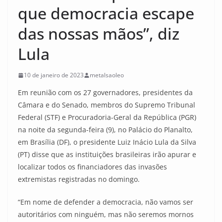
que democracia escape
das nossas mãos”, diz
Lula
10 de janeiro de 2023
metalsaoleo
Em reunião com os 27 governadores, presidentes da
Câmara e do Senado, membros do Supremo Tribunal
Federal (STF) e Procuradoria-Geral da República (PGR)
na noite da segunda-feira (9), no Palácio do Planalto,
em Brasília (DF), o presidente Luiz Inácio Lula da Silva
(PT) disse que as instituições brasileiras irão apurar e
localizar todos os financiadores das invasões
extremistas registradas no domingo.
“Em nome de defender a democracia, não vamos ser
autoritários com ninguém, mas não seremos mornos