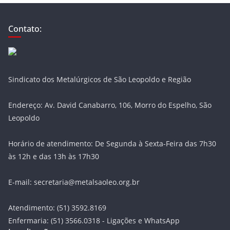
Contato:
Sindicato dos Metalúrgicos de São Leopoldo e Região
Endereço: Av. David Canabarro, 106, Morro do Espelho, São
Leopoldo
Horário de atendimento: De Segunda à Sexta-Feira das 7h30
às 12h e das 13h às 17h30
E-mail: secretaria@metalsaoleo.org.br
Atendimento: (51) 3592.8169
Enfermaria: (51) 3566.0318 - Ligações e WhatsApp