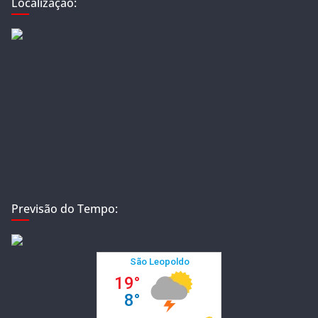
Localização:
Previsão do Tempo: