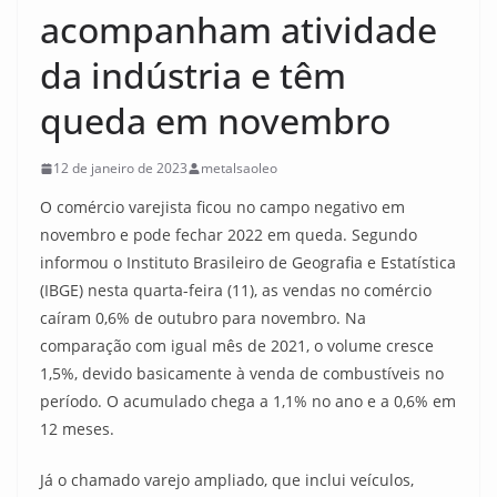
acompanham atividade
da indústria e têm
queda em novembro
12 de janeiro de 2023
metalsaoleo
O comércio varejista ficou no campo negativo em
novembro e pode fechar 2022 em queda. Segundo
informou o Instituto Brasileiro de Geografia e Estatística
(IBGE) nesta quarta-feira (11), as vendas no comércio
caíram 0,6% de outubro para novembro. Na
comparação com igual mês de 2021, o volume cresce
1,5%, devido basicamente à venda de combustíveis no
período. O acumulado chega a 1,1% no ano e a 0,6% em
12 meses.
Já o chamado varejo ampliado, que inclui veículos,