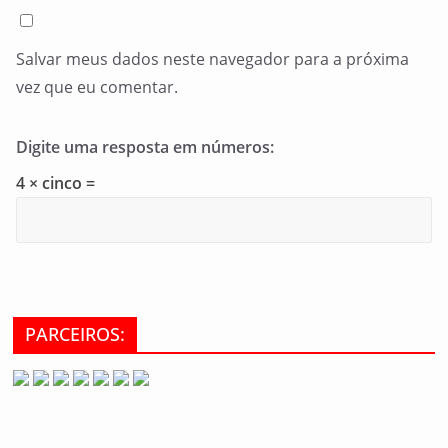
Salvar meus dados neste navegador para a próxima
vez que eu comentar.
Digite uma resposta em números:
4 × cinco =
PARCEIROS: