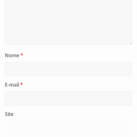
Nome
*
E-mail
*
Site