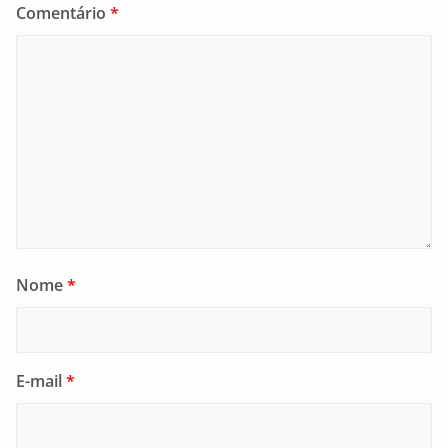
Comentário
*
Nome
*
E-mail
*