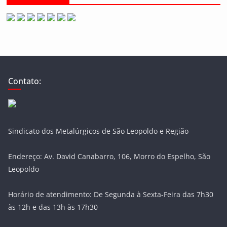
Contato:
Sindicato dos Metalúrgicos de São Leopoldo e Região
Endereço: Av. David Canabarro, 106, Morro do Espelho, São
Leopoldo
Horário de atendimento: De Segunda à Sexta-Feira das 7h30
às 12h e das 13h às 17h30