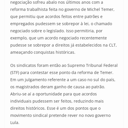
negociação sofreu abalo nos últimos anos com a
reforma trabalhista feita no governo de Michel Temer,
que permitiu que acordos feitos entre patrões e
empregados pudessem se sobrepor à lei, o chamado
negociado sobre o legislado. Isso permitiria, por
exemplo, que um acordo negociado recentemente
pudesse se sobrepor a direitos já estabelecidos na CLT,
ameaçando conquistas históricas.
Os sindicatos foram então ao Supremo Tribunal Federal
(STF) para contestar esse ponto da reforma de Temer.
Em um julgamento referente a um caso no sul do país,
os magistrados deram ganho de causa ao patrão.
Abriu-se aí a oportunidade para que acordos
individuais pudessem ser feitos, reduzindo mais
direitos históricos. Esse é um dos pontos que o
movimento sindical pretende rever no novo governo
Lula.