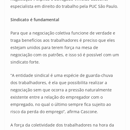
especialista em direito do trabalho pela PUC São Paulo.
Sindicato é fundamental
Para que a negociação coletiva funcione de verdade e
traga benefícios aos trabalhadores é preciso que eles
estejam unidos para terem força na mesa de
negociação com os patrões, e isso só é possível com um
sindicato forte.
“A entidade sindical é uma espécie de guarda-chuva
dos trabalhadores, é ela que possibilita realizar a
negociação sem que ocorra a pressão naturalmente
existente entre a relação do empregador com o
empregado, no qual o último sempre fica sujeito ao
risco da perda do emprego”, afirma Cascone.
A força da coletividade dos trabalhadores na hora da