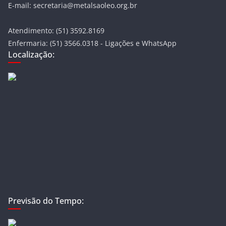
E-mail: secretaria@metalsaoleo.org.br
Atendimento: (51) 3592.8169
Enfermaria: (51) 3566.0318 - Ligações e WhatsApp
Localização:
Previsão do Tempo: