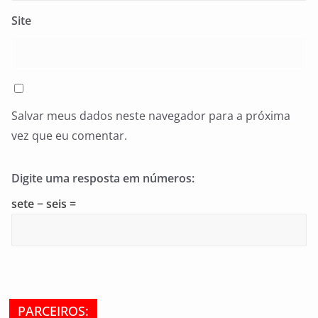
Site
Salvar meus dados neste navegador para a próxima
vez que eu comentar.
Digite uma resposta em números:
sete − seis =
PARCEIROS: