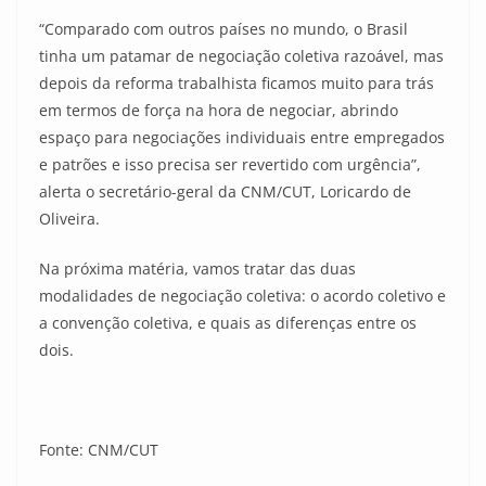
“Comparado com outros países no mundo, o Brasil
tinha um patamar de negociação coletiva razoável, mas
depois da reforma trabalhista ficamos muito para trás
em termos de força na hora de negociar, abrindo
espaço para negociações individuais entre empregados
e patrões e isso precisa ser revertido com urgência”,
alerta o secretário-geral da CNM/CUT, Loricardo de
Oliveira.
Na próxima matéria, vamos tratar das duas
modalidades de negociação coletiva: o acordo coletivo e
a convenção coletiva, e quais as diferenças entre os
dois.
Fonte: CNM/CUT