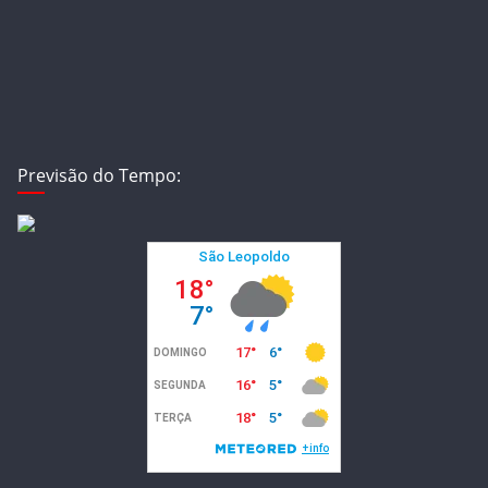
Previsão do Tempo: