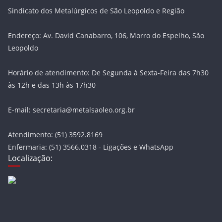
Sindicato dos Metalúrgicos de São Leopoldo e Região
Endereço: Av. David Canabarro, 106, Morro do Espelho, São
Leopoldo
Horário de atendimento: De Segunda à Sexta-Feira das 7h30
às 12h e das 13h às 17h30
E-mail: secretaria@metalsaoleo.org.br
Atendimento: (51) 3592.8169
Enfermaria: (51) 3566.0318 - Ligações e WhatsApp
Localização: