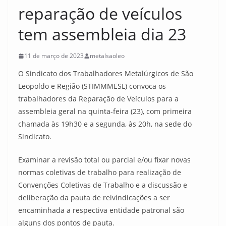
reparação de veículos
tem assembleia dia 23
11 de março de 2023
metalsaoleo
O Sindicato dos Trabalhadores Metalúrgicos de São
Leopoldo e Região (STIMMMESL) convoca os
trabalhadores da Reparação de Veículos para a
assembleia geral na quinta-feira (23), com primeira
chamada às 19h30 e a segunda, às 20h, na sede do
Sindicato.
Examinar a revisão total ou parcial e/ou fixar novas
normas coletivas de trabalho para realização de
Convenções Coletivas de Trabalho e a discussão e
deliberação da pauta de reivindicações a ser
encaminhada a respectiva entidade patronal são
alguns dos pontos de pauta.