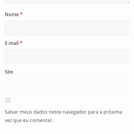
Nome
*
E-mail
*
Site
Salvar meus dados neste navegador para a próxima
vez que eu comentar.