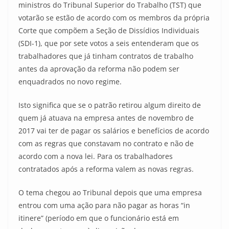
ministros do Tribunal Superior do Trabalho (TST) que
votarão se estão de acordo com os membros da própria
Corte que compõem a Seção de Dissídios Individuais
(SDI-1), que por sete votos a seis entenderam que os
trabalhadores que já tinham contratos de trabalho
antes da aprovação da reforma não podem ser
enquadrados no novo regime.
Isto significa que se o patrão retirou algum direito de
quem já atuava na empresa antes de novembro de
2017 vai ter de pagar os salários e benefícios de acordo
com as regras que constavam no contrato e não de
acordo com a nova lei. Para os trabalhadores
contratados após a reforma valem as novas regras.
O tema chegou ao Tribunal depois que uma empresa
entrou com uma ação para não pagar as horas “in
itinere” (período em que o funcionário está em