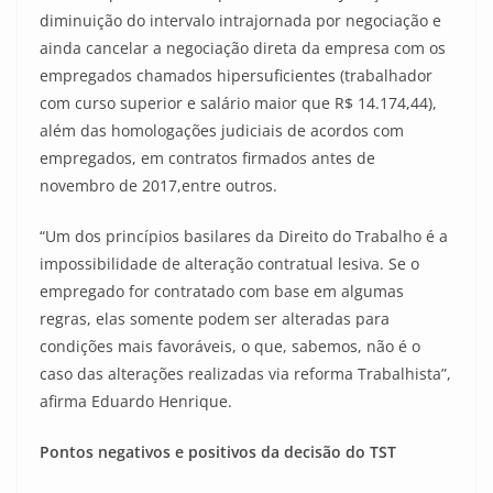
diminuição do intervalo intrajornada por negociação e
ainda cancelar a negociação direta da empresa com os
empregados chamados hipersuficientes (trabalhador
com curso superior e salário maior que R$ 14.174,44),
além das homologações judiciais de acordos com
empregados, em contratos firmados antes de
novembro de 2017,entre outros.
“Um dos princípios basilares da Direito do Trabalho é a
impossibilidade de alteração contratual lesiva. Se o
empregado for contratado com base em algumas
regras, elas somente podem ser alteradas para
condições mais favoráveis, o que, sabemos, não é o
caso das alterações realizadas via reforma Trabalhista”,
afirma Eduardo Henrique.
Pontos negativos e positivos da decisão do TST