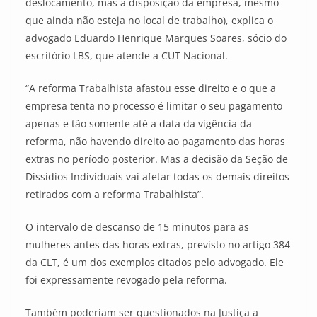
deslocamento, mas à disposição da empresa, mesmo
que ainda não esteja no local de trabalho), explica o
advogado Eduardo Henrique Marques Soares, sócio do
escritório LBS, que atende a CUT Nacional.
“A reforma Trabalhista afastou esse direito e o que a
empresa tenta no processo é limitar o seu pagamento
apenas e tão somente até a data da vigência da
reforma, não havendo direito ao pagamento das horas
extras no período posterior. Mas a decisão da Seção de
Dissídios Individuais vai afetar todas os demais direitos
retirados com a reforma Trabalhista”.
O intervalo de descanso de 15 minutos para as
mulheres antes das horas extras, previsto no artigo 384
da CLT, é um dos exemplos citados pelo advogado. Ele
foi expressamente revogado pela reforma.
Também poderiam ser questionados na Justiça a