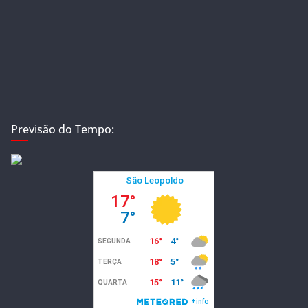
Previsão do Tempo: