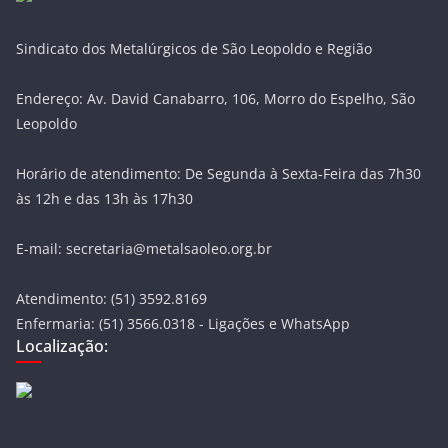
Sindicato dos Metalúrgicos de São Leopoldo e Região
Endereço: Av. David Canabarro, 106, Morro do Espelho, São
Leopoldo
Horário de atendimento: De Segunda à Sexta-Feira das 7h30
às 12h e das 13h às 17h30
E-mail: secretaria@metalsaoleo.org.br
Atendimento: (51) 3592.8169
Enfermaria: (51) 3566.0318 - Ligações e WhatsApp
Localização: