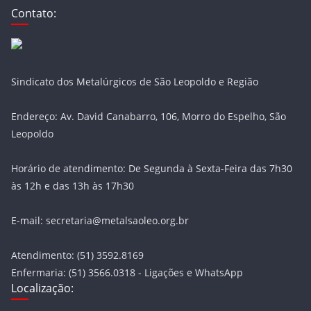
Contato:
Sindicato dos Metalúrgicos de São Leopoldo e Região
Endereço: Av. David Canabarro, 106, Morro do Espelho, São
Leopoldo
Horário de atendimento: De Segunda à Sexta-Feira das 7h30
às 12h e das 13h às 17h30
E-mail: secretaria@metalsaoleo.org.br
Atendimento: (51) 3592.8169
Enfermaria: (51) 3566.0318 - Ligações e WhatsApp
Localização: