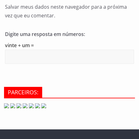
Salvar meus dados neste navegador para a próxima
vez que eu comentar.
Digite uma resposta em números:
vinte + um =
PARCEIROS: