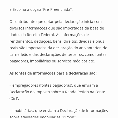
e Escolha a opção “Pré-Preenchida”.
O contribuinte que optar pela declaração inicia com
diversos informações que são importadas da base de
dados da Receita Federal. As informações de
rendimentos, deduções, bens, direitos, dívidas e ônus
reais são importadas da declaração do ano anterior, do
carnê-leão e das declarações de terceiros, como fontes
pagadoras, imobiliárias ou serviços médicos etc.
As fontes de informações para a declaração são:
– empregadores (fontes pagadoras), que enviam a
Declaração do Imposto sobre a Renda Retido na Fonte
(Dirf);
– imobiliárias, que enviam a Declaração de Informações
sobre atividades Imobiliárias (Dimob);