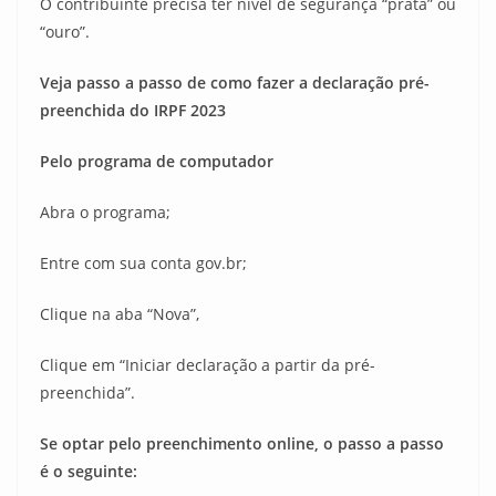
O contribuinte precisa ter nível de segurança “prata” ou
“ouro”.
Veja passo a passo de como fazer a declaração pré-
preenchida do IRPF 2023
Pelo programa de computador
Abra o programa;
Entre com sua conta gov.br;
Clique na aba “Nova”,
Clique em “Iniciar declaração a partir da pré-
preenchida”.
Se optar pelo preenchimento online, o passo a passo
é o seguinte: