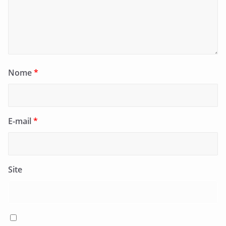
Nome
*
E-mail
*
Site