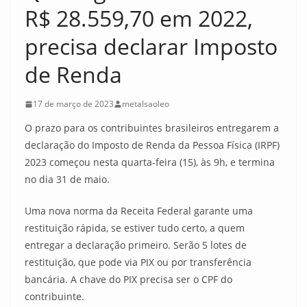
R$ 28.559,70 em 2022,
precisa declarar Imposto
de Renda
17 de março de 2023
metalsaoleo
O prazo para os contribuintes brasileiros entregarem a
declaração do Imposto de Renda da Pessoa Física (IRPF)
2023 começou nesta quarta-feira (15), às 9h, e termina
no dia 31 de maio.
Uma nova norma da Receita Federal garante uma
restituição rápida, se estiver tudo certo, a quem
entregar a declaração primeiro. Serão 5 lotes de
restituição, que pode via PIX ou por transferência
bancária. A chave do PIX precisa ser o CPF do
contribuinte.