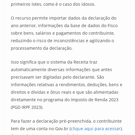
primeiros lotes, como é o caso dos idosos.
O recurso permite importar dados da declaração do
ano anterior, informações da base de dados do Fisco
sobre bens, salários e pagamentos do contribuinte,
reduzindo o risco de inconsistências e agilizando o
processamento da declaração.
Isso significa que o sistema da Receita traz
automaticamente diversas informações que antes
precisavam ser digitadas pelo declarante. São
informações relativas a rendimentos, deduções, bens e
direitos e dívidas e ônus reais e que são alimentadas
diretamente no programa do Imposto de Renda 2023
(PGD IRPF 2023).
Para fazer a declaração pré-preenchida, o contribuinte
tem de uma conta no Gov.br (
clique aqui para acessar
).