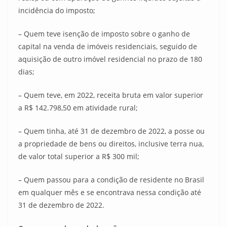
incidência do imposto;
– Quem teve isenção de imposto sobre o ganho de
capital na venda de imóveis residenciais, seguido de
aquisição de outro imóvel residencial no prazo de 180
dias;
– Quem teve, em 2022, receita bruta em valor superior
a R$ 142.798,50 em atividade rural;
– Quem tinha, até 31 de dezembro de 2022, a posse ou
a propriedade de bens ou direitos, inclusive terra nua,
de valor total superior a R$ 300 mil;
– Quem passou para a condição de residente no Brasil
em qualquer mês e se encontrava nessa condição até
31 de dezembro de 2022.