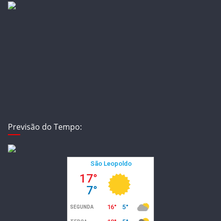
Previsão do Tempo: