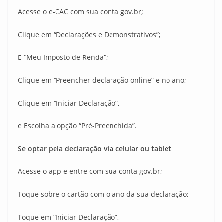
Acesse o e-CAC com sua conta gov.br;
Clique em “Declarações e Demonstrativos”;
E “Meu Imposto de Renda”;
Clique em “Preencher declaração online” e no ano;
Clique em “Iniciar Declaração”,
e Escolha a opção “Pré-Preenchida”.
Se optar pela declaração via celular ou tablet
Acesse o app e entre com sua conta gov.br;
Toque sobre o cartão com o ano da sua declaração;
Toque em “Iniciar Declaração”,