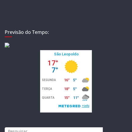
Previsão do Tempo: