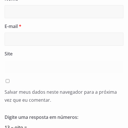
E-mail
*
Site
Salvar meus dados neste navegador para a próxima
vez que eu comentar.
Digite uma resposta em números:
13 − oito =