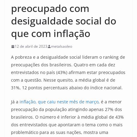
preocupado com
desigualdade social do
que com inflação
12 de abril de 2023
metalsaoleo
A pobreza e a desigualdade social lideram o ranking de
preocupações dos brasileiros. Quatro em cada dez
entrevistados no país (43%) afirmam estar preocupados
com a questão. Nesse quesito, a média global é de
31%, 12 pontos percentuais abaixo do índice nacional.
Já a
inflação, que caiu neste mês de março
, é a menor
preocupação da população atingindo apenas 27% dos
brasileiros. O número é inferior à média global de 43%
dos entrevistados que apontaram o tema como o mais
problemático para as suas nações, mostra uma