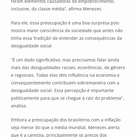
foram elementos causadoras do empobrecimento,
inclusive, da classe média”, afirma Menezes.
Para ele, essa preocupação é uma boa surpresa pois
mostra maior consciência da sociedade que antes não
tinha essa ‘tradição’ de entender as consequências da
desigualdade social
“É um dado significativo, mas precisamos falar ainda
mais das desigualdades raciais, econômicas, de gênero
e regionais. Todas elas têm influência na economia e
consequentemente contribuem sobremaneira com a
desigualdade social. Essa percepção é importante
politicamente para que se chegue à raiz do problema”,
analisa.
Embora a preocupação dos brasileiros com a inflação
seja menor do que a média mundial, Menezes alerta
que é a carestia, principalmente os preços dos