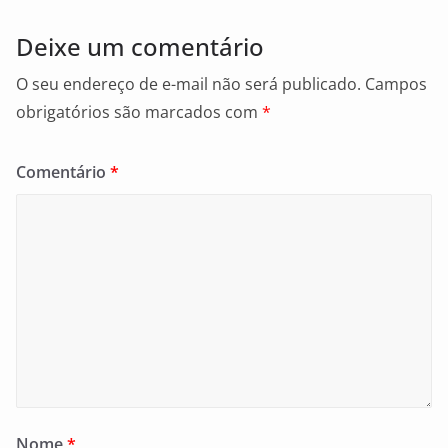
Deixe um comentário
O seu endereço de e-mail não será publicado.
Campos
obrigatórios são marcados com
*
Comentário
*
Nome
*