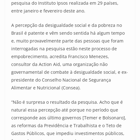
pesquisa do Instituto Ipsos realizada em 29 países,
entre janeiro e fevereiro deste ano.
A percepção da desigualdade social e da pobreza no
Brasil é patente e vêm sendo sentida há algum tempo
e, muito provavelmente parte das pessoas que foram
interrogadas na pesquisa estão neste processo de
empobrecimento, acredita Francisco Menezes,
consultor da Action Aid, uma organização não
governamental de combate à desigualdade social, e ex-
presidente do Conselho Nacional de Segurança
Alimentar e Nutricional (Consea).
“Não é surpresa o resultado da pesquisa. Acho que é
natural essa percepção até porque no período que
corresponde aos último governos [Temer e Bolsonaro],
as reformas da Previdência e Trabalhista e o Teto de
Gastos Públicos, que impediu investimentos públicos,