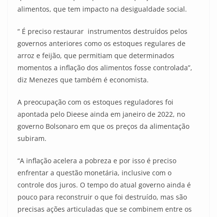
alimentos, que tem impacto na desigualdade social.
“ É preciso restaurar instrumentos destruídos pelos
governos anteriores como os estoques regulares de
arroz e feijão, que permitiam que determinados
momentos a inflação dos alimentos fosse controlada”,
diz Menezes que também é economista.
A preocupação com os estoques reguladores foi
apontada pelo Dieese ainda em janeiro de 2022, no
governo Bolsonaro em que os preços da alimentação
subiram.
“A inflação acelera a pobreza e por isso é preciso
enfrentar a questão monetária, inclusive com o
controle dos juros. O tempo do atual governo ainda é
pouco para reconstruir o que foi destruído, mas são
precisas ações articuladas que se combinem entre os