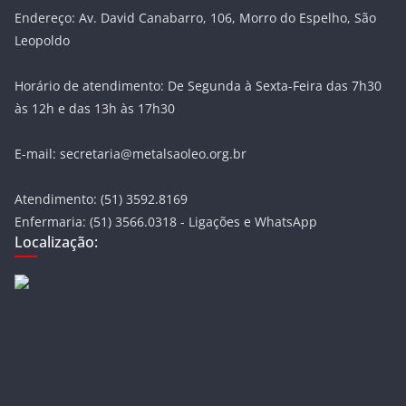
Endereço: Av. David Canabarro, 106, Morro do Espelho, São
Leopoldo
Horário de atendimento: De Segunda à Sexta-Feira das 7h30
às 12h e das 13h às 17h30
E-mail: secretaria@metalsaoleo.org.br
Atendimento: (51) 3592.8169
Enfermaria: (51) 3566.0318 - Ligações e WhatsApp
Localização: