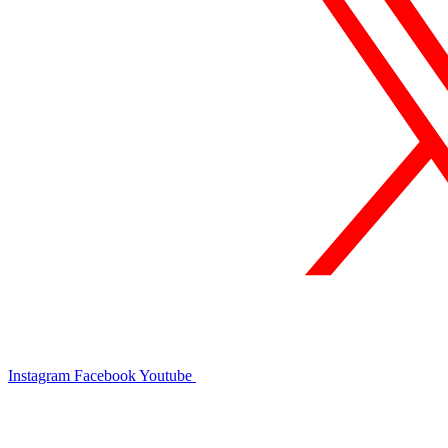
Instagram
Facebook
Youtube