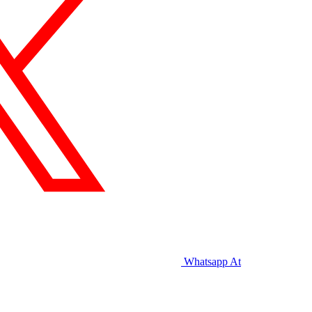
Whatsapp
At