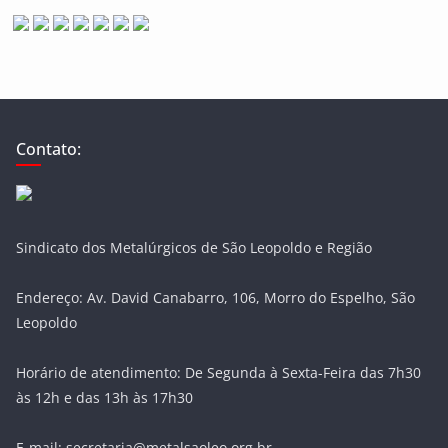
Contato:
Sindicato dos Metalúrgicos de São Leopoldo e Região
Endereço: Av. David Canabarro, 106, Morro do Espelho, São
Leopoldo
Horário de atendimento: De Segunda à Sexta-Feira das 7h30
às 12h e das 13h às 17h30
E-mail: secretaria@metalsaoleo.org.br