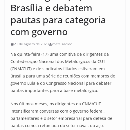
Brasília e debatem
pautas para categoria
com governo
21 de agosto de 2023
metalsaoleo
Na quinta-feira (17) uma comitiva de dirigentes da
Confederação Nacional dos Metalúrgicos da CUT
(CNM/CUT) e de sindicatos filiados estiveram em
Brasília para uma série de reuniões com membros do
governo Lula e do Congresso Nacional para debater
pautas importantes para a base metalúrgica.
Nos últimos meses, os dirigentes da CNM/CUT
intensificaram conversas com o governo federal,
parlamentares e o setor empresarial para defesa de
pautas como a retomada do setor naval, do aço,