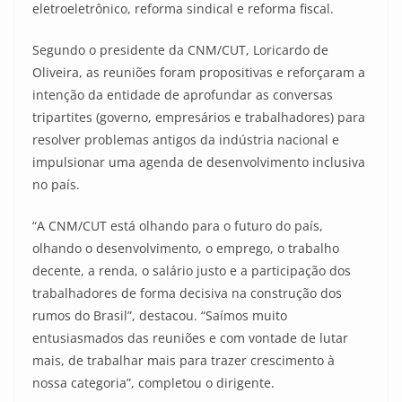
eletroeletrônico, reforma sindical e reforma fiscal.
Segundo o presidente da CNM/CUT, Loricardo de
Oliveira, as reuniões foram propositivas e reforçaram a
intenção da entidade de aprofundar as conversas
tripartites (governo, empresários e trabalhadores) para
resolver problemas antigos da indústria nacional e
impulsionar uma agenda de desenvolvimento inclusiva
no país.
“A CNM/CUT está olhando para o futuro do país,
olhando o desenvolvimento, o emprego, o trabalho
decente, a renda, o salário justo e a participação dos
trabalhadores de forma decisiva na construção dos
rumos do Brasil”, destacou. “Saímos muito
entusiasmados das reuniões e com vontade de lutar
mais, de trabalhar mais para trazer crescimento à
nossa categoria”, completou o dirigente.