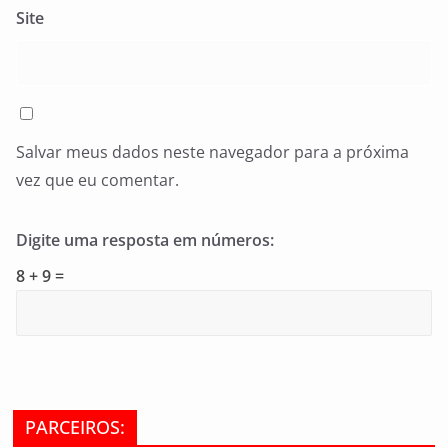
Site
Salvar meus dados neste navegador para a próxima
vez que eu comentar.
Digite uma resposta em números:
8 + 9 =
PARCEIROS: