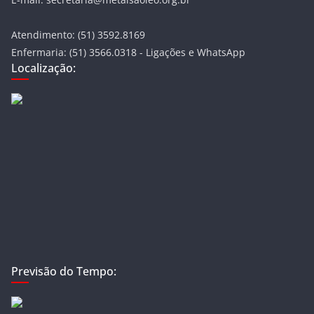
Atendimento: (51) 3592.8169
Enfermaria: (51) 3566.0318 - Ligações e WhatsApp
Localização:
Previsão do Tempo: