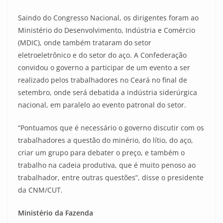
Saindo do Congresso Nacional, os dirigentes foram ao
Ministério do Desenvolvimento, Indústria e Comércio
(MDIC), onde também trataram do setor
eletroeletrônico e do setor do aço. A Confederação
convidou o governo a participar de um evento a ser
realizado pelos trabalhadores no Ceará no final de
setembro, onde será debatida a indústria siderúrgica
nacional, em paralelo ao evento patronal do setor.
“Pontuamos que é necessário o governo discutir com os
trabalhadores a questão do minério, do lítio, do aço,
criar um grupo para debater o preço, e também o
trabalho na cadeia produtiva, que é muito penoso ao
trabalhador, entre outras questões”, disse o presidente
da CNM/CUT.
Ministério da Fazenda