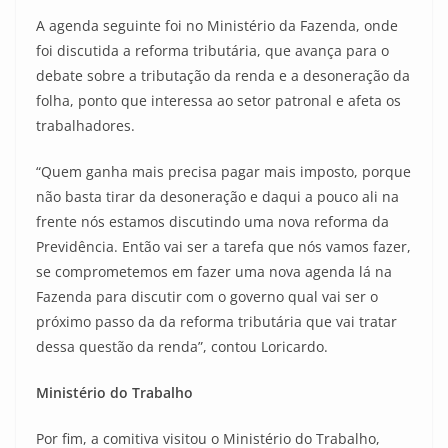
A agenda seguinte foi no Ministério da Fazenda, onde
foi discutida a reforma tributária, que avança para o
debate sobre a tributação da renda e a desoneração da
folha, ponto que interessa ao setor patronal e afeta os
trabalhadores.
“Quem ganha mais precisa pagar mais imposto, porque
não basta tirar da desoneração e daqui a pouco ali na
frente nós estamos discutindo uma nova reforma da
Previdência. Então vai ser a tarefa que nós vamos fazer,
se comprometemos em fazer uma nova agenda lá na
Fazenda para discutir com o governo qual vai ser o
próximo passo da da reforma tributária que vai tratar
dessa questão da renda”, contou Loricardo.
Ministério do Trabalho
Por fim, a comitiva visitou o Ministério do Trabalho,