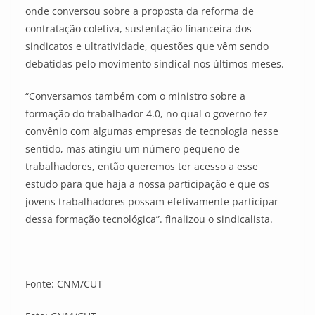
onde conversou sobre a proposta da reforma de
contratação coletiva, sustentação financeira dos
sindicatos e ultratividade, questões que vêm sendo
debatidas pelo movimento sindical nos últimos meses.
“Conversamos também com o ministro sobre a
formação do trabalhador 4.0, no qual o governo fez
convênio com algumas empresas de tecnologia nesse
sentido, mas atingiu um número pequeno de
trabalhadores, então queremos ter acesso a esse
estudo para que haja a nossa participação e que os
jovens trabalhadores possam efetivamente participar
dessa formação tecnológica”. finalizou o sindicalista.
Fonte: CNM/CUT