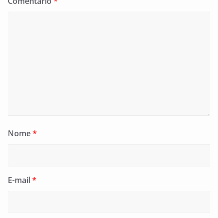
Comentário
*
Nome
*
E-mail
*