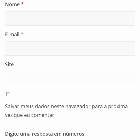
Nome
*
E-mail
*
Site
Salvar meus dados neste navegador para a próxima
vez que eu comentar.
Digite uma resposta em números: