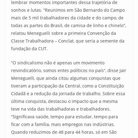
lembrar momentos importantes dessa trajetória de
sonhos e lutas. “Reunimos em São Bernardo do Campo
mais de 5 mil trabalhadores da cidade e do campo, de
todas as partes do Brasil, de camisa de linho e chinelo”,
relatou Meneguelli sobre a primeira Convenção da
Classe Trabalhadora – Conclat, que seria a semente da
fundação da CUT.
“O sindicalismo não é apenas um movimento
reivindicatório, somos entes políticos no país”, disse Jair
Meneguelli, que ainda citou algumas conquistas que
tiveram a participação da Central, como a Constituição
Cidadã e a redução da jornada de trabalho. Sobre essa
última conquista, destacou o impacto que a mesma
teve na vida das trabalhadoras e trabalhadores.
“Significava saúde, tempo para estudar, tempo para
ficar com a família, mais empregos nas indústrias.
Quando reduzimos de 48 para 44 horas, só em São