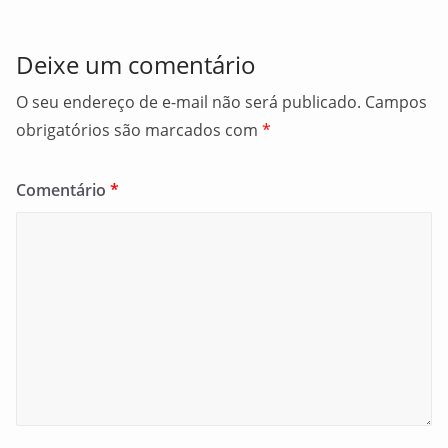
k
Deixe um comentário
O seu endereço de e-mail não será publicado.
Campos
obrigatórios são marcados com
*
Comentário
*