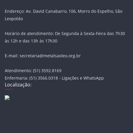
Endereço: Av. David Canabarro, 106, Morro do Espelho, São
Leopoldo
Horário de atendimento: De Segunda à Sexta-Feira das 7h30
às 12h e das 13h às 17h30
E-mail: secretaria@metalsaoleo.org.br
Atendimento: (51) 3592.8169
Enfermaria: (51) 3566.0318 - Ligações e WhatsApp
Localização: