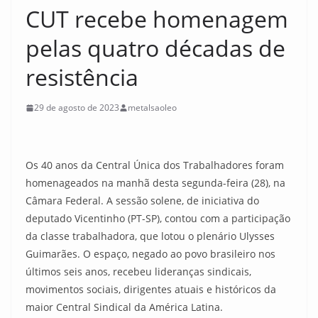
CUT recebe homenagem
pelas quatro décadas de
resistência
29 de agosto de 2023
metalsaoleo
Os 40 anos da Central Única dos Trabalhadores foram
homenageados na manhã desta segunda-feira (28), na
Câmara Federal. A sessão solene, de iniciativa do
deputado Vicentinho (PT-SP), contou com a participação
da classe trabalhadora, que lotou o plenário Ulysses
Guimarães. O espaço, negado ao povo brasileiro nos
últimos seis anos, recebeu lideranças sindicais,
movimentos sociais, dirigentes atuais e históricos da
maior Central Sindical da América Latina.