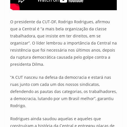
O presidente da CUT-DF, Rodrigo Rodrigues, afirmou
que a Central é “a mais bela organização da classe
trabalhadora, que insiste em ter direitos, em se
organizar”. O líder lembrou a importância da Central na
resistência que foi necessária nos últimos anos, depois
da ruptura democrática causada pelo golpe contra a
presidenta Dilma.
“A CUT nasceu na defesa da democracia e estará nas
ruas junto com cada um dos nossos sindicatos,
defendendo as pautas das categorias, os trabalhadores,
a democracia, lutando por um Brasil melhor”, garantiu
Rodrigo.
Rodrigues ainda saudou aquelas e aqueles que
construíram a história da Central e entregou placas de