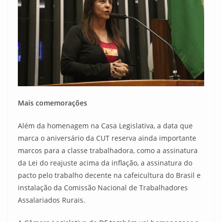
Mais comemorações
Além da homenagem na Casa Legislativa, a data que
marca o aniversário da CUT reserva ainda importante
marcos para a classe trabalhadora, como a assinatura
da Lei do reajuste acima da inflação, a assinatura do
pacto pelo trabalho decente na cafeicultura do Brasil e
instalação da Comissão Nacional de Trabalhadores
Assalariados Rurais.