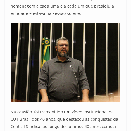
homenagem a cada uma e a cada um que presidiu a
entidade e estava na sessão solene.
Na ocasião, foi transmitido um vídeo institucional da
CUT Brasil dos 40 anos, que destacou as conquistas da
Central Sindical ao longo dos últimos 40 anos, como a