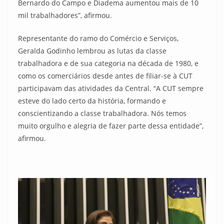
Bernardo do Campo e Diadema aumentou mais de 10
mil trabalhadores”, afirmou.
Representante do ramo do Comércio e Serviços,
Geralda Godinho lembrou as lutas da classe
trabalhadora e de sua categoria na década de 1980, e
como os comerciários desde antes de filiar-se à CUT
participavam das atividades da Central. “A CUT sempre
esteve do lado certo da história, formando e
conscientizando a classe trabalhadora. Nós temos
muito orgulho e alegria de fazer parte dessa entidade”,
afirmou.