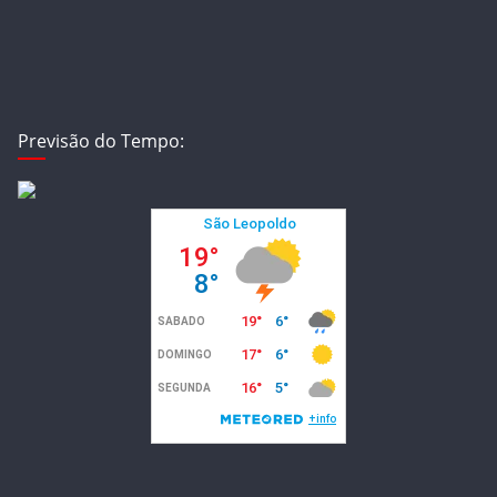
Previsão do Tempo: