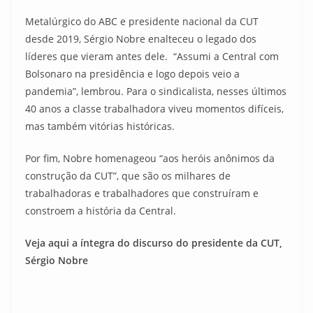
Metalúrgico do ABC e presidente nacional da CUT
desde 2019, Sérgio Nobre enalteceu o legado dos
líderes que vieram antes dele. “Assumi a Central com
Bolsonaro na presidência e logo depois veio a
pandemia”, lembrou. Para o sindicalista, nesses últimos
40 anos a classe trabalhadora viveu momentos difíceis,
mas também vitórias históricas.
Por fim, Nobre homenageou “aos heróis anônimos da
construção da CUT”, que são os milhares de
trabalhadoras e trabalhadores que construíram e
constroem a história da Central.
Veja aqui a íntegra do discurso do presidente da CUT,
Sérgio Nobre