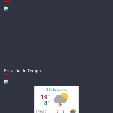
Previsão do Tempo: