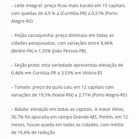
– Leite integral: preço ficou mais barato em 15 capitais,
com quedas de 6,9 % a (Curitiba-PR) a 0,51% (Porto
Alegre-RS)
– Feijão carioquinha: preço diminuiu em todas as
cidades pesquisadas, com variações entre 9,46%
(Belém-PA) e 1,35% (João Pessoa-PB).
– Feijão preto: esta variedade apresentou elevação de
0,46% em Curitiba-PR a 3,53% em Vitória-ES
– Tomate: preço do quilo caiu em 12 capitais com
variações de 19,5% (Natal-RN) a 2,71% (Porto Alegre-RS)
– Batata: elevação em todas as capitais. A maior delas,
30,7% foi apurada em campo Grande-MS. Porém, em 12
meses, houve queda em todas as cidades, com média
de 15,6% de redução