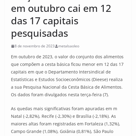
em outubro cai em 12
das 17 capitais
pesquisadas
8 de novembro de 2023
metalsaoleo
Em outubro de 2023, o valor do conjunto dos alimentos
que compõem a cesta básica ficou menor em 12 das 17
capitais em que o Departamento Intersindical de
Estatísticas e Estudos Socioeconômicos (Dieese) realiza
a sua Pesquisa Nacional da Cesta Básica de Alimentos.
Os dados foram divulgados nesta terça-feira (7).
As quedas mais significativas foram apuradas em m
Natal (-2,82%), Recife (-2,30%) e Brasília (-2,18%). As
maiores altas foram registradas em Fortaleza (1,32%),
Campo Grande (1,08%), Goiânia (0,81%), São Paulo