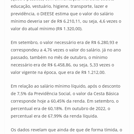
educação, vestuário, higiene, transporte, lazer e
previdência, o DIEESE estima que o valor do salário
mínimo deveria ser de R$ 6.210,11, ou seja, 4,6 vezes o
valor do atual mínimo (R$ 1.320,00).
Em setembro, o valor necessário era de R$ 6.280,93 e
correspondeu a 4,76 vezes o valor do salário. Já no ano
passado, também no mês de outubro, o mínimo
necessário era de R$ 6.458,86, ou seja, 5,33 vezes o
valor vigente na época, que era de R$ 1.212,00.
Em relação ao salário mínimo líquido, após o desconto
de 7,5% da Previdência Social, o valor da Cesta Básica
corresponde hoje a 60,45% da renda. Em setembro, o
percentual era de 60,18%. Em outubro de 2022, o
percentual era de 67,99% da renda líquida.
Os dados revelam que ainda de que de forma tímida, o