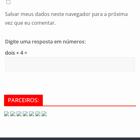
Salvar meus dados neste navegador para a próxima
vez que eu comentar.
Digite uma resposta em números:
dois × 4 =
PARCEIROS: