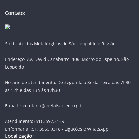
Contato:
Sindicato dos Metalúrgicos de São Leopoldo e Região
Endereço: Av. David Canabarro, 106, Morro do Espelho, São
Leopoldo
Horário de atendimento: De Segunda à Sexta-Feira das 7h30
às 12h e das 13h às 17h30
E-mail: secretaria@metalsaoleo.org.br
Atendimento: (51) 3592.8169
Enfermaria: (51) 3566.0318 - Ligações e WhatsApp
Localização: