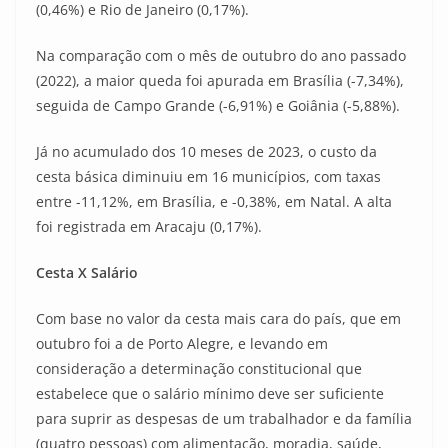
(0,46%) e Rio de Janeiro (0,17%).
Na comparação com o mês de outubro do ano passado
(2022), a maior queda foi apurada em Brasília (-7,34%),
seguida de Campo Grande (-6,91%) e Goiânia (-5,88%).
Já no acumulado dos 10 meses de 2023, o custo da
cesta básica diminuiu em 16 municípios, com taxas
entre -11,12%, em Brasília, e -0,38%, em Natal. A alta
foi registrada em Aracaju (0,17%).
Cesta X Salário
Com base no valor da cesta mais cara do país, que em
outubro foi a de Porto Alegre, e levando em
consideração a determinação constitucional que
estabelece que o salário mínimo deve ser suficiente
para suprir as despesas de um trabalhador e da família
(quatro pessoas) com alimentação, moradia, saúde,