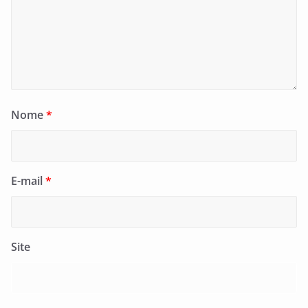
Nome
*
E-mail
*
Site