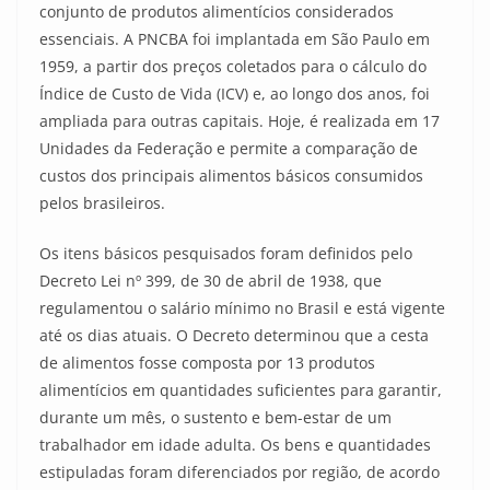
conjunto de produtos alimentícios considerados
essenciais. A PNCBA foi implantada em São Paulo em
1959, a partir dos preços coletados para o cálculo do
Índice de Custo de Vida (ICV) e, ao longo dos anos, foi
ampliada para outras capitais. Hoje, é realizada em 17
Unidades da Federação e permite a comparação de
custos dos principais alimentos básicos consumidos
pelos brasileiros.
Os itens básicos pesquisados foram definidos pelo
Decreto Lei nº 399, de 30 de abril de 1938, que
regulamentou o salário mínimo no Brasil e está vigente
até os dias atuais. O Decreto determinou que a cesta
de alimentos fosse composta por 13 produtos
alimentícios em quantidades suficientes para garantir,
durante um mês, o sustento e bem-estar de um
trabalhador em idade adulta. Os bens e quantidades
estipuladas foram diferenciados por região, de acordo