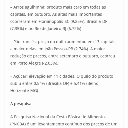
– Arroz agulhinha: produto mais caro em todas as
capitais, em outubro. As altas mais importantes
ocorreram em Florianópolis-SC (9,25%), Brasília-DF
(7,35%) e no Rio de Janeiro-RJ (6,72%)
– Pão francês: preço do quilo aumentou em 13 capitais,
a maior delas em João Pessoa-PB (2,74%). A maior
redução de preços, entre setembro e outubro, ocorreu
em Porto Alegre (-2,03%).
– Açúcar: elevação em 11 cidades. O quilo do produto
subiu entre 0,54% (Brasília-DF) e 5,41% (Belho
Horizonte-MG)
A pesquisa
A Pesquisa Nacional da Cesta Básica de Alimentos
(PNCBA) é um levantamento contínuo dos preços de um