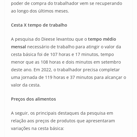
poder de compra do trabalhador vem se recuperando
ao longo dos últimos meses.
Cesta X tempo de trabalho
A pesquisa do Dieese levantou que o
tempo médio
mensal
necessário de trabalho para atingir o valor da
cesta básica foi de 107 horas e 17 minutos, tempo
menor que as 108 horas e dois minutos em setembro
deste ano. Em 2022, o trabalhador precisa completar
uma jornada de 119 horas e 37 minutos para alcançar o
valor da cesta.
Preços dos alimentos
A seguir, os principais destaques da pesquisa em
relação aos preços de produtos que apresentaram
variações na cesta básica: