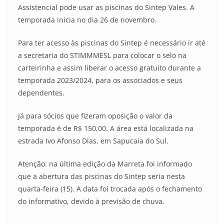
Assistencial pode usar as piscinas do Sintep Vales. A
temporada inicia no dia 26 de novembro.
Para ter acesso às piscinas do Sintep é necessário ir até
a secretaria do STIMMMESL para colocar o selo na
carteirinha e assim liberar o acesso gratuito durante a
temporada 2023/2024, para os associados e seus
dependentes.
Já para sócios que fizeram oposição o valor da
temporada é de R$ 150,00. A área está localizada na
estrada Ivo Afonso Dias, em Sapucaia do Sul.
Atenção: na última edição da Marreta foi informado
que a abertura das piscinas do Sintep seria nesta
quarta-feira (15). A data foi trocada após o fechamento
do informativo, devido à previsão de chuva.