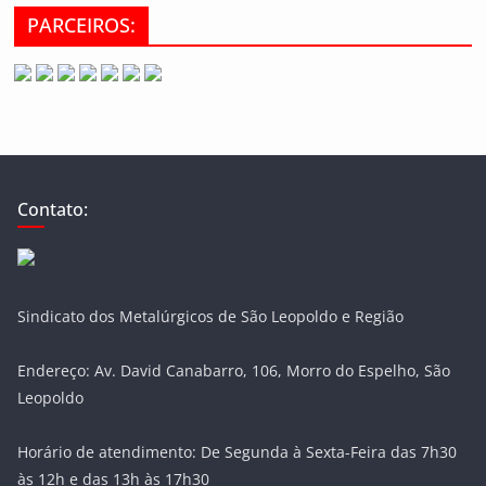
PARCEIROS:
Contato:
Sindicato dos Metalúrgicos de São Leopoldo e Região
Endereço: Av. David Canabarro, 106, Morro do Espelho, São
Leopoldo
Horário de atendimento: De Segunda à Sexta-Feira das 7h30
às 12h e das 13h às 17h30