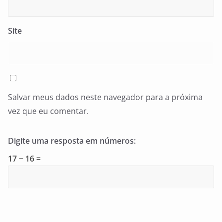
Site
Salvar meus dados neste navegador para a próxima
vez que eu comentar.
Digite uma resposta em números:
17 − 16 =