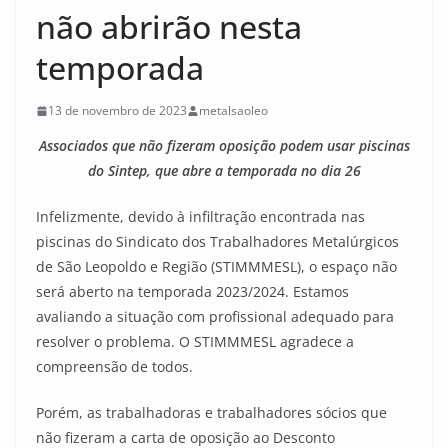
não abrirão nesta
temporada
13 de novembro de 2023
metalsaoleo
Associados que não fizeram oposição podem usar piscinas
do Sintep, que abre a temporada no dia 26
Infelizmente, devido à infiltração encontrada nas
piscinas do Sindicato dos Trabalhadores Metalúrgicos
de São Leopoldo e Região (STIMMMESL), o espaço não
será aberto na temporada 2023/2024. Estamos
avaliando a situação com profissional adequado para
resolver o problema. O STIMMMESL agradece a
compreensão de todos.
Porém, as trabalhadoras e trabalhadores sócios que
não fizeram a carta de oposição ao Desconto