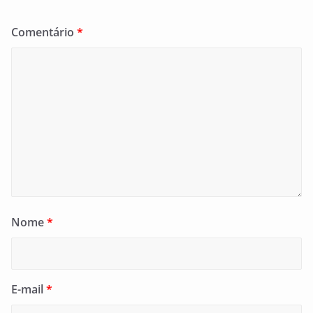
Comentário
*
Nome
*
E-mail
*