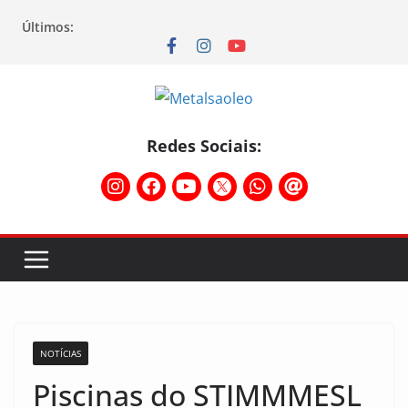
Últimos:
Redes Sociais:
NOTÍCIAS
Piscinas do STIMMMESL