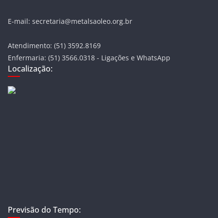
E-mail: secretaria@metalsaoleo.org.br
Atendimento: (51) 3592.8169
Enfermaria: (51) 3566.0318 - Ligações e WhatsApp
Localização:
Previsão do Tempo: