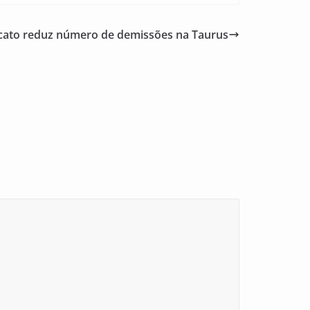
cato reduz número de demissões na Taurus