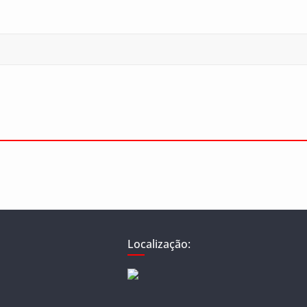
Localização: