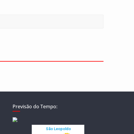
Previsão do Tempo: