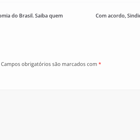
nomia do Brasil. Saiba quem
Com acordo, Sindi
Campos obrigatórios são marcados com
*