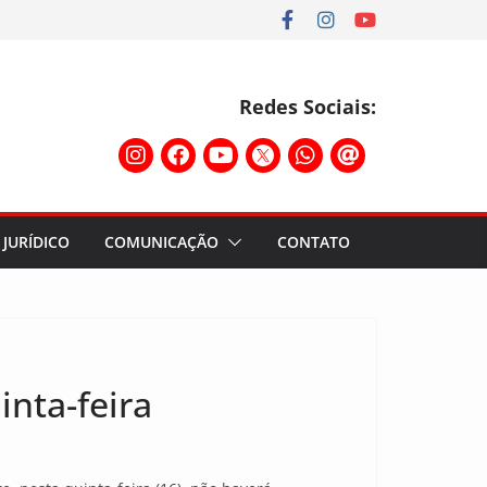
Redes Sociais:
JURÍDICO
COMUNICAÇÃO
CONTATO
inta-feira