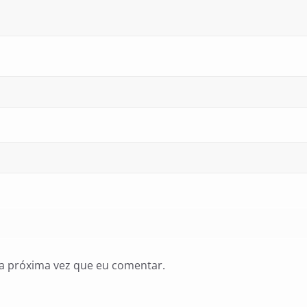
a próxima vez que eu comentar.