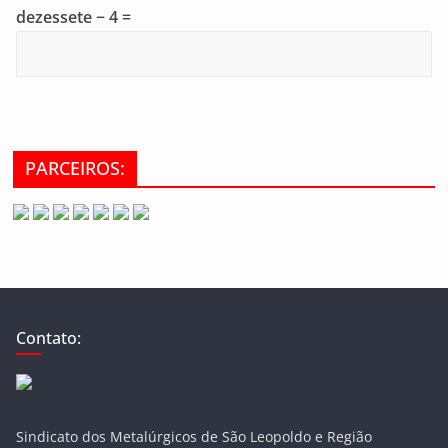
dezessete − 4 =
PARCEIROS:
Contato:
Sindicato dos Metalúrgicos de São Leopoldo e Região