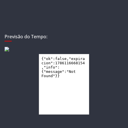
Previsão do Tempo: