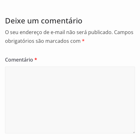
k
Deixe um comentário
O seu endereço de e-mail não será publicado.
Campos
obrigatórios são marcados com
*
Comentário
*