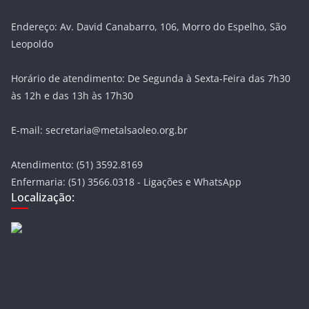
Endereço: Av. David Canabarro, 106, Morro do Espelho, São
Leopoldo
Horário de atendimento: De Segunda à Sexta-Feira das 7h30
às 12h e das 13h às 17h30
E-mail: secretaria@metalsaoleo.org.br
Atendimento: (51) 3592.8169
Enfermaria: (51) 3566.0318 - Ligações e WhatsApp
Localização: