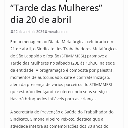
“Tarde das Mulheres”
dia 20 de abril
12 de abril de 2024
metalsaoleo
Em homenagem ao Dia da Metalúrgica, celebrado em
21 de abril, o Sindicato dos Trabalhadores Metalúrgicos
de São Leopoldo e Região (STIMMMESL) promove a
Tarde das Mulheres no sábado (20), às 13h30, na sede
da entidade. A programação é composta por palestra,
momentos de autocuidado, café e confraternização,
além da presença de vários parceiros do STIMMMESL
que estarão divulgando e oferecendo seus serviços.
Haverá brinquedos infláveis para as crianças
A secretária de Prevenção e Saúde do Trabalhador do
Sindicato, Simone Ribeiro Peixoto, destaca que a
atividade integra as comemorações dos 80 anos do