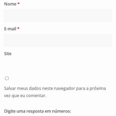
Nome
*
E-mail
*
Site
Salvar meus dados neste navegador para a próxima
vez que eu comentar.
Digite uma resposta em números: