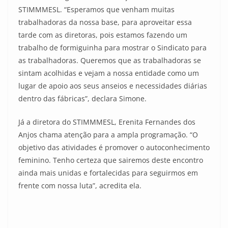
STIMMMESL. “Esperamos que venham muitas
trabalhadoras da nossa base, para aproveitar essa
tarde com as diretoras, pois estamos fazendo um
trabalho de formiguinha para mostrar o Sindicato para
as trabalhadoras. Queremos que as trabalhadoras se
sintam acolhidas e vejam a nossa entidade como um
lugar de apoio aos seus anseios e necessidades diárias
dentro das fábricas”, declara Simone.
Já a diretora do STIMMMESL, Erenita Fernandes dos
Anjos chama atenção para a ampla programação. “O
objetivo das atividades é promover o autoconhecimento
feminino. Tenho certeza que sairemos deste encontro
ainda mais unidas e fortalecidas para seguirmos em
frente com nossa luta”, acredita ela.