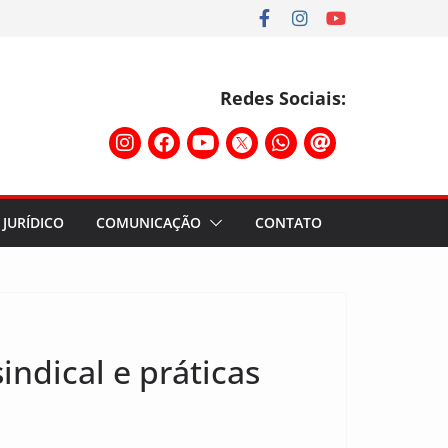
Redes Sociais:
JURÍDICO
COMUNICAÇÃO
CONTATO
ndical e práticas