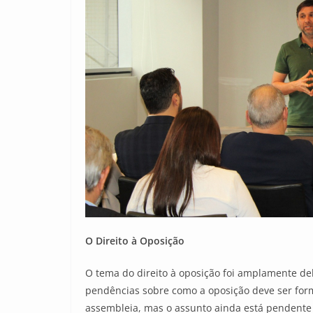
O Direito à Oposição
O tema do direito à oposição foi amplamente de
pendências sobre como a oposição deve ser form
assembleia, mas o assunto ainda está pendente 