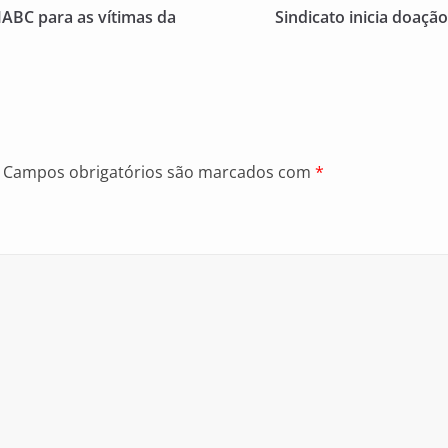
ABC para as vítimas da
Sindicato inicia doação
Campos obrigatórios são marcados com
*