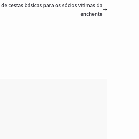
 de cestas básicas para os sócios vítimas da
enchente