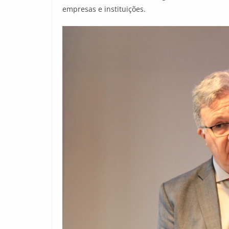
empresas e instituições.