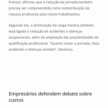
Franzoi, afirmou que a redução da jornada também
precisa ser compreendida como redistribuição da
riqueza produzida pela classe trabalhadora.
Segundo ele, a diminuição da carga horária também
está ligada à redução de acidentes e doenças
ocupacionais, além da ampliação das possibilidades de
qualificação profissional. “Quanto maior a jornada, mais
acidentes e doenças existem”, declarou.
Empresários defendem debate sobre
custos