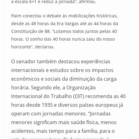
a escala 6×1 e reduz a jornada”, afirmou.
Paim conectou o debate às mobilizações históricas,
desde as 48 horas da Era Vargas até as 44 horas da
Constituição de 88. “Lutamos todos juntos pelas 40
horas. O sonho das 40 horas nunca saiu do nosso
horizonte”, declarou.
O senador também destacou experiências
internacionais e estudos sobre os impactos
econômicos e sociais da diminuição da carga
horária. Segundo ele, a Organização
Internacional do Trabalho (OIT) recomenda as 40
horas desde 1935 e diversos países europeus já
operam com jornadas menores. “Jornadas
menores significam mais saúde física, menos
acidentes, mais tempo para a família, para o