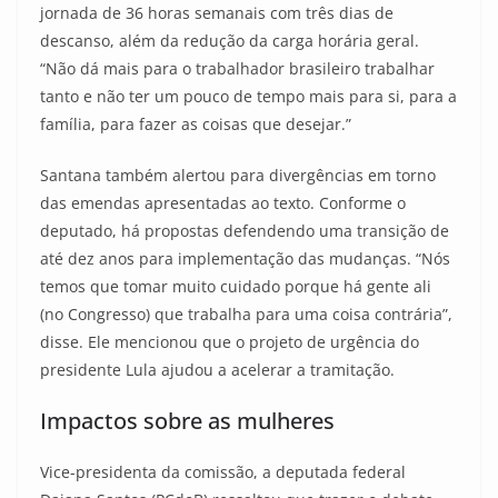
jornada de 36 horas semanais com três dias de
descanso, além da redução da carga horária geral.
“Não dá mais para o trabalhador brasileiro trabalhar
tanto e não ter um pouco de tempo mais para si, para a
família, para fazer as coisas que desejar.”
Santana também alertou para divergências em torno
das emendas apresentadas ao texto. Conforme o
deputado, há propostas defendendo uma transição de
até dez anos para implementação das mudanças. “Nós
temos que tomar muito cuidado porque há gente ali
(no Congresso) que trabalha para uma coisa contrária”,
disse. Ele mencionou que o projeto de urgência do
presidente Lula ajudou a acelerar a tramitação.
Impactos sobre as mulheres
Vice-presidenta da comissão, a deputada federal