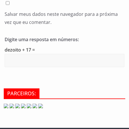
Salvar meus dados neste navegador para a próxima
vez que eu comentar.
Digite uma resposta em números:
dezoito + 17 =
PARCEIROS: