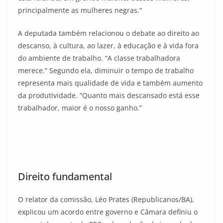
principalmente as mulheres negras.”
A deputada também relacionou o debate ao direito ao
descanso, à cultura, ao lazer, à educação e à vida fora
do ambiente de trabalho. “A classe trabalhadora
merece.” Segundo ela, diminuir o tempo de trabalho
representa mais qualidade de vida e também aumento
da produtividade. “Quanto mais descansado está esse
trabalhador, maior é o nosso ganho.”
Direito fundamental
O relator da comissão, Léo Prates (Republicanos/BA),
explicou um acordo entre governo e Câmara definiu o