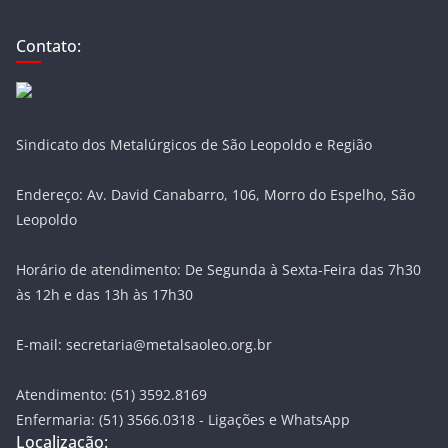
Contato:
Sindicato dos Metalúrgicos de São Leopoldo e Região
Endereço: Av. David Canabarro, 106, Morro do Espelho, São
Leopoldo
Horário de atendimento: De Segunda à Sexta-Feira das 7h30
às 12h e das 13h às 17h30
E-mail: secretaria@metalsaoleo.org.br
Atendimento: (51) 3592.8169
Enfermaria: (51) 3566.0318 - Ligações e WhatsApp
Localização: