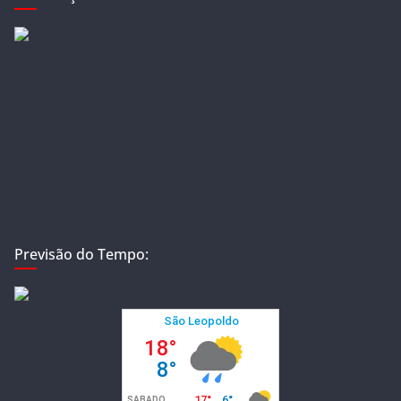
Previsão do Tempo: