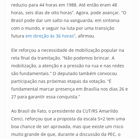
reduziu para 44 horas em 1988. Até então eram 48
horas, seis dias de oito horas”. Agora, pode avançar. “O
Brasil pode dar um salto na vanguarda, em sintonia
com o mundo, e seguir na luta por uma transição
futura
em direção às 36 horas
”, afirmou.
Ele reforçou a necessidade de mobilização popular na
reta final da tramitação. “Não podemos brincar. A
mobilização, a atenção e a pressão na rua e nas redes
são fundamentais.” O deputado também convocou
participação nas próximas etapas da votação. “É
fundamental marcar presença em Brasília nos dias 26 e
27 para garantir essa conquista.”
Ao Brasil de Fato, o presidente da CUT/RS Amarildo
Cenci, reforçou que a proposta da escala 5×2 tem uma
boa chance de ser aprovada, mas que existe um risco
muito grande de que, durante a discussão da PEC, o