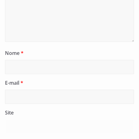
Nome
*
E-mail
*
Site