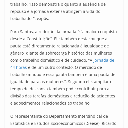
trabalho. “Isso demonstra o quanto a ausência de
repouso e a jornada extensa atingem a vida do
trabalhador”, expôs.
Para Santos, a redução da jornada é “a maior conquista
desde a Constituição”. Ele também destacou que a
pauta está diretamente relacionada à igualdade de
gênero, diante da sobrecarga histórica das mulheres
com o trabalho doméstico e de cuidado. “A
jornada de
44 horas
é de um outro contexto. O mercado de
trabalho mudou e essa pauta também é uma pauta de
igualdade para as mulheres”. Segundo ele, ampliar o
tempo de descanso também pode contribuir para a
divisão das tarefas domésticas e redução de acidentes
e adoecimentos relacionados ao trabalho.
O representante do Departamento Intersindical de
Estatística e Estudos Socioeconômicos (Dieese), Ricardo