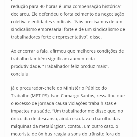
redução para 40 horas é uma compensação histórica”,
declarou. Ele defendeu o fortalecimento da negociação
coletiva e entidades sindicais. “Nós precisamos de um
sindicalismo empresarial forte e de um sindicalismo de
trabalhadores forte e representativo”, disse.
Ao encerrar a fala, afirmou que melhores condições de
trabalho também significam aumento da
produtividade. “Trabalhador feliz produz mais”,
concluiu.
Já o procurador-chefe do Ministério Público do
Trabalho (MPT-RS), Ivan Camargo Santos, ressaltou que
o excesso de jornada causa violações trabalhistas e
impactos na saúde. “Um trabalhador me disse que, no
único dia de descanso, ainda escutava o barulho das
máquinas da metalúrgica”, contou. Em outro caso, o
motorista de ônibus reagia a sons do trânsito fora do