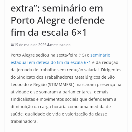
extra”: seminário em
Porto Alegre defende
fim da escala 6×1
19 de maio de 2026
metalsaoleo
Porto Alegre sediou na sexta-feira (15) o
seminário
estadual em defesa do fim da escala 6×1
e da redução
da jornada de trabalho sem redução salarial. Dirigentes
do Sindicato dos Trabalhadores Metalúrgicos de São
Leopoldo e Região (STIMMMESL) marcaram presença na
atividade e se somaram a parlamentares, demais
sindicalistas e movimentos sociais que defenderam a
diminuição da carga horária como uma medida de
saúde, qualidade de vida e valorização da classe
trabalhadora.