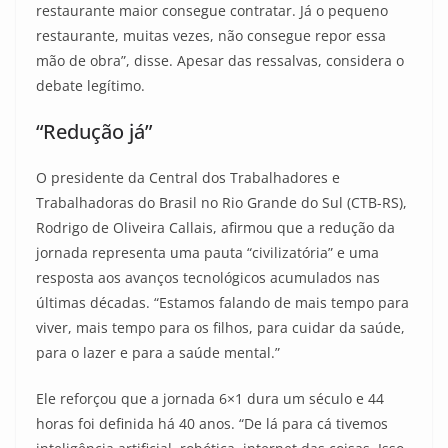
restaurante maior consegue contratar. Já o pequeno
restaurante, muitas vezes, não consegue repor essa
mão de obra”, disse. Apesar das ressalvas, considera o
debate legítimo.
“Redução já”
O presidente da Central dos Trabalhadores e
Trabalhadoras do Brasil no Rio Grande do Sul (CTB-RS),
Rodrigo de Oliveira Callais, afirmou que a redução da
jornada representa uma pauta “civilizatória” e uma
resposta aos avanços tecnológicos acumulados nas
últimas décadas. “Estamos falando de mais tempo para
viver, mais tempo para os filhos, para cuidar da saúde,
para o lazer e para a saúde mental.”
Ele reforçou que a jornada 6×1 dura um século e 44
horas foi definida há 40 anos. “De lá para cá tivemos