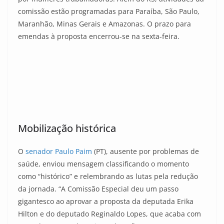
comissão estão programadas para Paraíba, São Paulo,
Maranhão, Minas Gerais e Amazonas. O prazo para
emendas à proposta encerrou-se na sexta-feira.
Mobilização histórica
O
senador Paulo Paim
(PT), ausente por problemas de
saúde, enviou mensagem classificando o momento
como “histórico” e relembrando as lutas pela redução
da jornada. “A Comissão Especial deu um passo
gigantesco ao aprovar a proposta da deputada Erika
Hilton e do deputado Reginaldo Lopes, que acaba com