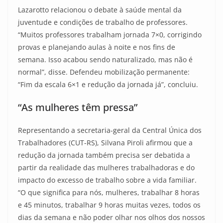
Lazarotto relacionou o debate à saúde mental da
juventude e condições de trabalho de professores.
“Muitos professores trabalham jornada 7×0, corrigindo
provas e planejando aulas à noite e nos fins de
semana. Isso acabou sendo naturalizado, mas não é
normal”, disse. Defendeu mobilização permanente:
“Fim da escala 6×1 e redução da jornada já”, concluiu.
“As mulheres têm pressa”
Representando a secretaria-geral da Central Única dos
Trabalhadores (CUT-RS), Silvana Piroli afirmou que a
redução da jornada também precisa ser debatida a
partir da realidade das mulheres trabalhadoras e do
impacto do excesso de trabalho sobre a vida familiar.
“O que significa para nós, mulheres, trabalhar 8 horas
e 45 minutos, trabalhar 9 horas muitas vezes, todos os
dias da semana e não poder olhar nos olhos dos nossos