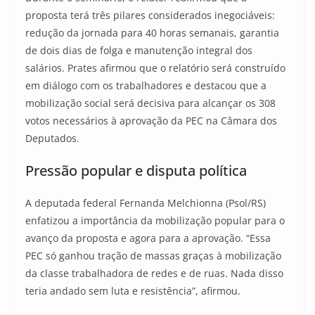
proposta terá três pilares considerados inegociáveis:
redução da jornada para 40 horas semanais, garantia
de dois dias de folga e manutenção integral dos
salários. Prates afirmou que o relatório será construído
em diálogo com os trabalhadores e destacou que a
mobilização social será decisiva para alcançar os 308
votos necessários à aprovação da PEC na Câmara dos
Deputados.
Pressão popular e disputa política
A deputada federal Fernanda Melchionna (Psol/RS)
enfatizou a importância da mobilização popular para o
avanço da proposta e agora para a aprovação. “Essa
PEC só ganhou tração de massas graças à mobilização
da classe trabalhadora de redes e de ruas. Nada disso
teria andado sem luta e resistência”, afirmou.