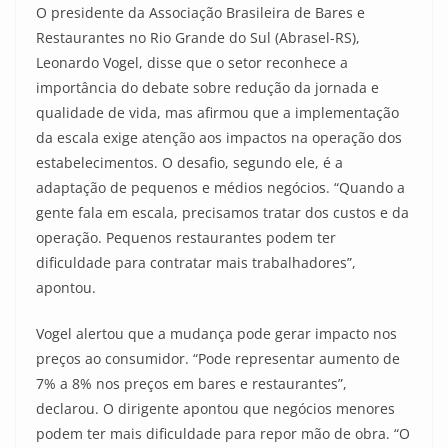
O presidente da Associação Brasileira de Bares e
Restaurantes no Rio Grande do Sul (Abrasel-RS),
Leonardo Vogel, disse que o setor reconhece a
importância do debate sobre redução da jornada e
qualidade de vida, mas afirmou que a implementação
da escala exige atenção aos impactos na operação dos
estabelecimentos. O desafio, segundo ele, é a
adaptação de pequenos e médios negócios. “Quando a
gente fala em escala, precisamos tratar dos custos e da
operação. Pequenos restaurantes podem ter
dificuldade para contratar mais trabalhadores”,
apontou.
Vogel alertou que a mudança pode gerar impacto nos
preços ao consumidor. “Pode representar aumento de
7% a 8% nos preços em bares e restaurantes”,
declarou. O dirigente apontou que negócios menores
podem ter mais dificuldade para repor mão de obra. “O