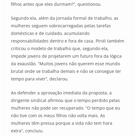
filhos antes que eles durmam?”, questionou.
Segundo ela, além da jornada formal de trabalho, as
mulheres seguem sobrecarregadas pelas tarefas
domésticas e de cuidado, acumulando
responsabilidades dentro e fora de casa. Piroli também
criticou o modelo de trabalho que, segundo ela,
impede jovens de projetarem um futuro fora da lógica
da exaustão. “Muitos jovens não querem esse mundo
brutal onde se trabalha demais e não se consegue ter
tempo para viver”, declarou.
Ao defender a aprovação imediata da proposta, a
dirigente sindical afirmou que o tempo perdido pelas
mulheres não pode ser recuperado. “O tempo que eu
não tive com os meus filhos não volta mais. As
mulheres têm pressa porque a vida não tem hora
extra”, concluiu.