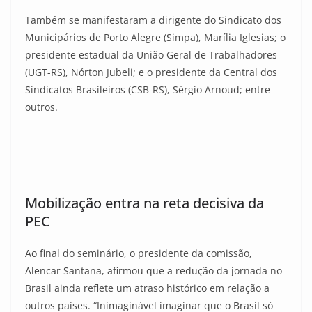
Também se manifestaram a dirigente do Sindicato dos
Municipários de Porto Alegre (Simpa), Marília Iglesias; o
presidente estadual da União Geral de Trabalhadores
(UGT-RS), Nórton Jubeli; e o presidente da Central dos
Sindicatos Brasileiros (CSB-RS), Sérgio Arnoud; entre
outros.
Mobilização entra na reta decisiva da
PEC
Ao final do seminário, o presidente da comissão,
Alencar Santana, afirmou que a redução da jornada no
Brasil ainda reflete um atraso histórico em relação a
outros países. “Inimaginável imaginar que o Brasil só