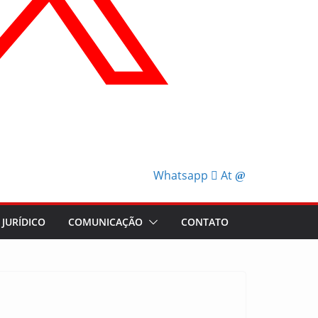
Whatsapp
At
JURÍDICO
COMUNICAÇÃO
CONTATO