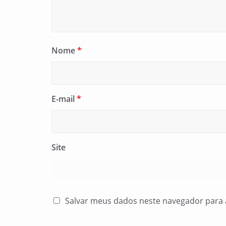
Nome
*
E-mail
*
Site
Salvar meus dados neste navegador para 