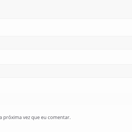
a próxima vez que eu comentar.