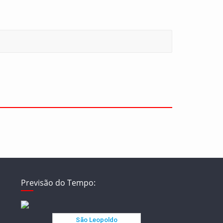
Previsão do Tempo: