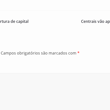
tura de capital
Centrais vão ap
Campos obrigatórios são marcados com
*