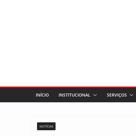
INÍCIO
INSTITUCIONAL
SERVIÇOS
NOTÍCIAS