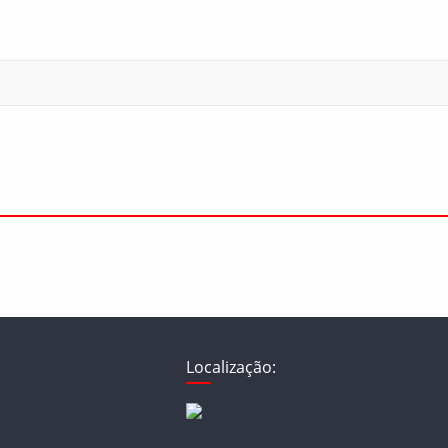
Localização: