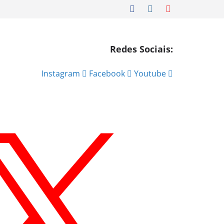
Redes Sociais:
Instagram
Facebook
Youtube