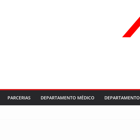
PARCERIAS
DEPARTAMENTO MÉDICO
DEPARTAMENTO 