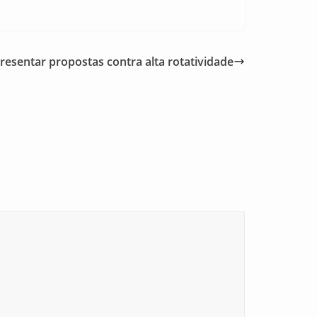
resentar propostas contra alta rotatividade