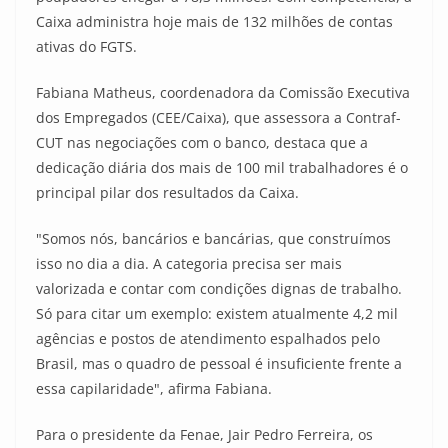
Caixa administra hoje mais de 132 milhões de contas
ativas do FGTS.
Fabiana Matheus, coordenadora da Comissão Executiva
dos Empregados (CEE/Caixa), que assessora a Contraf-
CUT nas negociações com o banco, destaca que a
dedicação diária dos mais de 100 mil trabalhadores é o
principal pilar dos resultados da Caixa.
"Somos nós, bancários e bancárias, que construímos
isso no dia a dia. A categoria precisa ser mais
valorizada e contar com condições dignas de trabalho.
Só para citar um exemplo: existem atualmente 4,2 mil
agências e postos de atendimento espalhados pelo
Brasil, mas o quadro de pessoal é insuficiente frente a
essa capilaridade", afirma Fabiana.
Para o presidente da Fenae, Jair Pedro Ferreira, os