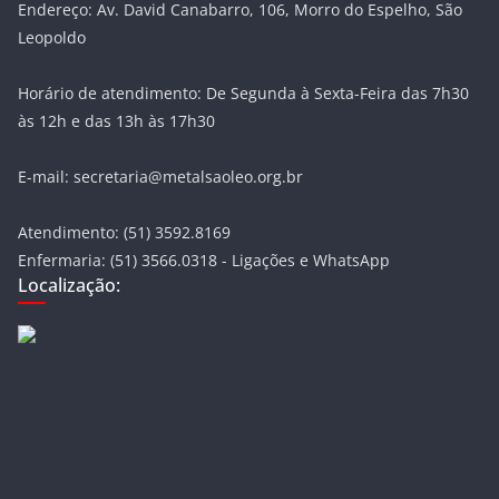
Endereço: Av. David Canabarro, 106, Morro do Espelho, São
Leopoldo
Horário de atendimento: De Segunda à Sexta-Feira das 7h30
às 12h e das 13h às 17h30
E-mail: secretaria@metalsaoleo.org.br
Atendimento: (51) 3592.8169
Enfermaria: (51) 3566.0318 - Ligações e WhatsApp
Localização: