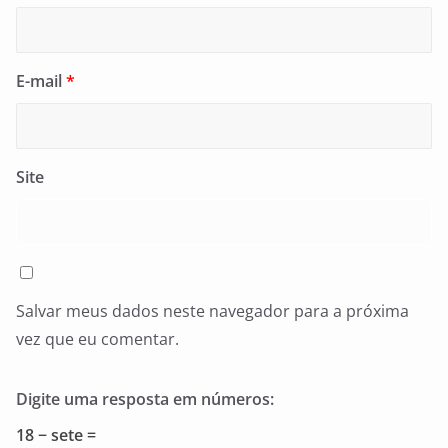
E-mail
*
Site
Salvar meus dados neste navegador para a próxima
vez que eu comentar.
Digite uma resposta em números:
18 − sete =