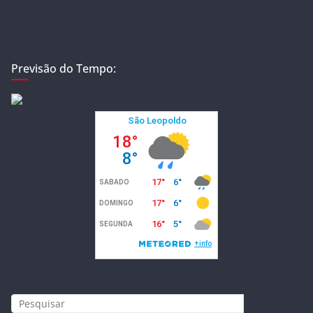
Previsão do Tempo: