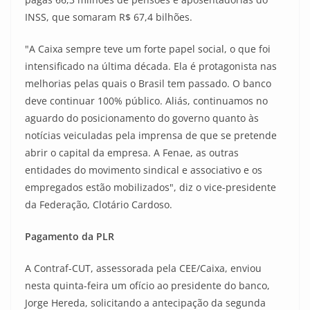
INSS, que somaram R$ 67,4 bilhões.
"A Caixa sempre teve um forte papel social, o que foi
intensificado na última década. Ela é protagonista nas
melhorias pelas quais o Brasil tem passado. O banco
deve continuar 100% público. Aliás, continuamos no
aguardo do posicionamento do governo quanto às
notícias veiculadas pela imprensa de que se pretende
abrir o capital da empresa. A Fenae, as outras
entidades do movimento sindical e associativo e os
empregados estão mobilizados", diz o vice-presidente
da Federação, Clotário Cardoso.
Pagamento da PLR
A Contraf-CUT, assessorada pela CEE/Caixa, enviou
nesta quinta-feira um ofício ao presidente do banco,
Jorge Hereda, solicitando a antecipação da segunda