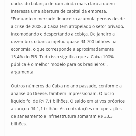
dados do balanço deixam ainda mais claro a quem
interessa uma abertura de capital da empresa.
"Enquanto o mercado financeiro acumula perdas desde
a crise de 2008, a Caixa tem atropelado o setor privado,
incomodando e despertando a cobiça. De janeiro a
dezembro, o banco injetou quase R$ 700 bilhões na
economia, o que corresponde a aproximadamente
13,4% do PIB. Tudo isso significa que a Caixa 100%
pública é o melhor modelo para os brasileiros",
argumenta.
Outros números da Caixa no ano passado, conforme a
análise do Dieese, também impressionam. O lucro
líquido foi de R$ 7,1 bilhões. O saldo em ativos próprios
alcançou R$ 1,1 trilhão. As contratações em operações
de saneamento e infraestrutura somaram R$ 33,3
bilhões.