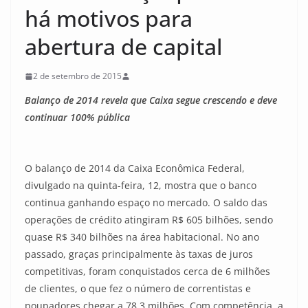
há motivos para
abertura de capital
2 de setembro de 2015
Balanço de 2014 revela que Caixa segue crescendo e deve
continuar 100% pública
O balanço de 2014 da Caixa Econômica Federal,
divulgado na quinta-feira, 12, mostra que o banco
continua ganhando espaço no mercado. O saldo das
operações de crédito atingiram R$ 605 bilhões, sendo
quase R$ 340 bilhões na área habitacional. No ano
passado, graças principalmente às taxas de juros
competitivas, foram conquistados cerca de 6 milhões
de clientes, o que fez o número de correntistas e
poupadores chegar a 78,3 milhões. Com competência, a