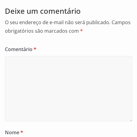
Deixe um comentário
O seu endereço de e-mail não será publicado.
Campos
obrigatórios são marcados com
*
Comentário
*
Nome
*