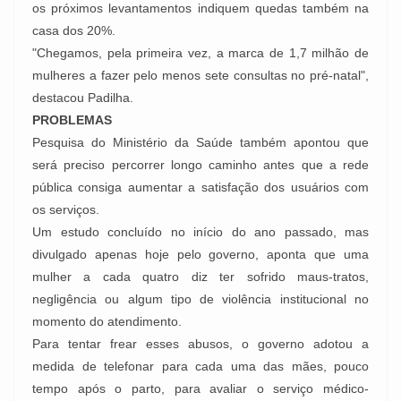
os próximos levantamentos indiquem quedas também na
casa dos 20%.
"Chegamos, pela primeira vez, a marca de 1,7 milhão de
mulheres a fazer pelo menos sete consultas no pré-natal",
destacou Padilha.
PROBLEMAS
Pesquisa do Ministério da Saúde também apontou que
será preciso percorrer longo caminho antes que a rede
pública consiga aumentar a satisfação dos usuários com
os serviços.
Um estudo concluído no início do ano passado, mas
divulgado apenas hoje pelo governo, aponta que uma
mulher a cada quatro diz ter sofrido maus-tratos,
negligência ou algum tipo de violência institucional no
momento do atendimento.
Para tentar frear esses abusos, o governo adotou a
medida de telefonar para cada uma das mães, pouco
tempo após o parto, para avaliar o serviço médico-