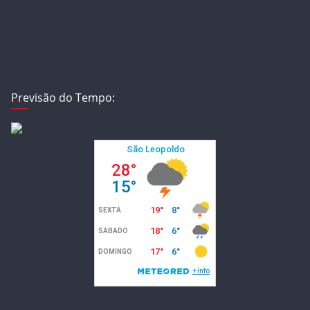
Previsão do Tempo: