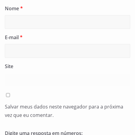
Nome
*
E-mail
*
Site
Salvar meus dados neste navegador para a próxima
vez que eu comentar.
Digite uma resposta em números: