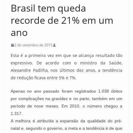
Brasil tem queda
recorde de 21% em um
ano
2 de setembro de 2015
Esta é a primeira vez em que se alcança resultado tão
expressivo. De acordo com o ministro da Saúde,
Alexandre Padilha, nos últimos dez anos, a tendência
de redução ficava entre 5% e 7%.
Apenas no ano passado foram registrados 1.038 óbitos
por complicações na gravidez e no parto, também em um
período de nove meses. Em 2010, o número chegou a
1.317.
A melhora é atribuída a expansão da qualidade do pré-
natal e, segundo o governo, a meta e a tendência é de que