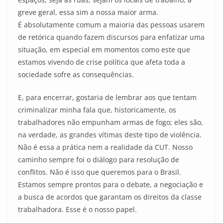
greve geral, essa sim a nossa maior arma.
É absolutamente comum a maioria das pessoas usarem
de retórica quando fazem discursos para enfatizar uma
situação, em especial em momentos como este que
estamos vivendo de crise política que afeta toda a
sociedade sofre as consequências.
E, para encerrar, gostaria de lembrar aos que tentam
criminalizar minha fala que, historicamente, os
trabalhadores não empunham armas de fogo; eles são,
na verdade, as grandes vítimas deste tipo de violência.
Não é essa a prática nem a realidade da CUT. Nosso
caminho sempre foi o diálogo para resolução de
conflitos. Não é isso que queremos para o Brasil.
Estamos sempre prontos para o debate, a negociação e
a busca de acordos que garantam os direitos da classe
trabalhadora. Esse é o nosso papel.