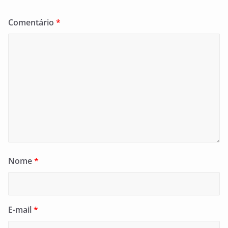
Comentário
*
Nome
*
E-mail
*