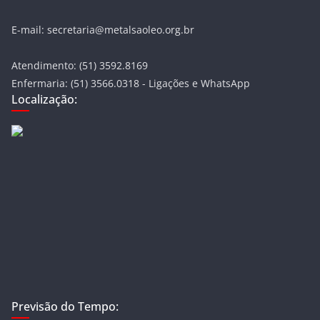
E-mail: secretaria@metalsaoleo.org.br
Atendimento: (51) 3592.8169
Enfermaria: (51) 3566.0318 - Ligações e WhatsApp
Localização:
Previsão do Tempo: