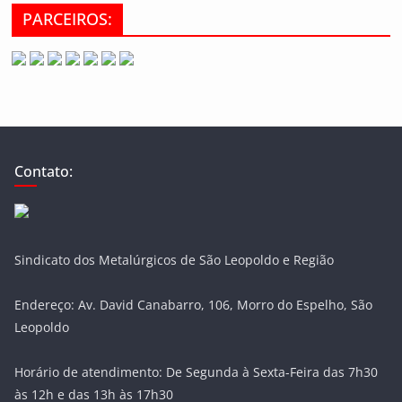
PARCEIROS:
Contato:
Sindicato dos Metalúrgicos de São Leopoldo e Região
Endereço: Av. David Canabarro, 106, Morro do Espelho, São
Leopoldo
Horário de atendimento: De Segunda à Sexta-Feira das 7h30
às 12h e das 13h às 17h30