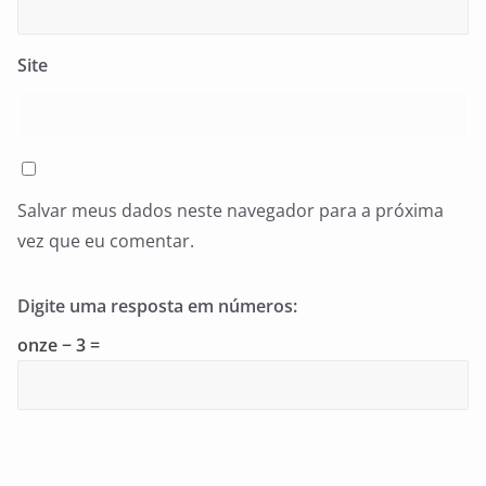
Site
Salvar meus dados neste navegador para a próxima
vez que eu comentar.
Digite uma resposta em números:
onze − 3 =