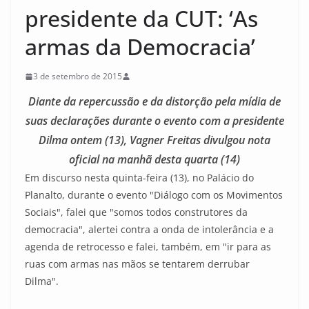
presidente da CUT: ‘As
armas da Democracia’
3 de setembro de 2015
Diante da repercussão e da distorção pela mídia de
suas declarações durante o evento com a presidente
Dilma ontem (13), Vagner Freitas divulgou nota
oficial na manhã desta quarta (14)
Em discurso nesta quinta-feira (13), no Palácio do
Planalto, durante o evento "Diálogo com os Movimentos
Sociais", falei que "somos todos construtores da
democracia", alertei contra a onda de intolerância e a
agenda de retrocesso e falei, também, em "ir para as
ruas com armas nas mãos se tentarem derrubar
Dilma".