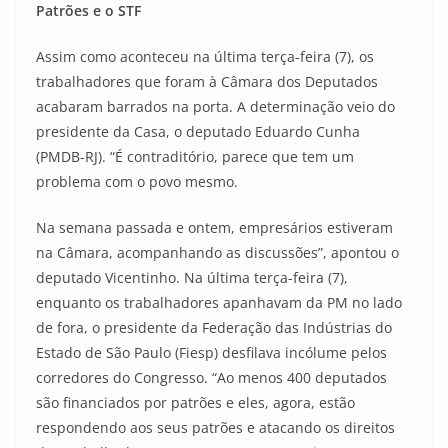
Patrões e o STF
Assim como aconteceu na última terça-feira (7), os
trabalhadores que foram à Câmara dos Deputados
acabaram barrados na porta. A determinação veio do
presidente da Casa, o deputado Eduardo Cunha
(PMDB-RJ). “É contraditório, parece que tem um
problema com o povo mesmo.
Na semana passada e ontem, empresários estiveram
na Câmara, acompanhando as discussões”, apontou o
deputado Vicentinho. Na última terça-feira (7),
enquanto os trabalhadores apanhavam da PM no lado
de fora, o presidente da Federação das Indústrias do
Estado de São Paulo (Fiesp) desfilava incólume pelos
corredores do Congresso. “Ao menos 400 deputados
são financiados por patrões e eles, agora, estão
respondendo aos seus patrões e atacando os direitos