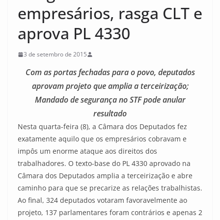
empresários, rasga CLT e
aprova PL 4330
3 de setembro de 2015
Com as portas fechadas para o povo, deputados
aprovam projeto que amplia a terceirização;
Mandado de segurança no STF pode anular
resultado
Nesta quarta-feira (8), a Câmara dos Deputados fez
exatamente aquilo que os empresários cobravam e
impôs um enorme ataque aos direitos dos
trabalhadores. O texto-base do PL 4330 aprovado na
Câmara dos Deputados amplia a terceirização e abre
caminho para que se precarize as relações trabalhistas.
Ao final, 324 deputados votaram favoravelmente ao
projeto, 137 parlamentares foram contrários e apenas 2