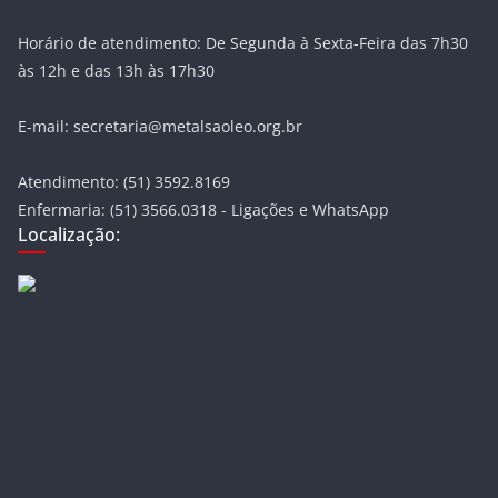
Horário de atendimento: De Segunda à Sexta-Feira das 7h30
às 12h e das 13h às 17h30
E-mail: secretaria@metalsaoleo.org.br
Atendimento: (51) 3592.8169
Enfermaria: (51) 3566.0318 - Ligações e WhatsApp
Localização: