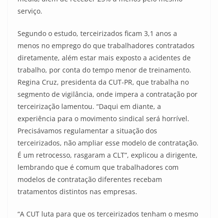
serviço.
Segundo o estudo, terceirizados ficam 3,1 anos a
menos no emprego do que trabalhadores contratados
diretamente, além estar mais exposto a acidentes de
trabalho, por conta do tempo menor de treinamento.
Regina Cruz, presidenta da CUT-PR, que trabalha no
segmento de vigilância, onde impera a contratação por
terceirização lamentou. “Daqui em diante, a
experiência para o movimento sindical será horrível.
Precisávamos regulamentar a situação dos
terceirizados, não ampliar esse modelo de contratação.
É um retrocesso, rasgaram a CLT”, explicou a dirigente,
lembrando que é comum que trabalhadores com
modelos de contratação diferentes recebam
tratamentos distintos nas empresas.
“A CUT luta para que os terceirizados tenham o mesmo