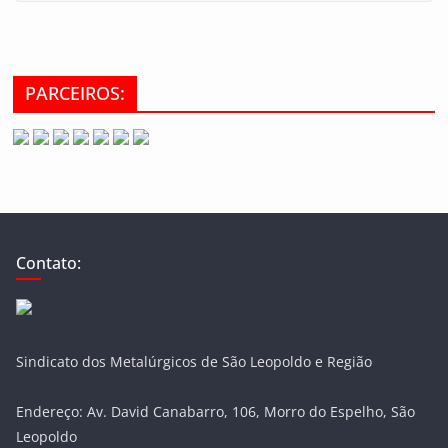
PARCEIROS:
Contato:
Sindicato dos Metalúrgicos de São Leopoldo e Região
Endereço: Av. David Canabarro, 106, Morro do Espelho, São
Leopoldo