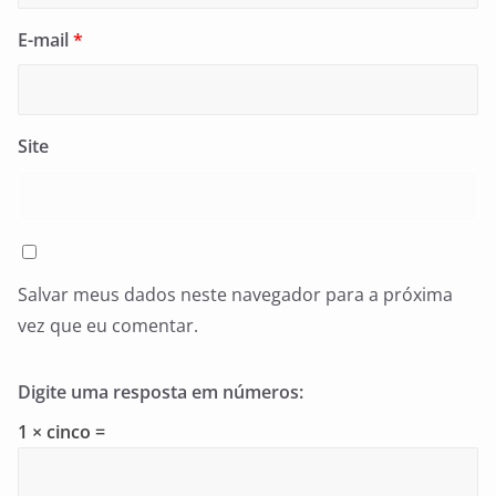
E-mail
*
Site
Salvar meus dados neste navegador para a próxima
vez que eu comentar.
Digite uma resposta em números:
1 × cinco =