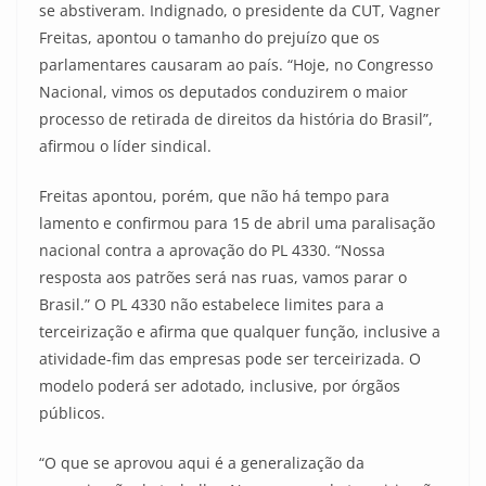
se abstiveram. Indignado, o presidente da CUT, Vagner
Freitas, apontou o tamanho do prejuízo que os
parlamentares causaram ao país. “Hoje, no Congresso
Nacional, vimos os deputados conduzirem o maior
processo de retirada de direitos da história do Brasil”,
afirmou o líder sindical.
Freitas apontou, porém, que não há tempo para
lamento e confirmou para 15 de abril uma paralisação
nacional contra a aprovação do PL 4330. “Nossa
resposta aos patrões será nas ruas, vamos parar o
Brasil.” O PL 4330 não estabelece limites para a
terceirização e afirma que qualquer função, inclusive a
atividade-fim das empresas pode ser terceirizada. O
modelo poderá ser adotado, inclusive, por órgãos
públicos.
“O que se aprovou aqui é a generalização da