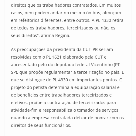
direitos que os trabalhadores contratados. Em muitos
casos, nem podem andar no mesmo ônibus, almoçam
em refeitórios diferentes, entre outros. A PL 4330 retira
de todos os trabalhadores, terceirizados ou não, os
seus direitos”, afirma Regina.
As preocupações da presidenta da CUT-PR seriam
resolvidas com o PL 1621 elaborado pela CUT e
apresentado pelo do deputado federal Vicentinho (PT-
SP), que propõe regulamentar a terceirização no país. E
que se distingue do PL 4330 em importantes pontos. O
projeto do petista determina a equiparação salarial e
de benefícios entre trabalhadores terceirizados e
efetivos, proíbe a contratação de terceirizados para
atividade-fim e responsabiliza o tomador de serviços
quando a empresa contratada deixar de honrar com os
direitos de seus funcionários.