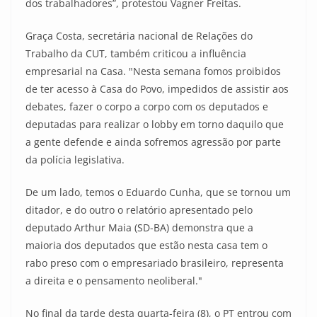
dos trabalhadores”, protestou Vagner Freitas.
Graça Costa, secretária nacional de Relações do
Trabalho da CUT, também criticou a influência
empresarial na Casa. "Nesta semana fomos proibidos
de ter acesso à Casa do Povo, impedidos de assistir aos
debates, fazer o corpo a corpo com os deputados e
deputadas para realizar o lobby em torno daquilo que
a gente defende e ainda sofremos agressão por parte
da polícia legislativa.
De um lado, temos o Eduardo Cunha, que se tornou um
ditador, e do outro o relatório apresentado pelo
deputado Arthur Maia (SD-BA) demonstra que a
maioria dos deputados que estão nesta casa tem o
rabo preso com o empresariado brasileiro, representa
a direita e o pensamento neoliberal."
No final da tarde desta quarta-feira (8), o PT entrou com