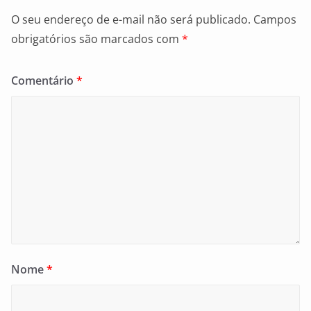
O seu endereço de e-mail não será publicado.
Campos
obrigatórios são marcados com
*
Comentário
*
Nome
*