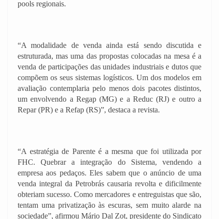
pools regionais.
“A modalidade de venda ainda está sendo discutida e
estruturada, mas uma das propostas colocadas na mesa é a
venda de participações das unidades industriais e dutos que
compõem os seus sistemas logísticos. Um dos modelos em
avaliação contemplaria pelo menos dois pacotes distintos,
um envolvendo a Regap (MG) e a Reduc (RJ) e outro a
Repar (PR) e a Refap (RS)”, destaca a revista.
“A estratégia de Parente é a mesma que foi utilizada por
FHC. Quebrar a integração do Sistema, vendendo a
empresa aos pedaços. Eles sabem que o anúncio de uma
venda integral da Petrobrás causaria revolta e dificilmente
obteriam sucesso. Como mercadores e entreguistas que são,
tentam uma privatização às escuras, sem muito alarde na
sociedade”, afirmou Mário Dal Zot, presidente do Sindicato