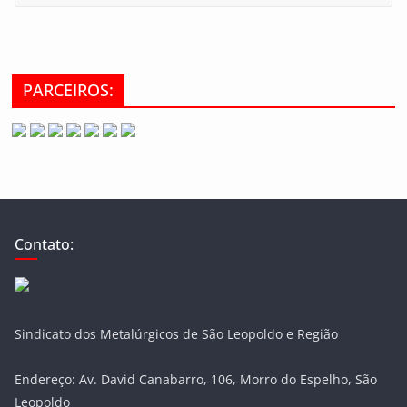
PARCEIROS:
Contato:
Sindicato dos Metalúrgicos de São Leopoldo e Região
Endereço: Av. David Canabarro, 106, Morro do Espelho, São
Leopoldo