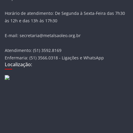
Horário de atendimento: De Segunda à Sexta-Feira das 7h30
às 12h e das 13h às 17h30
E-mail: secretaria@metalsaoleo.org.br
Atendimento: (51) 3592.8169
Enfermaria: (51) 3566.0318 - Ligações e WhatsApp
Localização: