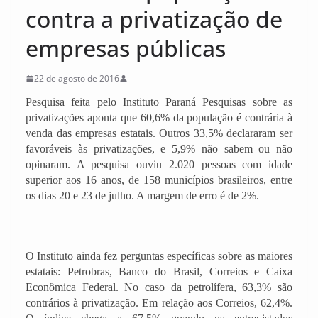
contra a privatização de
empresas públicas
22 de agosto de 2016
Pesquisa feita pelo Instituto Paraná Pesquisas sobre as
privatizações aponta que 60,6% da população é contrária à
venda das empresas estatais. Outros 33,5% declararam ser
favoráveis às privatizações, e 5,9% não sabem ou não
opinaram. A pesquisa ouviu 2.020 pessoas com idade
superior aos 16 anos, de 158 municípios brasileiros, entre
os dias 20 e 23 de julho. A margem de erro é de 2%.
O Instituto ainda fez perguntas específicas sobre as maiores
estatais: Petrobras, Banco do Brasil, Correios e Caixa
Econômica Federal. No caso da petrolífera, 63,3% são
contrários à privatização. Em relação aos Correios, 62,4%.