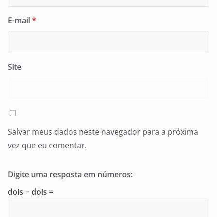
E-mail
*
Site
Salvar meus dados neste navegador para a próxima
vez que eu comentar.
Digite uma resposta em números:
dois − dois =