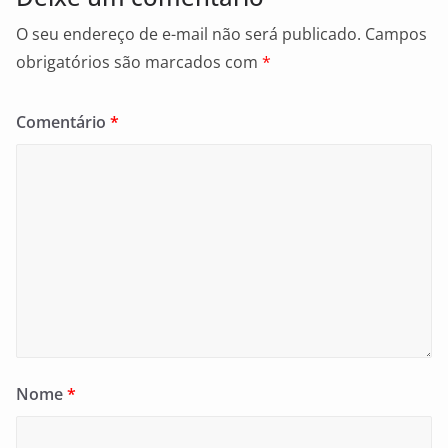
O seu endereço de e-mail não será publicado.
Campos
obrigatórios são marcados com
*
Comentário
*
Nome
*