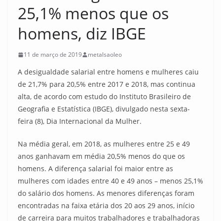
25,1% menos que os
homens, diz IBGE
11 de março de 2019
metalsaoleo
A desigualdade salarial entre homens e mulheres caiu
de 21,7% para 20,5% entre 2017 e 2018, mas continua
alta, de acordo com estudo do Instituto Brasileiro de
Geografia e Estatística (IBGE), divulgado nesta sexta-
feira (8), Dia Internacional da Mulher.
Na média geral, em 2018, as mulheres entre 25 e 49
anos ganhavam em média 20,5% menos do que os
homens. A diferença salarial foi maior entre as
mulheres com idades entre 40 e 49 anos – menos 25,1%
do salário dos homens. As menores diferenças foram
encontradas na faixa etária dos 20 aos 29 anos, início
de carreira para muitos trabalhadores e trabalhadoras