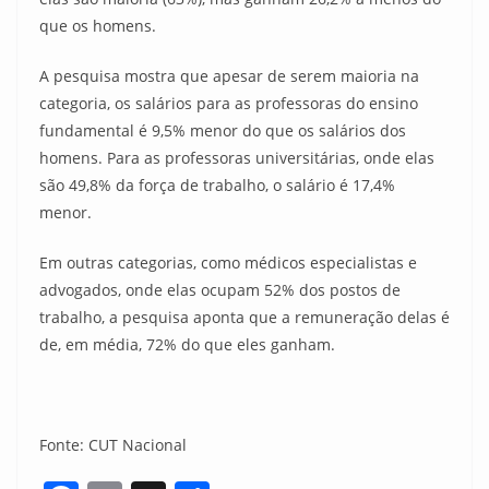
que os homens.
A pesquisa mostra que apesar de serem maioria na
categoria, os salários para as professoras do ensino
fundamental é 9,5% menor do que os salários dos
homens. Para as professoras universitárias, onde elas
são 49,8% da força de trabalho, o salário é 17,4%
menor.
Em outras categorias, como médicos especialistas e
advogados, onde elas ocupam 52% dos postos de
trabalho, a pesquisa aponta que a remuneração delas é
de, em média, 72% do que eles ganham.
Fonte: CUT Nacional