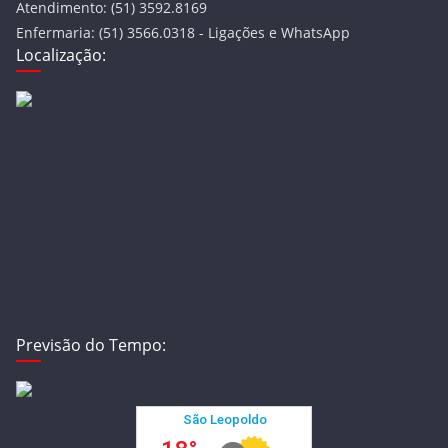
Atendimento: (51) 3592.8169
Enfermaria: (51) 3566.0318 - Ligações e WhatsApp
Localização:
Previsão do Tempo: