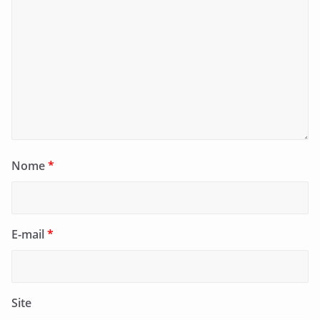
Nome
*
E-mail
*
Site