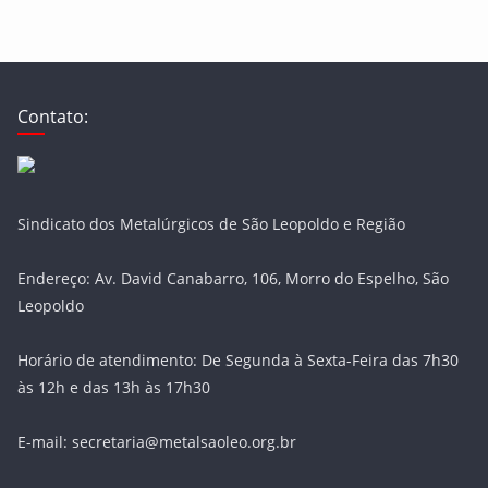
Contato:
Sindicato dos Metalúrgicos de São Leopoldo e Região
Endereço: Av. David Canabarro, 106, Morro do Espelho, São
Leopoldo
Horário de atendimento: De Segunda à Sexta-Feira das 7h30
às 12h e das 13h às 17h30
E-mail: secretaria@metalsaoleo.org.br