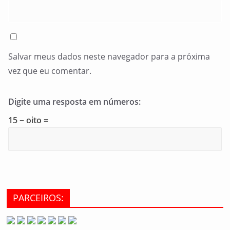
Salvar meus dados neste navegador para a próxima
vez que eu comentar.
Digite uma resposta em números:
15 − oito =
PARCEIROS: