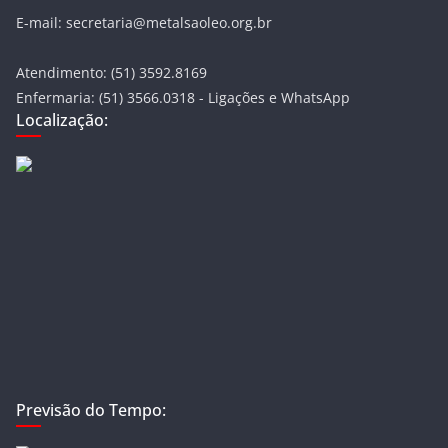
E-mail: secretaria@metalsaoleo.org.br
Atendimento: (51) 3592.8169
Enfermaria: (51) 3566.0318 - Ligações e WhatsApp
Localização:
Previsão do Tempo: