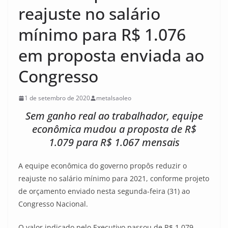
reajuste no salário
mínimo para R$ 1.076
em proposta enviada ao
Congresso
1 de setembro de 2020
metalsaoleo
Sem ganho real ao trabalhador, equipe
econômica mudou a proposta de R$
1.079 para R$ 1.067 mensais
A equipe econômica do governo propôs reduzir o
reajuste no salário mínimo para 2021, conforme projeto
de orçamento enviado nesta segunda-feira (31) ao
Congresso Nacional.
O valor indicado pelo Executivo passou de R$ 1.079