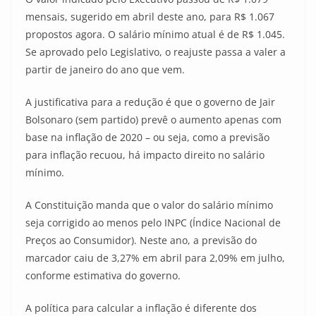
mensais, sugerido em abril deste ano, para R$ 1.067
propostos agora. O salário mínimo atual é de R$ 1.045.
Se aprovado pelo Legislativo, o reajuste passa a valer a
partir de janeiro do ano que vem.
A justificativa para a redução é que o governo de Jair
Bolsonaro (sem partido) prevê o aumento apenas com
base na inflação de 2020 – ou seja, como a previsão
para inflação recuou, há impacto direito no salário
mínimo.
A Constituição manda que o valor do salário mínimo
seja corrigido ao menos pelo INPC (Índice Nacional de
Preços ao Consumidor). Neste ano, a previsão do
marcador caiu de 3,27% em abril para 2,09% em julho,
conforme estimativa do governo.
A política para calcular a inflação é diferente dos