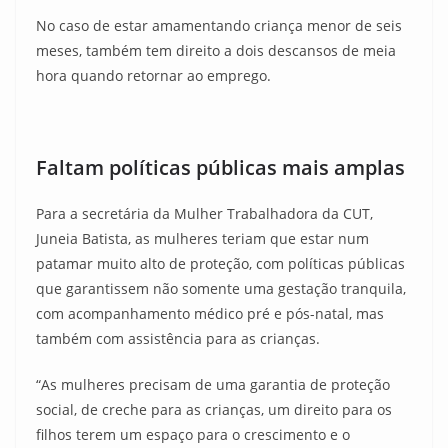
No caso de estar amamentando criança menor de seis
meses, também tem direito a dois descansos de meia
hora quando retornar ao emprego.
Faltam políticas públicas mais amplas
Para a secretária da Mulher Trabalhadora da CUT,
Juneia Batista, as mulheres teriam que estar num
patamar muito alto de proteção, com políticas públicas
que garantissem não somente uma gestação tranquila,
com acompanhamento médico pré e pós-natal, mas
também com assistência para as crianças.
“As mulheres precisam de uma garantia de proteção
social, de creche para as crianças, um direito para os
filhos terem um espaço para o crescimento e o