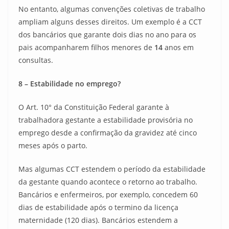
No entanto, algumas convenções coletivas de trabalho
ampliam alguns desses direitos. Um exemplo é a CCT
dos bancários que garante dois dias no ano para os
pais acompanharem filhos menores de
14
anos em
consultas.
8 – Estabilidade no emprego?
O Art. 10° da Constituição Federal garante à
trabalhadora gestante a estabilidade provisória no
emprego desde a confirmação da gravidez até cinco
meses após o parto.
Mas algumas CCT estendem o período da estabilidade
da gestante quando acontece o retorno ao trabalho.
Bancários e enfermeiros, por exemplo, concedem 60
dias de estabilidade após o termino da licença
maternidade (120 dias). Bancários estendem a