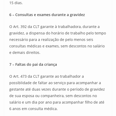
15 dias.
6 – Consultas e exames durante a gravidez
O Art. 392 da CLT garante à trabalhadora, durante a
gravidez, a dispensa do horário de trabalho pelo tempo
necessário para a realização de pelo menos seis
consultas médicas e exames, sem descontos no salário
e demais direitos.
7 – Faltas do pai da criança
O Art. 473 da CLT garante ao trabalhador a
possiblidade de faltar ao serviço para acompanhar a
gestante até duas vezes durante o período de gravidez
de sua esposa ou companheira, sem descontos no
salário e um dia por ano para acompanhar filho de até
6 anos em consulta médica.