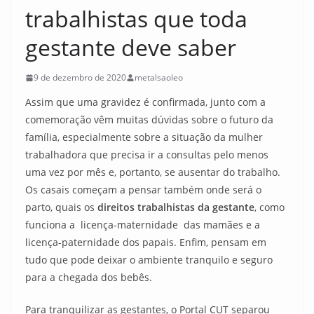
trabalhistas que toda
gestante deve saber
9 de dezembro de 2020
metalsaoleo
Assim que uma gravidez é confirmada, junto com a
comemoração vêm muitas dúvidas sobre o futuro da
família, especialmente sobre a situação da mulher
trabalhadora que precisa ir a consultas pelo menos
uma vez por mês e, portanto, se ausentar do trabalho.
Os casais começam a pensar também onde será o
parto, quais os
direitos trabalhistas da gestante
, como
funciona a licença-maternidade das mamães e a
licença-paternidade dos papais. Enfim, pensam em
tudo que pode deixar o ambiente tranquilo e seguro
para a chegada dos bebês.
Para tranquilizar as gestantes, o Portal CUT separou