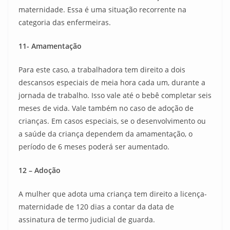
maternidade. Essa é uma situação recorrente na
categoria das enfermeiras.
11- Amamentação
Para este caso, a trabalhadora tem direito a dois
descansos especiais de meia hora cada um, durante a
jornada de trabalho. Isso vale até o bebê completar seis
meses de vida. Vale também no caso de adoção de
crianças. Em casos especiais, se o desenvolvimento ou
a saúde da criança dependem da amamentação, o
período de 6 meses poderá ser aumentado.
12 – Adoção
A mulher que adota uma criança tem direito a licença-
maternidade de 120 dias a contar da data de
assinatura de termo judicial de guarda.