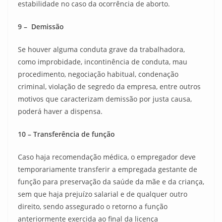
estabilidade no caso da ocorrência de aborto.
9 – Demissão
Se houver alguma conduta grave da trabalhadora,
como improbidade, incontinência de conduta, mau
procedimento, negociação habitual, condenação
criminal, violação de segredo da empresa, entre outros
motivos que caracterizam demissão por justa causa,
poderá haver a dispensa.
10 – Transferência de função
Caso haja recomendação médica, o empregador deve
temporariamente transferir a empregada gestante de
função para preservação da saúde da mãe e da criança,
sem que haja prejuízo salarial e de qualquer outro
direito, sendo assegurado o retorno a função
anteriormente exercida ao final da licença