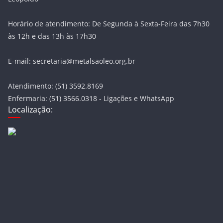
Horário de atendimento: De Segunda à Sexta-Feira das 7h30
às 12h e das 13h às 17h30
E-mail: secretaria@metalsaoleo.org.br
Atendimento: (51) 3592.8169
Enfermaria: (51) 3566.0318 - Ligações e WhatsApp
Localização: