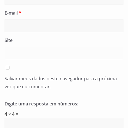
E-mail
*
Site
Salvar meus dados neste navegador para a próxima
vez que eu comentar.
Digite uma resposta em números:
4 × 4 =