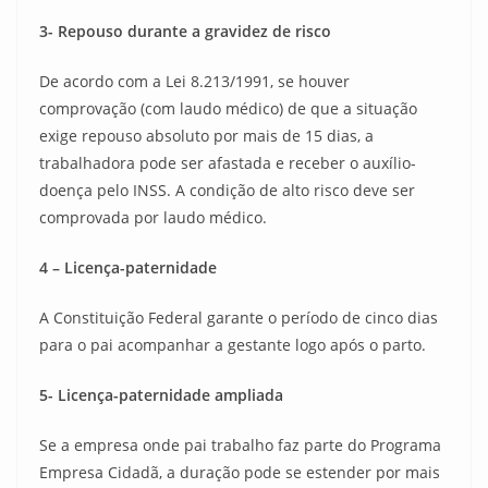
3- Repouso durante a gravidez de risco
De acordo com a Lei 8.213/1991, se houver
comprovação (com laudo médico) de que a situação
exige repouso absoluto por mais de 15 dias, a
trabalhadora pode ser afastada e receber o auxílio-
doença pelo INSS. A condição de alto risco deve ser
comprovada por laudo médico.
4 – Licença-paternidade
A Constituição Federal garante o período de cinco dias
para o pai acompanhar a gestante logo após o parto.
5- Licença-paternidade ampliada
Se a empresa onde pai trabalho faz parte do Programa
Empresa Cidadã, a duração pode se estender por mais