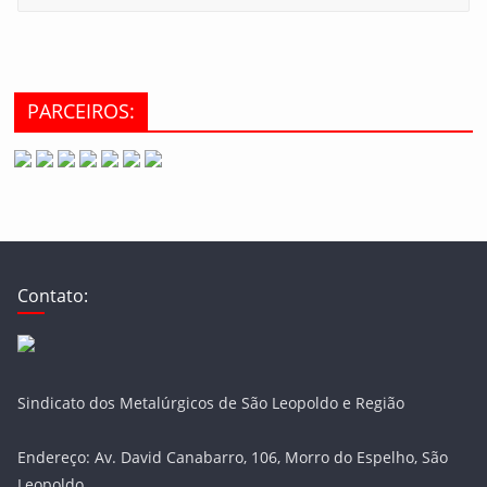
PARCEIROS:
Contato:
Sindicato dos Metalúrgicos de São Leopoldo e Região
Endereço: Av. David Canabarro, 106, Morro do Espelho, São
Leopoldo