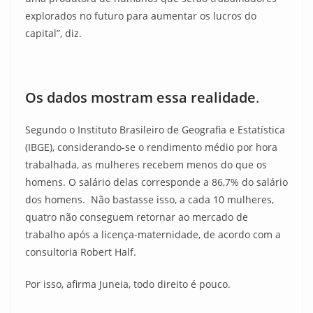
explorados no futuro para aumentar os lucros do
capital”, diz.
Os dados mostram essa realidade
.
Segundo o Instituto Brasileiro de Geografia e Estatística
(IBGE), considerando-se o rendimento médio por hora
trabalhada, as mulheres recebem menos do que os
homens. O salário delas corresponde a 86,7% do salário
dos homens. Não bastasse isso, a cada 10 mulheres,
quatro não conseguem retornar ao mercado de
trabalho após a licença-maternidade, de acordo com a
consultoria Robert Half.
Por isso, afirma Juneia, todo direito é pouco.