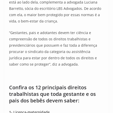
está ao lado dela, complementa a advogada Luciana
Barretto, sócia do escritório LBS Advogados. De acordo
com ela, o maior bem protegido por essas normas é a
vida, o bem-estar da criança.
“Gestantes, pais e adotantes devem ter ciência e
compreensão de todos os direitos trabalhistas e
previdenciários que possuem e faz toda a diferença
procurar o sindicato da categoria ou assistência
jurídica para estar por dentro de todos os direitos e
saber como se proteger”, diz a advogada.
Confira os 12 principais direitos
trabalhistas que toda gestante e os
pais dos bebês devem saber:
1- Licença-maternidade