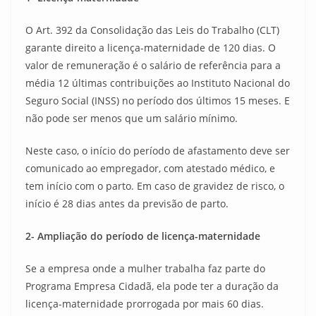
O Art. 392 da Consolidação das Leis do Trabalho (CLT)
garante direito a licença-maternidade de 120 dias. O
valor de remuneração é o salário de referência para a
média 12 últimas contribuições ao Instituto Nacional do
Seguro Social (INSS) no período dos últimos 15 meses. E
não pode ser menos que um salário mínimo.
Neste caso, o início do período de afastamento deve ser
comunicado ao empregador, com atestado médico, e
tem início com o parto. Em caso de gravidez de risco, o
início é 28 dias antes da previsão de parto.
2- Ampliação do período de licença-maternidade
Se a empresa onde a mulher trabalha faz parte do
Programa Empresa Cidadã, ela pode ter a duração da
licença-maternidade prorrogada por mais 60 dias.