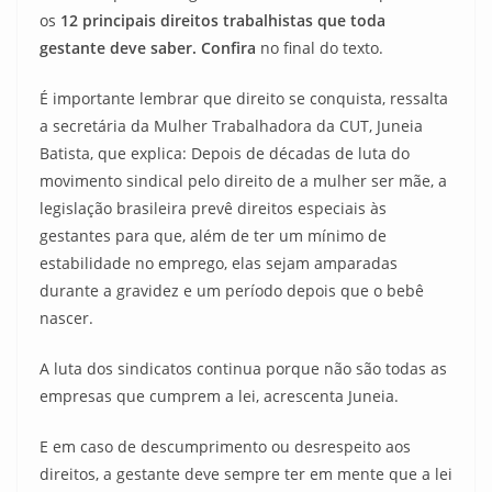
os
12 principais direitos trabalhistas que toda
gestante deve saber. Confira
no final do texto.
É importante lembrar que direito se conquista, ressalta
a secretária da Mulher Trabalhadora da CUT, Juneia
Batista, que explica: Depois de décadas de luta do
movimento sindical pelo direito de a mulher ser mãe, a
legislação brasileira prevê direitos especiais às
gestantes para que, além de ter um mínimo de
estabilidade no emprego, elas sejam amparadas
durante a gravidez e um período depois que o bebê
nascer.
A luta dos sindicatos continua porque não são todas as
empresas que cumprem a lei, acrescenta Juneia.
E em caso de descumprimento ou desrespeito aos
direitos, a gestante deve sempre ter em mente que a lei