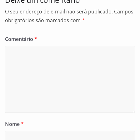
O seu endereço de e-mail não será publicado.
Campos
obrigatórios são marcados com
*
Comentário
*
Nome
*