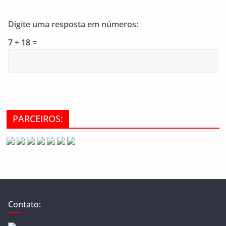
Digite uma resposta em números:
7 + 18 =
PARCEIROS:
Contato: