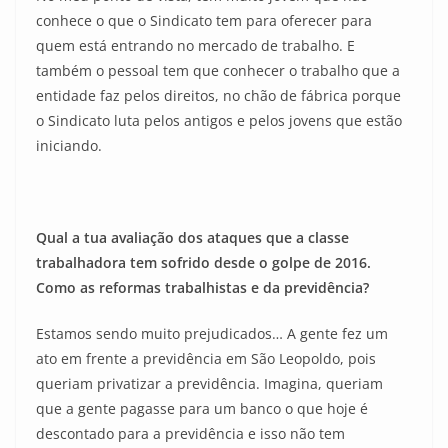
conhece o que o Sindicato tem para oferecer para
quem está entrando no mercado de trabalho. E
também o pessoal tem que conhecer o trabalho que a
entidade faz pelos direitos, no chão de fábrica porque
o Sindicato luta pelos antigos e pelos jovens que estão
iniciando.
Qual a tua avaliação dos ataques que a classe
trabalhadora tem sofrido desde o golpe de 2016.
Como as reformas trabalhistas e da previdência?
Estamos sendo muito prejudicados… A gente fez um
ato em frente a previdência em São Leopoldo, pois
queriam privatizar a previdência. Imagina, queriam
que a gente pagasse para um banco o que hoje é
descontado para a previdência e isso não tem