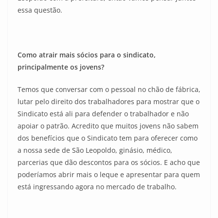
essa questão.
Como atrair mais sócios para o sindicato,
principalmente os jovens?
Temos que conversar com o pessoal no chão de fábrica,
lutar pelo direito dos trabalhadores para mostrar que o
Sindicato está ali para defender o trabalhador e não
apoiar o patrão. Acredito que muitos jovens não sabem
dos benefícios que o Sindicato tem para oferecer como
a nossa sede de São Leopoldo, ginásio, médico,
parcerias que dão descontos para os sócios. E acho que
poderíamos abrir mais o leque e apresentar para quem
está ingressando agora no mercado de trabalho.