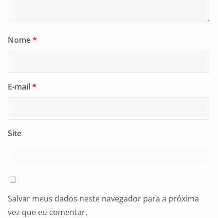
Nome
*
E-mail
*
Site
Salvar meus dados neste navegador para a próxima
vez que eu comentar.