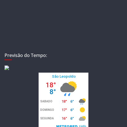
Previsão do Tempo: