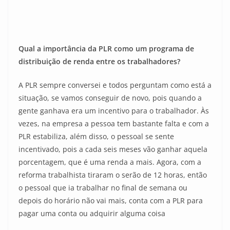
Qual a importância da PLR como um programa de
distribuição de renda entre os trabalhadores?
A PLR sempre conversei e todos perguntam como está a
situação, se vamos conseguir de novo, pois quando a
gente ganhava era um incentivo para o trabalhador. Às
vezes, na empresa a pessoa tem bastante falta e com a
PLR estabiliza, além disso, o pessoal se sente
incentivado, pois a cada seis meses vão ganhar aquela
porcentagem, que é uma renda a mais. Agora, com a
reforma trabalhista tiraram o serão de 12 horas, então
o pessoal que ia trabalhar no final de semana ou
depois do horário não vai mais, conta com a PLR para
pagar uma conta ou adquirir alguma coisa