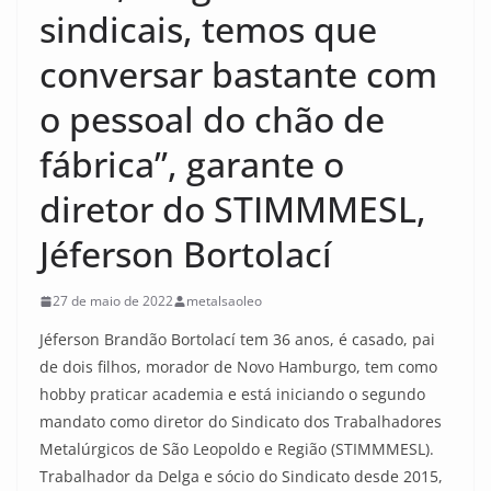
sindicais, temos que
conversar bastante com
o pessoal do chão de
fábrica”, garante o
diretor do STIMMMESL,
Jéferson Bortolací
27 de maio de 2022
metalsaoleo
Jéferson Brandão Bortolací tem 36 anos, é casado, pai
de dois filhos, morador de Novo Hamburgo, tem como
hobby praticar academia e está iniciando o segundo
mandato como diretor do Sindicato dos Trabalhadores
Metalúrgicos de São Leopoldo e Região (STIMMMESL).
Trabalhador da Delga e sócio do Sindicato desde 2015,