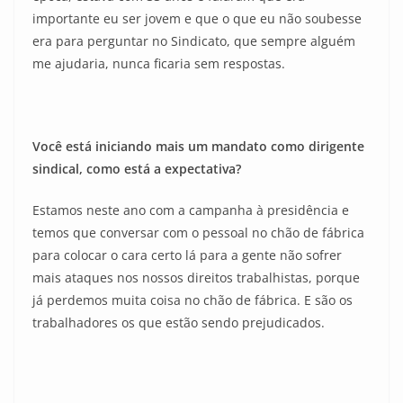
importante eu ser jovem e que o que eu não soubesse
era para perguntar no Sindicato, que sempre alguém
me ajudaria, nunca ficaria sem respostas.
Você está iniciando mais um mandato como dirigente
sindical, como está a expectativa?
Estamos neste ano com a campanha à presidência e
temos que conversar com o pessoal no chão de fábrica
para colocar o cara certo lá para a gente não sofrer
mais ataques nos nossos direitos trabalhistas, porque
já perdemos muita coisa no chão de fábrica. E são os
trabalhadores os que estão sendo prejudicados.