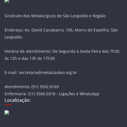
Sindicato dos Metalúrgicos de São Leopoldo e Região
Endereço: Av. David Canabarro, 106, Morro do Espelho, São
Leopoldo
Horário de atendimento: De Segunda à Sexta-Feira das 7h30
às 12h e das 13h às 17h30
E-mail: secretaria@metalsaoleo.org.br
Atendimento: (51) 3592.8169
Enfermaria: (51) 3566.0318 - Ligações e WhatsApp
Localização: