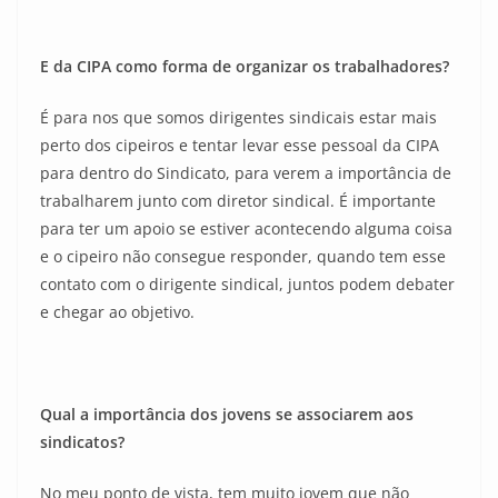
E da CIPA como forma de organizar os trabalhadores?
É para nos que somos dirigentes sindicais estar mais
perto dos cipeiros e tentar levar esse pessoal da CIPA
para dentro do Sindicato, para verem a importância de
trabalharem junto com diretor sindical. É importante
para ter um apoio se estiver acontecendo alguma coisa
e o cipeiro não consegue responder, quando tem esse
contato com o dirigente sindical, juntos podem debater
e chegar ao objetivo.
Qual a importância dos jovens se associarem aos
sindicatos?
No meu ponto de vista, tem muito jovem que não