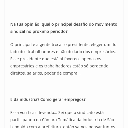
Na tua opinião, qual o principal desafio do movimento
sindical no próximo período?
O principal é a gente trocar o presidente, eleger um do
lado dos trabalhadores e não do lado dos empresários.
Esse presidente que está aí favorece apenas os
empresários e os trabalhadores estão só perdendo
direitos, salários, poder de compra…
E da indústria? Como gerar empregos?
Essa vou ficar devendo… Sei que o sindicato está
participando da Câmara Temática da Indústria de São
Leopoldo com a prefeitura, então vamos pensar juntos