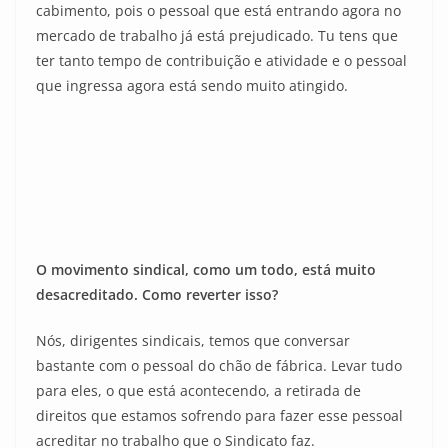
cabimento, pois o pessoal que está entrando agora no
mercado de trabalho já está prejudicado. Tu tens que
ter tanto tempo de contribuição e atividade e o pessoal
que ingressa agora está sendo muito atingido.
O movimento sindical, como um todo, está muito
desacreditado. Como reverter isso?
Nós, dirigentes sindicais, temos que conversar
bastante com o pessoal do chão de fábrica. Levar tudo
para eles, o que está acontecendo, a retirada de
direitos que estamos sofrendo para fazer esse pessoal
acreditar no trabalho que o Sindicato faz.