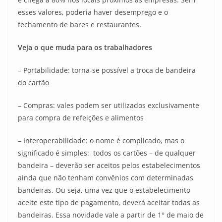
esses valores, poderia haver desemprego e o
fechamento de bares e restaurantes.
Veja o que muda para os trabalhadores
– Portabilidade: torna-se possível a troca de bandeira
do cartão
– Compras: vales podem ser utilizados exclusivamente
para compra de refeições e alimentos
– Interoperabilidade: o nome é complicado, mas o
significado é simples: todos os cartões – de qualquer
bandeira – deverão ser aceitos pelos estabelecimentos
ainda que não tenham convênios com determinadas
bandeiras. Ou seja, uma vez que o estabelecimento
aceite este tipo de pagamento, deverá aceitar todas as
bandeiras. Essa novidade vale a partir de 1° de maio de