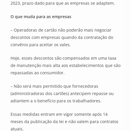
2023, prazo dado para que as empresas se adaptem.
O que muda para as empresas
– Operadoras de cartão não poderão mais negociar
descontos com empresas quando da contratação do
convênio para aceitar os vales.
Hoje, esses descontos são compensados em uma taxa
de manutenção mais alta aos estabelecimentos que são
repassadas ao consumidor.
– Não será mais permitido que fornecedoras
(administradoras dos cartões) antecipem repasse ou
adiantem a o benefício para os trabalhadores.
Essas medidas entram em vigor somente após 14
meses da publicação da lei e não valem para contratos
atuais.