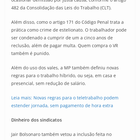
482 da Consolidação das Leis do Trabalho (CLT).
Além disso, como o artigo 171 do Código Penal trata a
prática como crime de estelionato. O trabalhador pode
ser condenado a cumprir de um a cinco anos de
reclusão, além de pagar multa. Quem compra o VR
também é punido.
Além do uso dos vales, a MP também definiu novas
regras para o trabalho híbrido, ou seja, em casa e
presencial, sem redução de salário.
Leia mais: Novas regras para o teletrabalho podem
estender jornada, sem pagamento de hora extra
Dinheiro dos sindicatos
Jair Bolsonaro também vetou a inclusão feita no