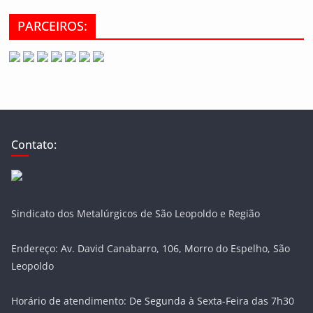
PARCEIROS:
Contato:
Sindicato dos Metalúrgicos de São Leopoldo e Região
Endereço: Av. David Canabarro, 106, Morro do Espelho, São
Leopoldo
Horário de atendimento: De Segunda à Sexta-Feira das 7h30