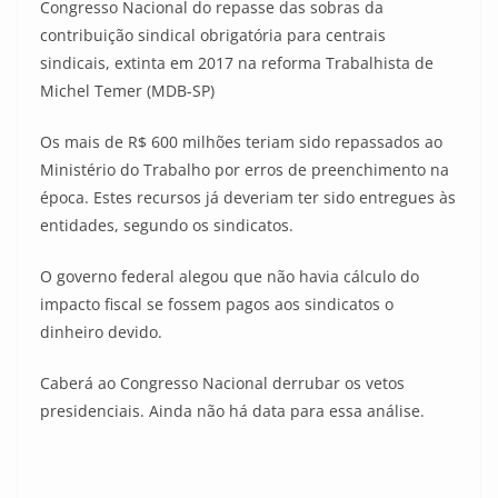
Congresso Nacional do repasse das sobras da
contribuição sindical obrigatória para centrais
sindicais, extinta em 2017 na reforma Trabalhista de
Michel Temer (MDB-SP)
Os mais de R$ 600 milhões teriam sido repassados ao
Ministério do Trabalho por erros de preenchimento na
época. Estes recursos já deveriam ter sido entregues às
entidades, segundo os sindicatos.
O governo federal alegou que não havia cálculo do
impacto fiscal se fossem pagos aos sindicatos o
dinheiro devido.
Caberá ao Congresso Nacional derrubar os vetos
presidenciais. Ainda não há data para essa análise.