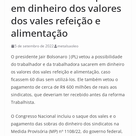
em dinheiro dos valores
dos vales refeição e
alimentação
5 de setembro de 2022
metalsaoleo
O presidente Jair Bolsonaro |(PL) vetou a possibilidade
do trabalhador e da trabalhadora sacarem em dinheiro
os valores dos vales refeição e alimentação, caso
ficassem 60 dias sem utilizá-los. Ele também vetou o
pagamento de cerca de R$ 600 milhões de reais aos
sindicatos, que deveriam ter recebido antes da reforma
Trabalhista.
O Congresso Nacional incluiu o saque dos vales e o
pagamento das sobras do dinheiro dos sindicatos na
Medida Provisória (MP) nº 1108/22, do governo federal,