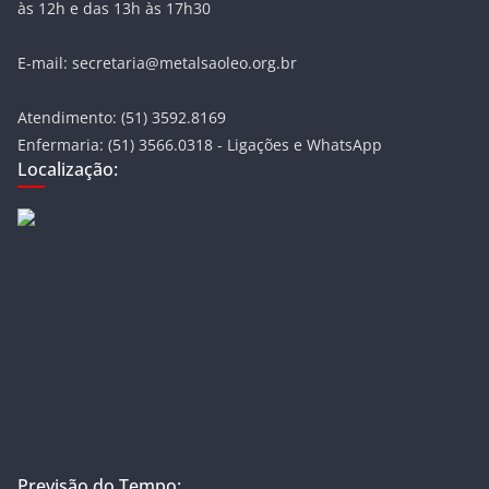
às 12h e das 13h às 17h30
E-mail: secretaria@metalsaoleo.org.br
Atendimento: (51) 3592.8169
Enfermaria: (51) 3566.0318 - Ligações e WhatsApp
Localização:
Previsão do Tempo: