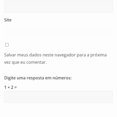
Site
Salvar meus dados neste navegador para a próxima
vez que eu comentar.
Digite uma resposta em números:
1 × 2 =