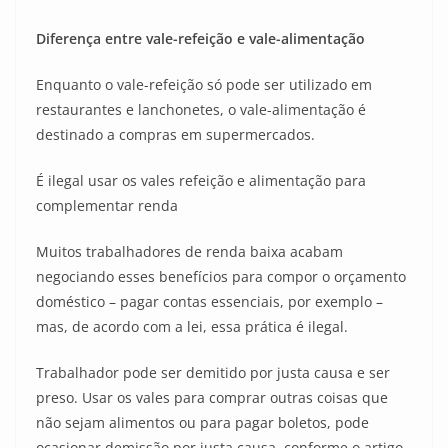
Diferença entre vale-refeição e vale-alimentação
Enquanto o vale-refeição só pode ser utilizado em
restaurantes e lanchonetes, o vale-alimentação é
destinado a compras em supermercados.
É ilegal usar os vales refeição e alimentação para
complementar renda
Muitos trabalhadores de renda baixa acabam
negociando esses benefícios para compor o orçamento
doméstico – pagar contas essenciais, por exemplo –
mas, de acordo com a lei, essa prática é ilegal.
Trabalhador pode ser demitido por justa causa e ser
preso. Usar os vales para comprar outras coisas que
não sejam alimentos ou para pagar boletos, pode
ocasionar demissão por justa causa, conforme o artigo