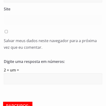
Site
Salvar meus dados neste navegador para a próxima
vez que eu comentar.
Digite uma resposta em números:
2 × um =
PARCEIROS: