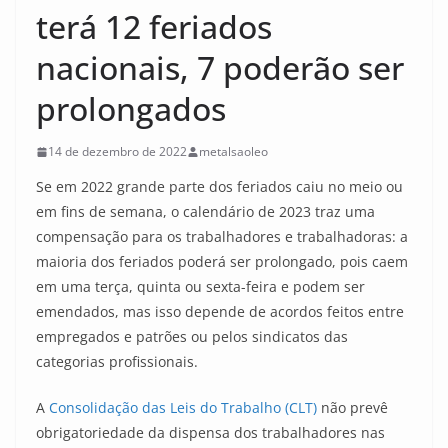
terá 12 feriados
nacionais, 7 poderão ser
prolongados
14 de dezembro de 2022
metalsaoleo
Se em 2022 grande parte dos feriados caiu no meio ou
em fins de semana, o calendário de 2023 traz uma
compensação para os trabalhadores e trabalhadoras: a
maioria dos feriados poderá ser prolongado, pois caem
em uma terça, quinta ou sexta-feira e podem ser
emendados, mas isso depende de acordos feitos entre
empregados e patrões ou pelos sindicatos das
categorias profissionais.
A
Consolidação das Leis do Trabalho (CLT)
não prevê
obrigatoriedade da dispensa dos trabalhadores nas