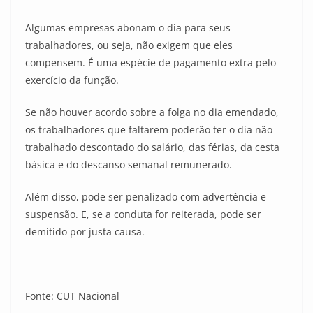
Algumas empresas abonam o dia para seus
trabalhadores, ou seja, não exigem que eles
compensem. É uma espécie de pagamento extra pelo
exercício da função.
Se não houver acordo sobre a folga no dia emendado,
os trabalhadores que faltarem poderão ter o dia não
trabalhado descontado do salário, das férias, da cesta
básica e do descanso semanal remunerado.
Além disso, pode ser penalizado com advertência e
suspensão. E, se a conduta for reiterada, pode ser
demitido por justa causa.
Fonte: CUT Nacional