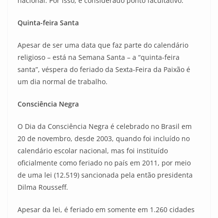
nacional. Por isso, é considerado ponto facultativo.
Quinta-feira Santa
Apesar de ser uma data que faz parte do calendário
religioso – está na Semana Santa – a “quinta-feira
santa”, véspera do feriado da Sexta-Feira da Paixão é
um dia normal de trabalho.
Consciência Negra
O Dia da Consciência Negra é celebrado no Brasil em
20 de novembro, desde 2003, quando foi incluído no
calendário escolar nacional, mas foi instituído
oficialmente como feriado no país em 2011, por meio
de uma lei (12.519) sancionada pela então presidenta
Dilma Rousseff.
Apesar da lei, é feriado em somente em 1.260 cidades