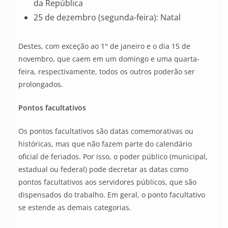
da República
25 de dezembro (segunda-feira): Natal
Destes, com exceção ao 1° de janeiro e o dia 15 de
novembro, que caem em um domingo e uma quarta-
feira, respectivamente, todos os outros poderão ser
prolongados.
Pontos facultativos
Os pontos facultativos são datas comemorativas ou
históricas, mas que não fazem parte do calendário
oficial de feriados. Por isso, o poder público (municipal,
estadual ou federal) pode decretar as datas como
pontos facultativos aos servidores públicos, que são
dispensados do trabalho. Em geral, o ponto facultativo
se estende as demais categorias.