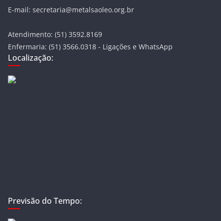
E-mail: secretaria@metalsaoleo.org.br
Atendimento: (51) 3592.8169
Enfermaria: (51) 3566.0318 - Ligações e WhatsApp
Localização:
Previsão do Tempo: