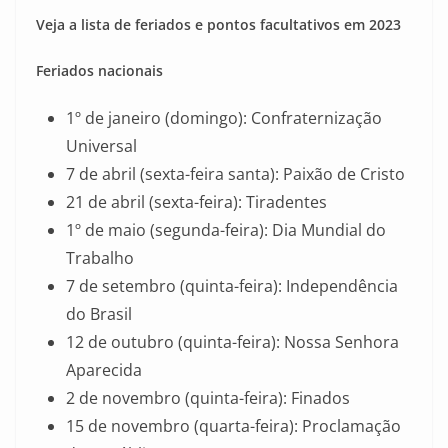
Veja a lista de feriados e pontos facultativos em 2023
Feriados nacionais
1º de janeiro (domingo): Confraternização
Universal
7 de abril (sexta-feira santa): Paixão de Cristo
21 de abril (sexta-feira): Tiradentes
1º de maio (segunda-feira): Dia Mundial do
Trabalho
7 de setembro (quinta-feira): Independência
do Brasil
12 de outubro (quinta-feira): Nossa Senhora
Aparecida
2 de novembro (quinta-feira): Finados
15 de novembro (quarta-feira): Proclamação