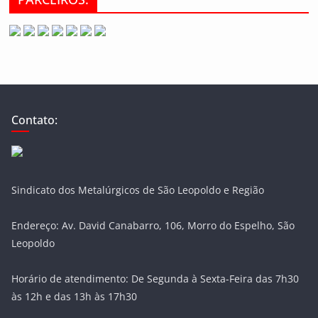
Contato:
Sindicato dos Metalúrgicos de São Leopoldo e Região
Endereço: Av. David Canabarro, 106, Morro do Espelho, São
Leopoldo
Horário de atendimento: De Segunda à Sexta-Feira das 7h30
às 12h e das 13h às 17h30