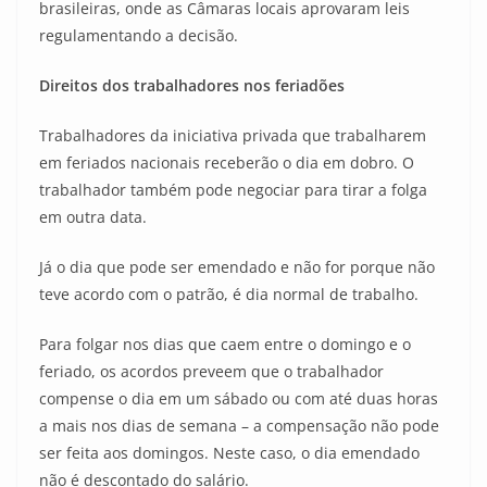
brasileiras, onde as Câmaras locais aprovaram leis
regulamentando a decisão.
Direitos dos trabalhadores nos feriadões
Trabalhadores da iniciativa privada que trabalharem
em feriados nacionais receberão o dia em dobro. O
trabalhador também pode negociar para tirar a folga
em outra data.
Já o dia que pode ser emendado e não for porque não
teve acordo com o patrão, é dia normal de trabalho.
Para folgar nos dias que caem entre o domingo e o
feriado, os acordos preveem que o trabalhador
compense o dia em um sábado ou com até duas horas
a mais nos dias de semana – a compensação não pode
ser feita aos domingos. Neste caso, o dia emendado
não é descontado do salário.