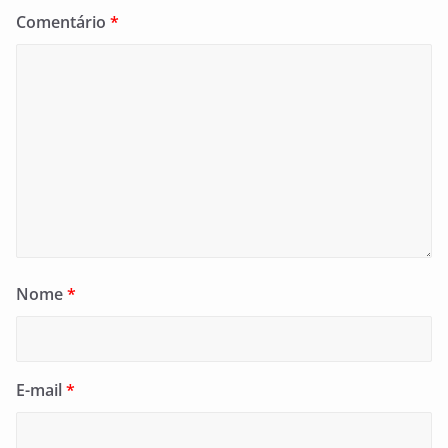
Comentário
*
Nome
*
E-mail
*