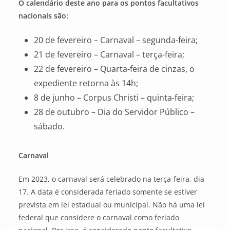
O calendário deste ano para os pontos facultativos
nacionais são:
20 de fevereiro – Carnaval – segunda-feira;
21 de fevereiro – Carnaval – terça-feira;
22 de fevereiro – Quarta-feira de cinzas, o
expediente retorna às 14h;
8 de junho – Corpus Christi – quinta-feira;
28 de outubro – Dia do Servidor Público –
sábado.
Carnaval
Em 2023, o carnaval será celebrado na terça-feira, dia
17. A data é considerada feriado somente se estiver
prevista em lei estadual ou municipal. Não há uma lei
federal que considere o carnaval como feriado