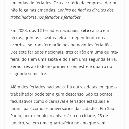
emendas de feriados. Fica a critério da empresa dar ou
não folga nas emendas.
Confira no final os direitos dos
trabalhadores nos feriados e feriadões.
Em 2023, dos
12
feriados nacionais,
sete
cairão em
terças, quintas e sextas-feira e, dependendo dos
acordos, se transformarão nos bem-vindos feriadões.
Dos sete feriados nacionais, três cairão em uma quinta-
feira, dois em uma sexta e dois em uma segunda-feira.
Serão três ao todo no primeiro semestre e quatro no
segundo semestre.
Além dos feriados nacionais, há outras datas em que o
trabalhador pode ter algum descanso. São os pontos
facultativos como o carnaval e feriados estaduais e
municipais como os aniversários das cidades. Em São
Paulo, por exemplo, o aniversário da cidade, 25 de
janeiro, vai em uma quarta-feira no ano que vem.